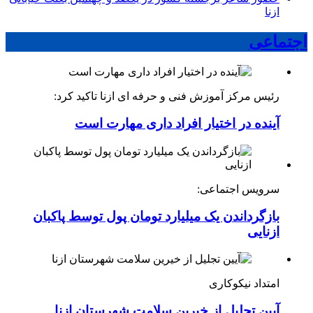
ازنا
اجتماعی
رئیس مرکز آموزش فنی و حرفه ای ازنا تاکید کرد:
آینده در اختیار افراد داری مهارت است
سرویس اجتماعی:
بازگرداندن یک میلیارد تومان پول توسط پاکبان
ازنایی
امتداد نیکوکاری
آیین تجلیل از خیرین سلامت شهرستان ازنا