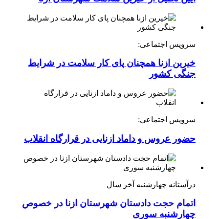
سرویس اجتماعی:
خیرین ازنا همچنان پای کار سلامت در شرایط
جنگی کشور
سرویس اجتماعی:
حضور عروس و داماد ازنایی در قرارگاه انقلاب
درآستانه چهارشنبه آخر سال
اتمام حجت دادستان شهرستان ازنا در خصوص
چهارشنبه ‌سوری