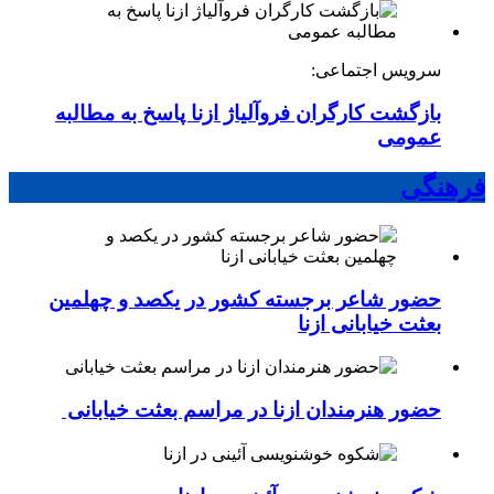
سرویس اجتماعی:
بازگشت کارگران فروآلیاژ ازنا پاسخ به مطالبه
عمومی
فرهنگی
حضور شاعر برجسته کشور در یکصد و چهلمین
بعثت خیابانی ازنا
حضور هنرمندان ازنا در مراسم بعثت خیابانی