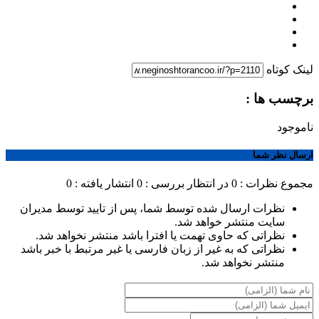
لینک کوتاه
برچسب ها :
ناموجود
ارسال نظر شما
مجموع نظرات : 0
در انتظار بررسی : 0
انتشار یافته : 0
نظرات ارسال شده توسط شما، پس از تایید توسط مدیران
سایت منتشر خواهد شد.
نظراتی که حاوی تهمت یا افترا باشد منتشر نخواهد شد.
نظراتی که به غیر از زبان فارسی یا غیر مرتبط با خبر باشد
منتشر نخواهد شد.