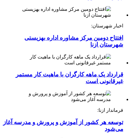
اخبار شهرستان:
افتتاح دومین مرکز مشاوره اداره بهزیستی
شهرستان ازنا
قرارداد یک ماهه کارگران با ماهیت کار مستمر
غیرقانونی است
فرماندار ازنا:
توسعه هر کشور از آموزش و پرورش و مدرسه آغاز
می‌شود