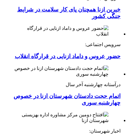
خیرین ازنا همچنان پای کار سلامت در شرایط
جنگی کشور
سرویس اجتماعی:
حضور عروس و داماد ازنایی در قرارگاه انقلاب
درآستانه چهارشنبه آخر سال
اتمام حجت دادستان شهرستان ازنا در خصوص
چهارشنبه ‌سوری
اخبار شهرستان: