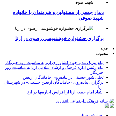
دیدار جمعی از مسئولین و هنرمندان با خانواده
شهید صوفی
برگزاری جشنواره خوشنویسی رضوی در ازنا
جدید
محبوب
پیام تبریک مدیر جهاد کشاورزی ازنا به مناسبت روز خبرنگار
پیام رئیس اداره فرهنگ و ارشاد اسلامی ازنا به مناسبت روز
خبرنگار
تجلی شور حسینی در پیاده‌روی جاماندگان اربعین
برگزاری پیاده‌روی «جاماندگان اربعین حسینی» در شهرستان
ازنا
انتقاد امام جمعه ازنا از افزایش اجاره‌بها در ازنا
اخبارشهرستان