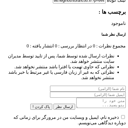
لینک کوتاه
برچسب ها :
ناموجود
ارسال نظر شما
مجموع نظرات : 0
در انتظار بررسی : 0
انتشار یافته : 0
نظرات ارسال شده توسط شما، پس از تایید توسط مدیران
سایت منتشر خواهد شد.
نظراتی که حاوی تهمت یا افترا باشد منتشر نخواهد شد.
نظراتی که به غیر از زبان فارسی یا غیر مرتبط با خبر باشد
منتشر نخواهد شد.
ارسال نظر
پاک کردن !
ذخیره نام، ایمیل و وبسایت من در مرورگر برای زمانی که
دوباره دیدگاهی می‌نویسم.