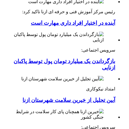
رئیس مرکز آموزش فنی و حرفه ای ازنا تاکید کرد:
آینده در اختیار افراد داری مهارت است
سرویس اجتماعی:
بازگرداندن یک میلیارد تومان پول توسط پاکبان
ازنایی
امتداد نیکوکاری
آیین تجلیل از خیرین سلامت شهرستان ازنا
سرویس اجتماعی: