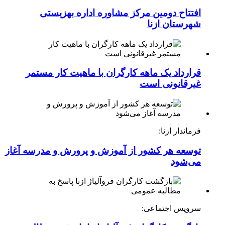
افتتاح دومین مرکز مشاوره اداره بهزیستی
شهرستان ازنا
قرارداد یک ماهه کارگران با ماهیت کار مستمر
غیرقانونی است
فرماندار ازنا:
توسعه هر کشور از آموزش و پرورش و مدرسه آغاز
می‌شود
سرویس اجتماعی: