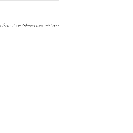
ذخیره نام، ایمیل و وبسایت من در مرورگر ب