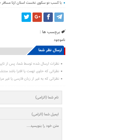
با کسب دو سکوی نخست استان ازنا مسافر 
برچسب ها :
ناموجود
ارسال نظر شما
نظرات ارسال شده توسط شما، پس از تایی
نظراتی که حاوی تهمت یا افترا باشد منتش
نظراتی که به غیر از زبان فارسی یا غیر مر