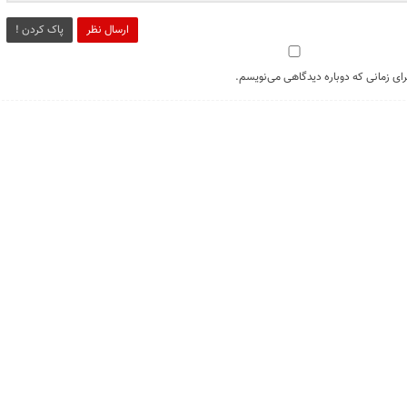
ارسال نظر
پاک کردن !
رای زمانی که دوباره دیدگاهی می‌نویسم.