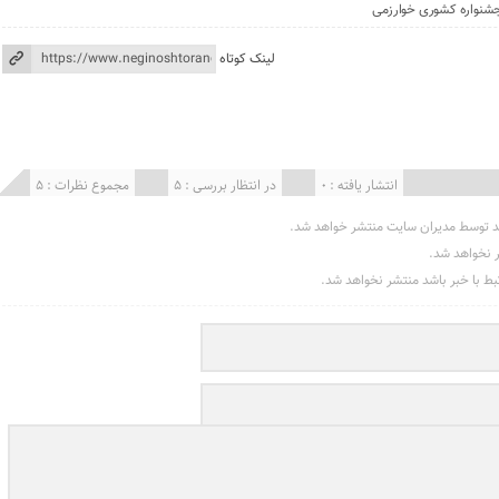
جشنواره کشوری خوارزمی
لینک کوتاه
انتشار یافته : 0
در انتظار بررسی : 5
مجموع نظرات : 5
د توسط مدیران سایت منتشر خواهد شد.
ر نخواهد شد.
تبط با خبر باشد منتشر نخواهد شد.