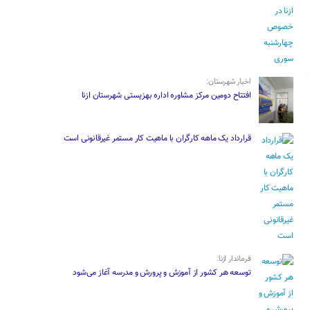
اخبار شهرستان:
افتتاح دومین مرکز مشاوره اداره بهزیستی شهرستان ازنا
قرارداد یک ماهه کارگران با ماهیت کار مستمر غیرقانونی است
فرماندار ازنا:
توسعه هر کشور از آموزش و پرورش و مدرسه آغاز می‌شود