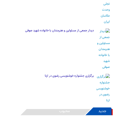
دیدار جمعی از مسئولین و هنرمندان با خانواده شهید صوفی
برگزاری جشنواره خوشنویسی رضوی در ازنا
جدید
محبوب