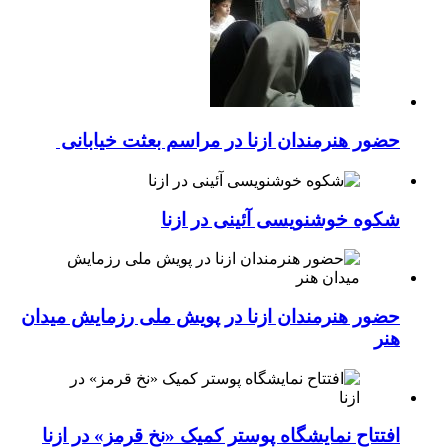
حضور هنرمندان ازنا در مراسم بعثت خیابانی
شکوه خوشنویسی آئینی در ازنا
حضور هنرمندان ازنا در پویش ملی رزمایش میدان
هنر