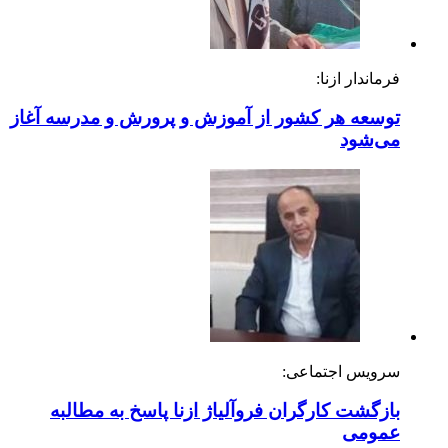
فرماندار ازنا:
توسعه هر کشور از آموزش و پرورش و مدرسه آغاز
می‌شود
سرویس اجتماعی:
بازگشت کارگران فروآلیاژ ازنا پاسخ به مطالبه