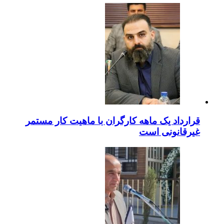
قرارداد یک ماهه کارگران با ماهیت کار مستمر
غیرقانونی است