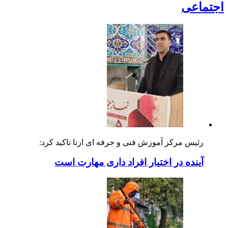
اجتماعی
رئیس مرکز آموزش فنی و حرفه ای ازنا تاکید کرد:
آینده در اختیار افراد داری مهارت است