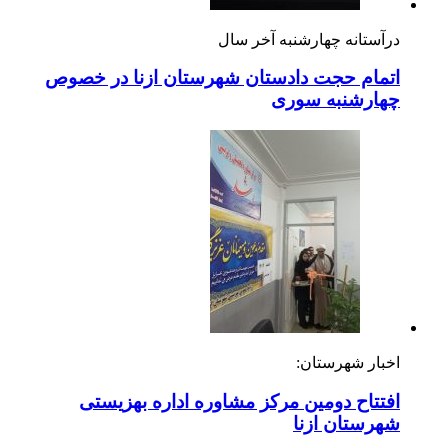
درآستانه چهارشنبه آخر سال
اتمام حجت دادستان شهرستان ازنا در خصوص
چهارشنبه ‌سوری
اخبار شهرستان:
افتتاح دومین مرکز مشاوره اداره بهزیستی
شهرستان ازنا