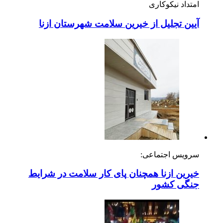
امتداد نیکوکاری
آیین تجلیل از خیرین سلامت شهرستان ازنا
سرویس اجتماعی:
خیرین ازنا همچنان پای کار سلامت در شرایط
جنگی کشور