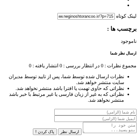
لینک کوتاه
برچسب ها :
ناموجود
ارسال نظر شما
مجموع نظرات : 0
در انتظار بررسی : 0
انتشار یافته : 0
نظرات ارسال شده توسط شما، پس از تایید توسط مدیران
سایت منتشر خواهد شد.
نظراتی که حاوی تهمت یا افترا باشد منتشر نخواهد شد.
نظراتی که به غیر از زبان فارسی یا غیر مرتبط با خبر باشد
منتشر نخواهد شد.
ارسال نظر
پاک کردن !