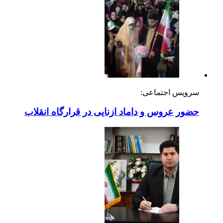
سرویس اجتماعی:
حضور عروس و داماد ازنایی در قرارگاه انقلاب