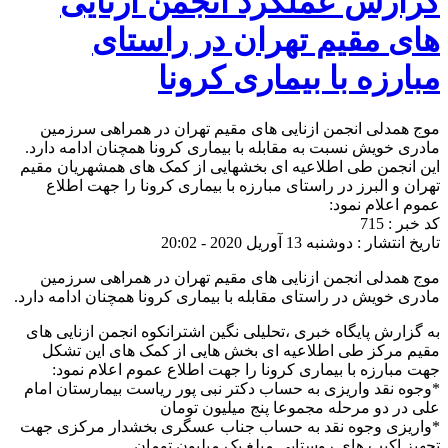
گزارش عملکرد انجمن ازنایی
های مقیم تهران در راستای
مبارزه با بیماری کرونا
موج همدلی انجمن ازنایی های مقیم تهران در همراهی سرزمین
مادری خویش نسبت به مقابله با بیماری کرونا همچنان ادامه دارد.
این انجمن طی اطلاعیه ای بخشهایی از کمک های همشهریان مقیم
تهران و البرز در راستای مبارزه با بیماری کرونا را جهت اطلاع
عموم اعلام نمود:
کد خبر : 715
تاریخ انتشار : دوشنبه 13 آوریل 2020 - 20:02
موج همدلی انجمن ازنایی های مقیم تهران در همراهی سرزمین
مادری خویش در راستای مقابله با بیماری کرونا همچنان ادامه دارد.
به گزارش پایگاه خبری ،تحلیلی نگین اشترانکوه انجمن ازنایی های
مقیم مرکز طی اطلاعیه ای بخش هایی از کمک های این تشکل
جهت مبارزه با بیماری کرونا را جهت اطلاع عموم اعلام نمود:
*وجوه نقد واریزی به حساب دکتر نبی پور ریاست بیمارستان امام
علی در دو مرحله مجموعا پنج میلیون تومان
*واریزی وجوه نقد به حساب جناب عسگری بخشدار مرکزی جهت