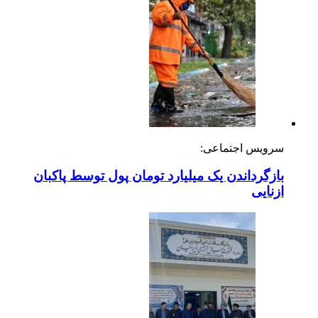
سرویس اجتماعی:
بازگرداندن یک میلیارد تومان پول توسط پاکبان
ازنایی