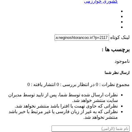
کشوری خوارزمی
لینک کوتاه
برچسب ها :
ناموجود
ارسال نظر شما
مجموع نظرات : 0
در انتظار بررسی : 0
انتشار یافته : 0
نظرات ارسال شده توسط شما، پس از تایید توسط مدیران
سایت منتشر خواهد شد.
نظراتی که حاوی تهمت یا افترا باشد منتشر نخواهد شد.
نظراتی که به غیر از زبان فارسی یا غیر مرتبط با خبر باشد
منتشر نخواهد شد.