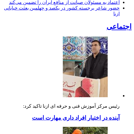
اعتماد به مسئولان صیانت از منافع ایران را تضمین می‌کند
حضور شاعر برجسته کشور در یکصد و چهلمین بعثت خیابانی
ازنا
اجتماعی
رئیس مرکز آموزش فنی و حرفه ای ازنا تاکید کرد:
آینده در اختیار افراد داری مهارت است