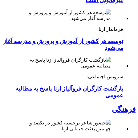
غیرقانونی است
فرماندار ازنا:
توسعه هر کشور از آموزش و پرورش و مدرسه آغاز
می‌شود
سرویس اجتماعی:
بازگشت کارگران فروآلیاژ ازنا پاسخ به مطالبه
عمومی
فرهنگی