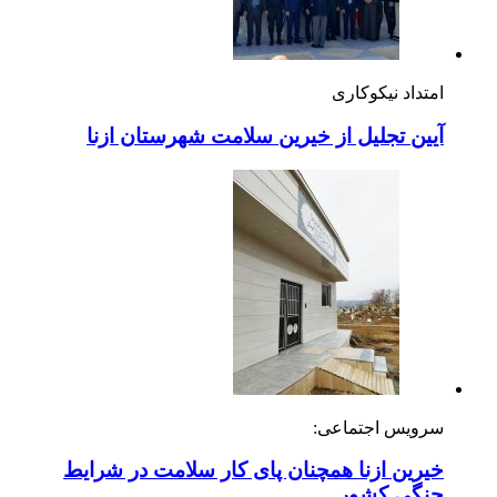
امتداد نیکوکاری
آیین تجلیل از خیرین سلامت شهرستان ازنا
سرویس اجتماعی:
خیرین ازنا همچنان پای کار سلامت در شرایط
جنگی کشور