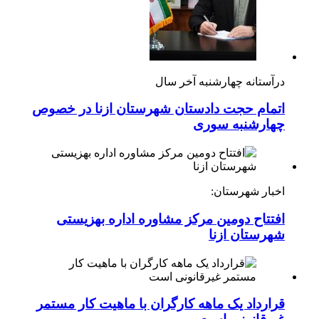
درآستانه چهارشنبه آخر سال
اتمام حجت دادستان شهرستان ازنا در خصوص
چهارشنبه ‌سوری
اخبار شهرستان:
افتتاح دومین مرکز مشاوره اداره بهزیستی
شهرستان ازنا
قرارداد یک ماهه کارگران با ماهیت کار مستمر