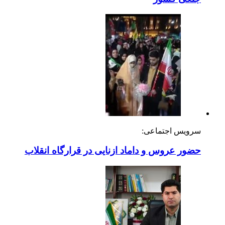
سرویس اجتماعی:
حضور عروس و داماد ازنایی در قرارگاه انقلاب