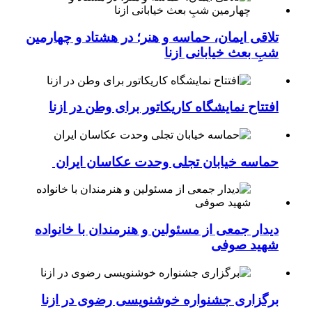
تلاقی ایمان، حماسه و هنر؛ در هشتاد و چهارمین
شبِ بعث خیابانی ازنا
افتتاح نمایشگاه کاریکاتور برای وطن در ازنا
حماسه خیابان تجلی وحدت عکاسان ایران
دیدار جمعی از مسئولین و هنرمندان با خانواده
شهید صوفی
برگزاری جشنواره خوشنویسی رضوی در ازنا