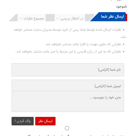
ناموجود
ارسال نظر شما
انتشار یافته : 0
در انتظار بررسی : 0
مجموع نظرات : 0
نظرات ارسال شده توسط شما، پس از تایید توسط مدیران سایت منتشر خواهد
شد.
نظراتی که حاوی تهمت یا افترا باشد منتشر نخواهد شد.
نظراتی که به غیر از زبان فارسی یا غیر مرتبط با خبر باشد منتشر نخواهد شد.
ارسال نظر
پاک کردن !