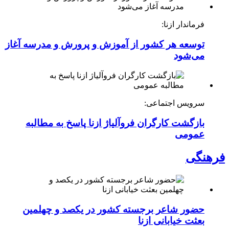
فرماندار ازنا:
توسعه هر کشور از آموزش و پرورش و مدرسه آغاز
می‌شود
سرویس اجتماعی:
بازگشت کارگران فروآلیاژ ازنا پاسخ به مطالبه
عمومی
فرهنگی
حضور شاعر برجسته کشور در یکصد و چهلمین
بعثت خیابانی ازنا