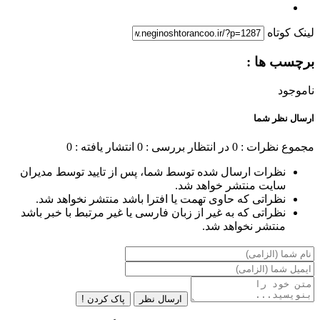
لینک کوتاه
برچسب ها :
ناموجود
ارسال نظر شما
مجموع نظرات : 0
در انتظار بررسی : 0
انتشار یافته : 0
نظرات ارسال شده توسط شما، پس از تایید توسط مدیران
سایت منتشر خواهد شد.
نظراتی که حاوی تهمت یا افترا باشد منتشر نخواهد شد.
نظراتی که به غیر از زبان فارسی یا غیر مرتبط با خبر باشد
منتشر نخواهد شد.
ارسال نظر
پاک کردن !