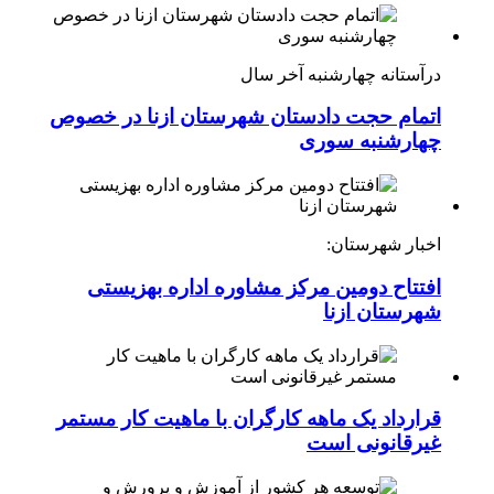
درآستانه چهارشنبه آخر سال
اتمام حجت دادستان شهرستان ازنا در خصوص
چهارشنبه ‌سوری
اخبار شهرستان:
افتتاح دومین مرکز مشاوره اداره بهزیستی
شهرستان ازنا
قرارداد یک ماهه کارگران با ماهیت کار مستمر
غیرقانونی است