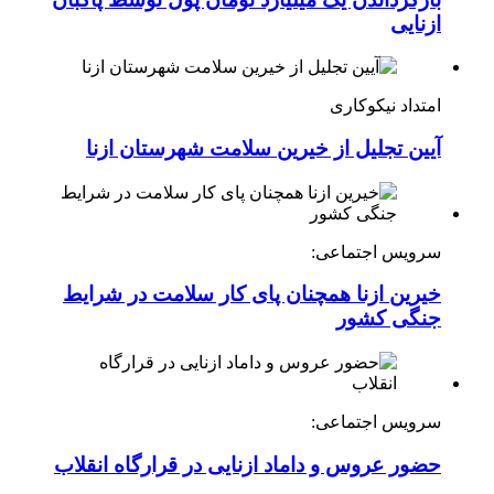
ازنایی
امتداد نیکوکاری
آیین تجلیل از خیرین سلامت شهرستان ازنا
سرویس اجتماعی:
خیرین ازنا همچنان پای کار سلامت در شرایط
جنگی کشور
سرویس اجتماعی:
حضور عروس و داماد ازنایی در قرارگاه انقلاب