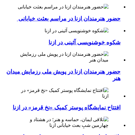
حضور هنرمندان ازنا در مراسم بعثت خیابانی
شکوه خوشنویسی آئینی در ازنا
حضور هنرمندان ازنا در پویش ملی رزمایش میدان
هنر
افتتاح نمایشگاه پوستر کمیک «نخ قرمز» در ازنا