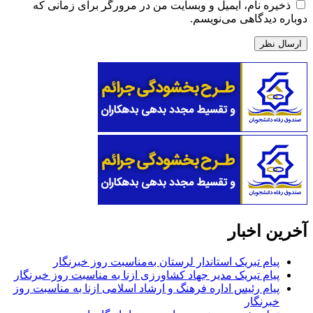
ذخیره نام، ایمیل و وبسایت من در مرورگر برای زمانی که
دوباره دیدگاهی می‌نویسم.
آخرین اخبار
پیام تبریک استاندار لرستان به‌مناسبت روز خبرنگار
پیام تبریک مدیر جهاد کشاورزی ازنا به مناسبت روز خبرنگار
پیام رئیس اداره فرهنگ و ارشاد اسلامی ازنا به مناسبت روز
خبرنگار