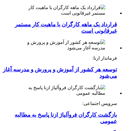
قرارداد یک ماهه کارگران با ماهیت کار مستمر
غیرقانونی است
فرماندار ازنا:
توسعه هر کشور از آموزش و پرورش و مدرسه آغاز
می‌شود
سرویس اجتماعی:
بازگشت کارگران فروآلیاژ ازنا پاسخ به مطالبه
عمومی