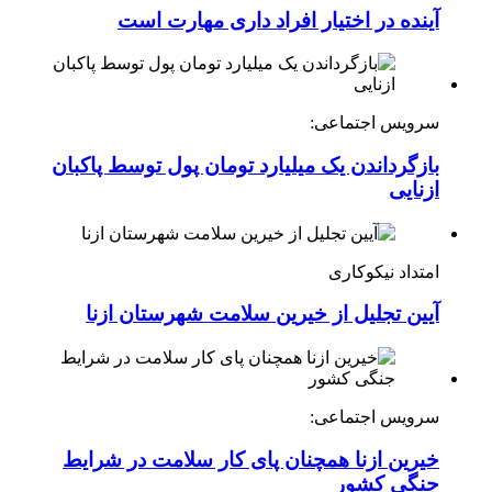
آینده در اختیار افراد داری مهارت است
سرویس اجتماعی:
بازگرداندن یک میلیارد تومان پول توسط پاکبان
ازنایی
امتداد نیکوکاری
آیین تجلیل از خیرین سلامت شهرستان ازنا
سرویس اجتماعی:
خیرین ازنا همچنان پای کار سلامت در شرایط
جنگی کشور