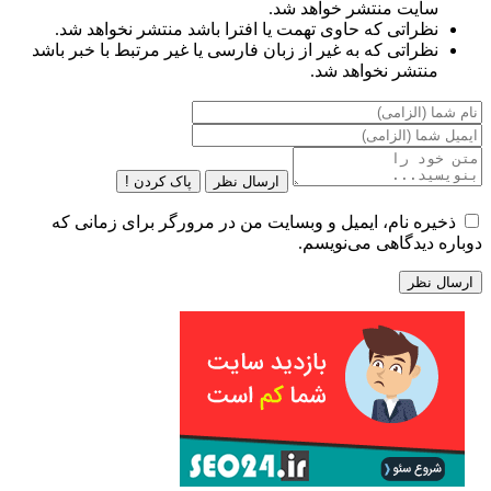
سایت منتشر خواهد شد.
نظراتی که حاوی تهمت یا افترا باشد منتشر نخواهد شد.
نظراتی که به غیر از زبان فارسی یا غیر مرتبط با خبر باشد
منتشر نخواهد شد.
ارسال نظر
پاک کردن !
ذخیره نام، ایمیل و وبسایت من در مرورگر برای زمانی که
دوباره دیدگاهی می‌نویسم.