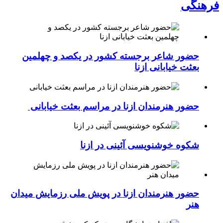
فرهنگی
حضور شاعر برجسته کشور در یکصد و چهلمین
بعثت خیابانی ازنا
حضور هنرمندان ازنا در مراسم بعثت خیابانی
شکوه خوشنویسی آئینی در ازنا
حضور هنرمندان ازنا در پویش ملی رزمایش میدان
هنر