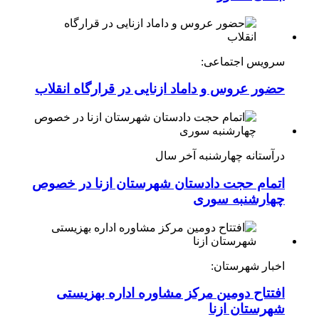
سرویس اجتماعی:
حضور عروس و داماد ازنایی در قرارگاه انقلاب
درآستانه چهارشنبه آخر سال
اتمام حجت دادستان شهرستان ازنا در خصوص
چهارشنبه ‌سوری
اخبار شهرستان:
افتتاح دومین مرکز مشاوره اداره بهزیستی
شهرستان ازنا