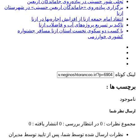
تجلی شور حسینی در پیاده‌روی جاماندگان اربعین
برگزاری پیاده‌روی «جاماندگان اربعین حسینی» در شهرستان
ازنا
انتقاد امام جمعه ازنا از افزایش اجاره‌بها در ازنا
تاکید بر تسریع پروژه‌های آب و فاضلاب ازنا
با کسب دو سکوی نخست استان ازنا مسافر جشنواره
کشوری خوارزمی
لینک کوتاه
برچسب ها :
ناموجود
ارسال نظر شما
مجموع نظرات : 0
در انتظار بررسی : 0
انتشار یافته : 0
نظرات ارسال شده توسط شما، پس از تایید توسط مدیران