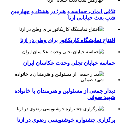
تلاقی ایمان، حماسه و هنر؛ در هشتاد و چهارمین
شبِ بعث خیابانی ازنا
افتتاح نمایشگاه کاریکاتور برای وطن در ازنا
حماسه خیابان تجلی وحدت عکاسان ایران
دیدار جمعی از مسئولین و هنرمندان با خانواده
شهید صوفی
برگزاری جشنواره خوشنویسی رضوی در ازنا