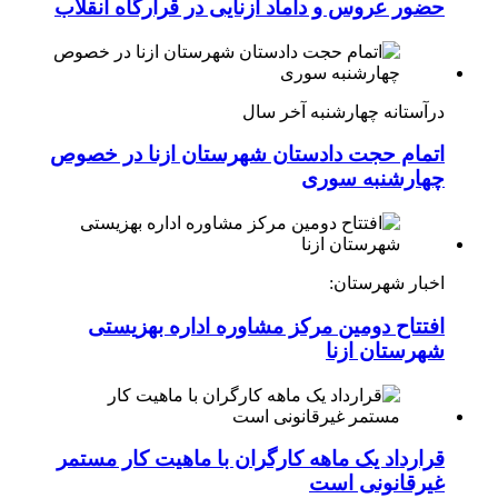
حضور عروس و داماد ازنایی در قرارگاه انقلاب
درآستانه چهارشنبه آخر سال
اتمام حجت دادستان شهرستان ازنا در خصوص
چهارشنبه ‌سوری
اخبار شهرستان:
افتتاح دومین مرکز مشاوره اداره بهزیستی
شهرستان ازنا
قرارداد یک ماهه کارگران با ماهیت کار مستمر
غیرقانونی است