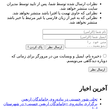
نظرات ارسال شده توسط شما، پس از تایید توسط مدیران
سایت منتشر خواهد شد.
نظراتی که حاوی تهمت یا افترا باشد منتشر نخواهد شد.
نظراتی که به غیر از زبان فارسی یا غیر مرتبط با خبر باشد
منتشر نخواهد شد.
ارسال نظر
پاک کردن !
ذخیره نام، ایمیل و وبسایت من در مرورگر برای زمانی که
دوباره دیدگاهی می‌نویسم.
آخرین اخبار
تجلی شور حسینی در پیاده‌روی جاماندگان اربعین
برگزاری پیاده‌روی «جاماندگان اربعین حسینی» در شهرستان
ازنا