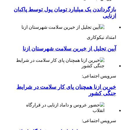
بازگرداندن یک میلیارد تومان پول توسط پاکبان
ازنایی
امتداد نیکوکاری
آیین تجلیل از خیرین سلامت شهرستان ازنا
سرویس اجتماعی:
خیرین ازنا همچنان پای کار سلامت در شرایط
جنگی کشور
سرویس اجتماعی: