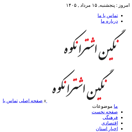
امروز : پنجشنبه, ۱۵ مرداد , ۱۴۰۵
تماس با ما
درباره ما
x
صفحه اصلی
تماس با
ما
موضوعات
صفحه نخست
فرهنگی
اقتصادی
اخبار استان