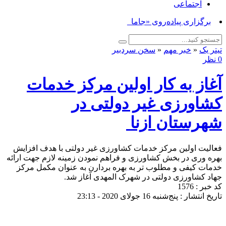
اجتماعی
برگزاری پیاده‌روی «جاماندگان _
تیتر یک
«
خبر مهم
«
سخن سردبیر
0 نظر
آغاز به کار اولین مرکز خدمات
کشاورزی غیر دولتی در
شهرستان ازنا
فعالیت اولین مرکز خدمات کشاورزی غیر دولتی با هدف افزایش
بهره وری در بخش کشاورزی و فراهم نمودن زمینه لازم جهت ارائه
خدمات کیفی و مطلوب تر به بهره بردارن به عنوان مکمل مرکز
جهاد کشاورزی دولتی در شهرک المهدی آغاز شد.
کد خبر : 1576
تاریخ انتشار : پنج‌شنبه 16 جولای 2020 - 23:13