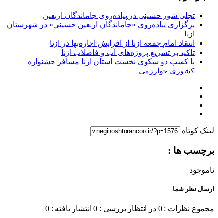
تجلی شور حسینی در پیاده‌روی جاماندگان اربعین
برگزاری پیاده‌روی «جاماندگان اربعین حسینی» در شهرستان
ازنا
انتقاد امام جمعه ازنا از افزایش اجاره‌بها در ازنا
تاکید بر تسریع پروژه‌های آب و فاضلاب ازنا
با کسب دو سکوی نخست استان ازنا مسافر جشنواره
کشوری خوارزمی
لینک کوتاه
برچسب ها :
ناموجود
ارسال نظر شما
مجموع نظرات : 0
در انتظار بررسی : 0
انتشار یافته : 0