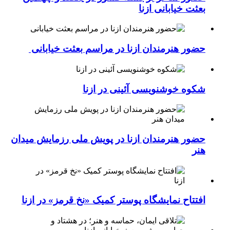
بعثت خیابانی ازنا
حضور هنرمندان ازنا در مراسم بعثت خیابانی
شکوه خوشنویسی آئینی در ازنا
حضور هنرمندان ازنا در پویش ملی رزمایش میدان
هنر
افتتاح نمایشگاه پوستر کمیک «نخ قرمز» در ازنا