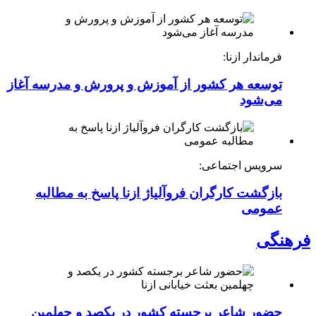
فرماندار ازنا:
توسعه هر کشور از آموزش و پرورش و مدرسه آغاز
می‌شود
سرویس اجتماعی:
بازگشت کارگران فروآلیاژ ازنا پاسخ به مطالبه
عمومی
فرهنگی
حضور شاعر برجسته کشور در یکصد و چهلمین