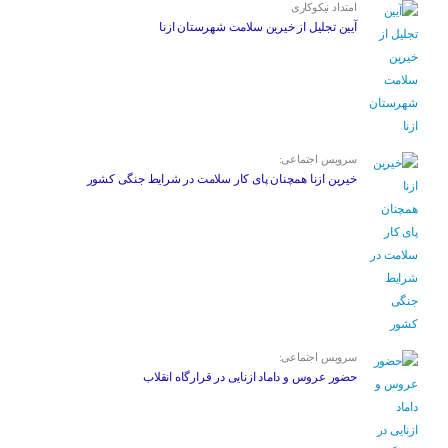
امتداد نیکوکاری
آیین تجلیل از خیرین سلامت شهرستان ازنا
سرویس اجتماعی:
خیرین ازنا همچنان پای کار سلامت در شرایط جنگی کشور
سرویس اجتماعی:
حضور عروس و داماد ازنایی در قرارگاه انقلاب