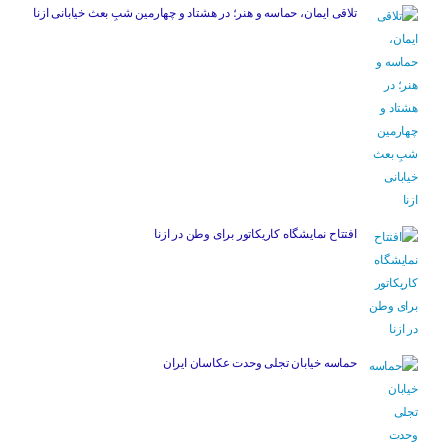
تلاقی ایمان، حماسه و هنر؛ در هشتاد و چهارمین شبِ بعث خیابانی ازنا
افتتاح نمایشگاه کاریکاتور برای وطن در ازنا
حماسه خیابان تجلی وحدت عکاسان ایران