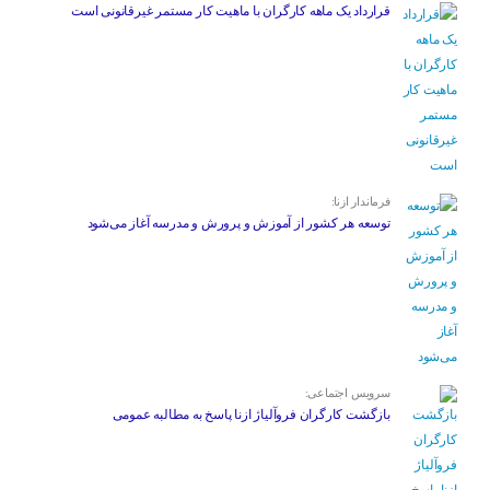
قرارداد یک ماهه کارگران با ماهیت کار مستمر غیرقانونی است
فرماندار ازنا:
توسعه هر کشور از آموزش و پرورش و مدرسه آغاز می‌شود
سرویس اجتماعی:
بازگشت کارگران فروآلیاژ ازنا پاسخ به مطالبه عمومی