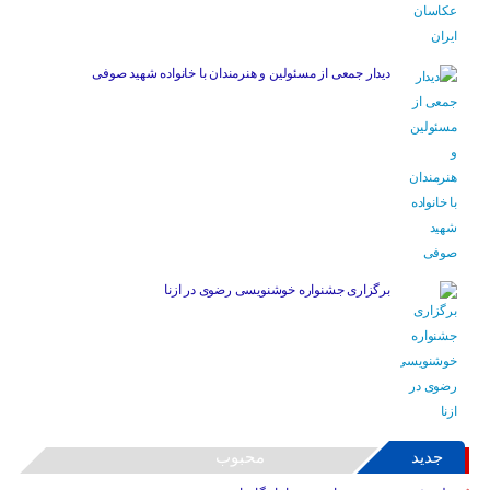
دیدار جمعی از مسئولین و هنرمندان با خانواده شهید صوفی
برگزاری جشنواره خوشنویسی رضوی در ازنا
جدید
محبوب