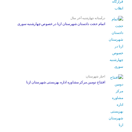
درآستانه چهارشنبه آخر سال
اتمام حجت دادستان شهرستان ازنا در خصوص چهارشنبه ‌سوری
اخبار شهرستان:
افتتاح دومین مرکز مشاوره اداره بهزیستی شهرستان ازنا