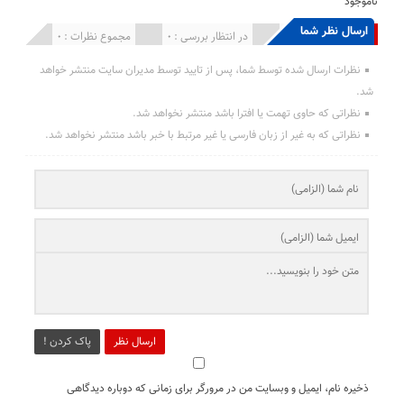
ناموجود
ارسال نظر شما
انتشار یافته : 0
در انتظار بررسی : 0
مجموع نظرات : 0
نظرات ارسال شده توسط شما، پس از تایید توسط مدیران سایت منتشر خواهد
شد.
نظراتی که حاوی تهمت یا افترا باشد منتشر نخواهد شد.
نظراتی که به غیر از زبان فارسی یا غیر مرتبط با خبر باشد منتشر نخواهد شد.
ارسال نظر
پاک کردن !
ذخیره نام، ایمیل و وبسایت من در مرورگر برای زمانی که دوباره دیدگاهی