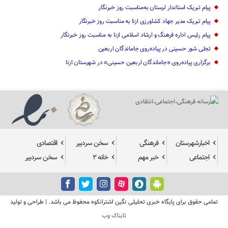
پیام تبریک استاندار لرستان به‌مناسبت روز خبرنگار
پیام تبریک مدیر جهاد کشاورزی ازنا به مناسبت روز خبرنگار
پیام رئیس اداره فرهنگ و ارشاد اسلامی ازنا به مناسبت روز خبرنگار
تجلی شور حسینی در پیاده‌روی جاماندگان اربعین
برگزاری پیاده‌روی «جاماندگان اربعین حسینی» در شهرستان ازنا
اخبارشهرستان
فرهنگی
سخن سردبیر
اقتصادی
اجتماعی
خبر مهم
خانه ۲
سخن سردبیر
تمامی حقوق برای پایگاه خبری تحلیلی نگین اشترانکوه محفوظ می باشد. | طراحی و تولید
تابناک وب