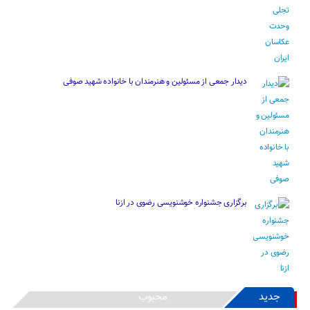
دیدار جمعی از مسئولین و هنرمندان با خانواده شهید صوفی
برگزاری جشنواره خوشنویسی رضوی در ازنا
جدید
محبوب