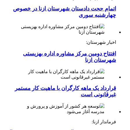
اتمام حجت دادستان شهرستان ازنا در خصوص
چهارشنبه ‌سوری
اخبار شهرستان:
افتتاح دومین مرکز مشاوره اداره بهزیستی
شهرستان ازنا
قرارداد یک ماهه کارگران با ماهیت کار مستمر
غیرقانونی است
فرماندار ازنا: