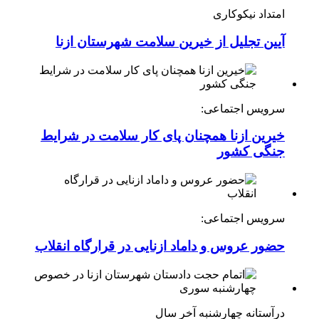
امتداد نیکوکاری
آیین تجلیل از خیرین سلامت شهرستان ازنا
سرویس اجتماعی:
خیرین ازنا همچنان پای کار سلامت در شرایط
جنگی کشور
سرویس اجتماعی:
حضور عروس و داماد ازنایی در قرارگاه انقلاب
درآستانه چهارشنبه آخر سال