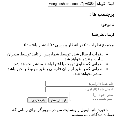
لینک کوتاه
برچسب ها :
ناموجود
ارسال نظر شما
مجموع نظرات : 0
در انتظار بررسی : 0
انتشار یافته : 0
نظرات ارسال شده توسط شما، پس از تایید توسط مدیران
سایت منتشر خواهد شد.
نظراتی که حاوی تهمت یا افترا باشد منتشر نخواهد شد.
نظراتی که به غیر از زبان فارسی یا غیر مرتبط با خبر باشد
منتشر نخواهد شد.
ارسال نظر
پاک کردن !
ذخیره نام، ایمیل و وبسایت من در مرورگر برای زمانی که
دوباره دیدگاهی می‌نویسم.