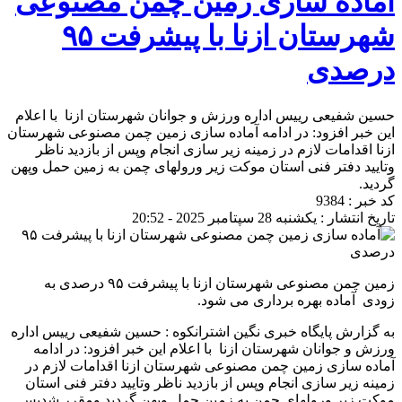
آماده سازی زمین چمن مصنوعی
شهرستان ازنا با پیشرفت ۹۵
درصدی
حسین شفیعی رییس اداره ورزش و جوانان شهرستان ازنا با اعلام
این خبر افزود: در ادامه آماده سازی زمین چمن مصنوعی شهرستان
ازنا اقدامات لازم در زمینه زیر سازی انجام وپس از بازدید ناظر
وتایید دفتر فنی استان موکت زیر ورولهای چمن به زمین حمل وپهن
گردید.
کد خبر : 9384
تاریخ انتشار : یکشنبه 28 سپتامبر 2025 - 20:52
زمین چمن مصنوعی شهرستان ازنا با پیشرفت ۹۵ درصدی به
زودی آماده بهره برداری می شود‌.
به گزارش پایگاه خبری نگین اشترانکوه : حسین شفیعی رییس اداره
ورزش و جوانان شهرستان ازنا با اعلام این خبر افزود: در ادامه
آماده سازی زمین چمن مصنوعی شهرستان ازنا اقدامات لازم در
زمینه زیر سازی انجام وپس از بازدید ناظر وتایید دفتر فنی استان
موکت زیر ورولهای چمن به زمین حمل وپهن گردید ومقرر شدپس