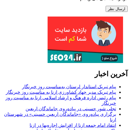
آخرین اخبار
پیام تبریک استاندار لرستان به‌مناسبت روز خبرنگار
پیام تبریک مدیر جهاد کشاورزی ازنا به مناسبت روز خبرنگار
پیام رئیس اداره فرهنگ و ارشاد اسلامی ازنا به مناسبت روز
خبرنگار
تجلی شور حسینی در پیاده‌روی جاماندگان اربعین
برگزاری پیاده‌روی «جاماندگان اربعین حسینی» در شهرستان
ازنا
انتقاد امام جمعه ازنا از افزایش اجاره‌بها در ازنا