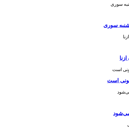
نبه ‌سوری
زنا
نونی است
می‌شود