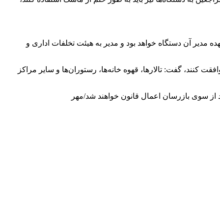
ه مدیر آن دستگاه خواهد بود و مدیر به هیئت تخلفات اداری و
قت کنند، گفت: تالارها، قهوه خانه‌ها، رستوران‌ها و سایر مراکز
از سوی بازرسان اعمال قانون خواهند شد/مهر