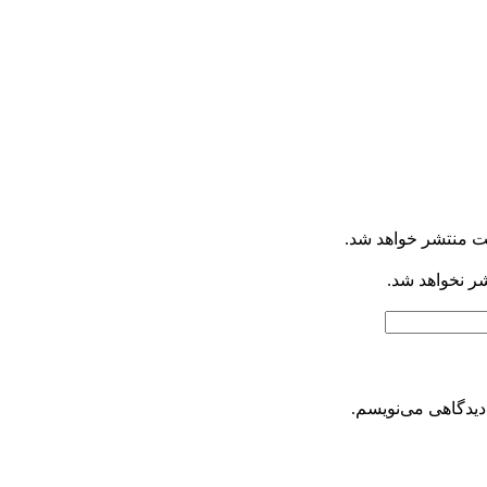
ت منتشر خواهد شد.
شر نخواهد شد.
دیدگاهی می‌نویسم.