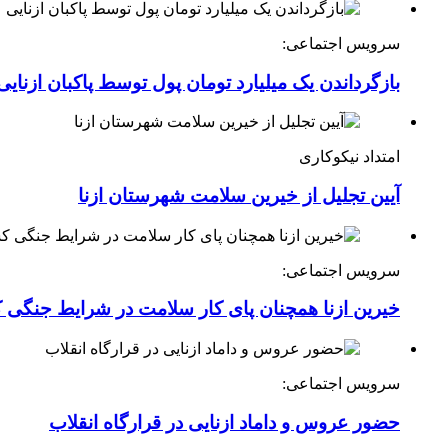
سرویس اجتماعی:
بازگرداندن یک میلیارد تومان پول توسط پاکبان ازنایی
امتداد نیکوکاری
آیین تجلیل از خیرین سلامت شهرستان ازنا
سرویس اجتماعی:
خیرین ازنا همچنان پای کار سلامت در شرایط جنگی 
سرویس اجتماعی:
حضور عروس و داماد ازنایی در قرارگاه انقلاب