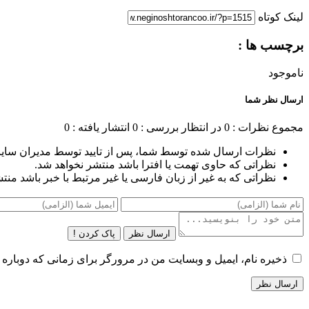
لینک کوتاه
برچسب ها :
ناموجود
ارسال نظر شما
مجموع نظرات : 0
در انتظار بررسی : 0
انتشار یافته : 0
نظرات ارسال شده توسط شما، پس از تایید توسط مدیران سای
نظراتی که حاوی تهمت یا افترا باشد منتشر نخواهد شد.
نظراتی که به غیر از زبان فارسی یا غیر مرتبط با خبر باشد منت
ارسال نظر
پاک کردن !
ذخیره نام، ایمیل و وبسایت من در مرورگر برای زمانی که دوباره 