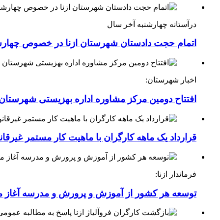
درآستانه چهارشنبه آخر سال
اتمام حجت دادستان شهرستان ازنا در خصوص چهارش
اخبار شهرستان:
افتتاح دومین مرکز مشاوره اداره بهزیستی شهرستان ا
قرارداد یک ماهه کارگران با ماهیت کار مستمر غیرقا
فرماندار ازنا:
توسعه هر کشور از آموزش و پرورش و مدرسه آغاز 