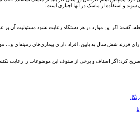
شوند و استفاده از ماسک در آنها اجباری است.
بطه، گفت: اگر این موارد در هر دستگاه رعایت نشود مسئولیت آن بر عهد
ای فرزند شش سال به پایین، افراد دارای بیماری‌های زمینه‌ای و… مواف
ح کرد: اگر اصناف و برخی از صنوف این موضوعات را رعایت نکنند 
رنگار
ا