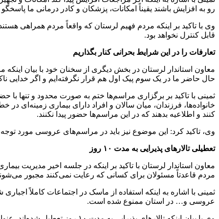
رو به افزایش باشند یقیناً امکانات، پزشکان و کادر درمانی ما پاسخگو ن
وی با تاکید بر اینکه مردم فهیم لرستان که واقعاً مردم همراهی هستند
قابل کنترل نخواهد بود.
تعارفات را در این شرایط بحرانی کنار بگذاریم
حال حاضر ما در یک سوم پیک اول هم قرار نگرفته‌ایم و اگر خدایی ناکر
ثمینی با تاکید بر برگزاری مراسم‌ها ختم به صورت محدود و تنها با 
خانواده‌ها، فرزندان، میان سالان و افراد دارای بیماری زمینه‌ای در
کنند و اطلاعیه بدهند که در این مراسم‌ها حضور پیدا نکنند.
وی، تاکید کرد: این موضوع نیز باید در مراسم‌های عروسی مورد توجه ق
تعطیلی تالارهای پذیرایی به مدت ۱۰ روز
معاون استاندار لرستان با تاکید بر اینکه در جلسه اخیر مدیریت بی
مردم قاعدتاً مسئولان برای کسانی که رعایت نمی‌کنند مجبور می‌شوند 
عروسی و… در استان ممنوع شده است.
وی با بیان اینکه تالارهای پذیرا