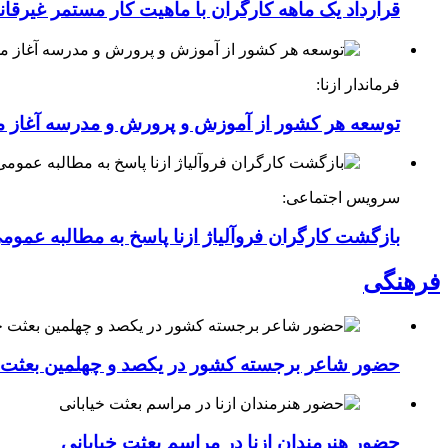
قرارداد یک ماهه کارگران با ماهیت کار مستمر غیرقا
فرماندار ازنا:
توسعه هر کشور از آموزش و پرورش و مدرسه آغاز 
سرویس اجتماعی:
بازگشت کارگران فروآلیاژ ازنا پاسخ به مطالبه عموم
فرهنگی
حضور شاعر برجسته کشور در یکصد و چهلمین بعثت خی
حضور هنرمندان ازنا در مراسم بعثت خیابانی