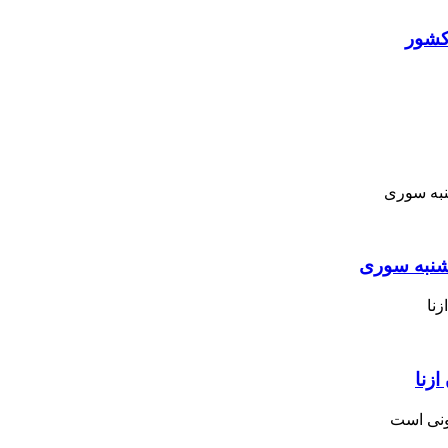
کشور
نبه ‌سوری
زنا