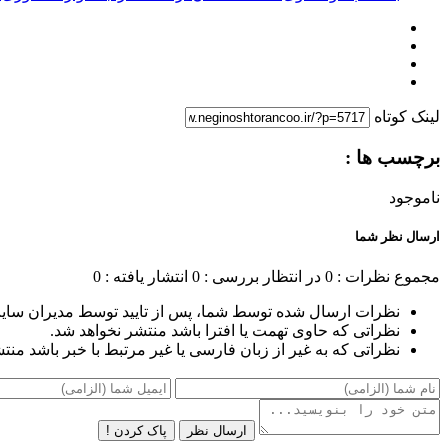
لینک کوتاه
برچسب ها :
ناموجود
ارسال نظر شما
مجموع نظرات : 0
در انتظار بررسی : 0
انتشار یافته : 0
نظرات ارسال شده توسط شما، پس از تایید توسط مدیران سای
نظراتی که حاوی تهمت یا افترا باشد منتشر نخواهد شد.
نظراتی که به غیر از زبان فارسی یا غیر مرتبط با خبر باشد منت
ارسال نظر
پاک کردن !