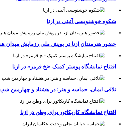
شکوه خوشنویسی آئینی در ازنا
حضور هنرمندان ازنا در پویش ملی رزمایش میدان هن
افتتاح نمایشگاه پوستر کمیک «نخ قرمز» در ازنا
تلاقی ایمان، حماسه و هنر؛ در هشتاد و چهارمین شبِ 
افتتاح نمایشگاه کاریکاتور برای وطن در ازنا