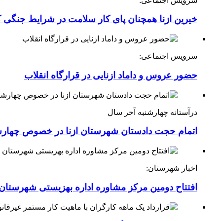
سرویس اجتماعی:
خیرین ازنا همچنان پای کار سلامت در شرایط جنگی 
سرویس اجتماعی:
حضور عروس و داماد ازنایی در قرارگاه انقلاب
درآستانه چهارشنبه آخر سال
اتمام حجت دادستان شهرستان ازنا در خصوص چهارش
اخبار شهرستان:
افتتاح دومین مرکز مشاوره اداره بهزیستی شهرستان ا