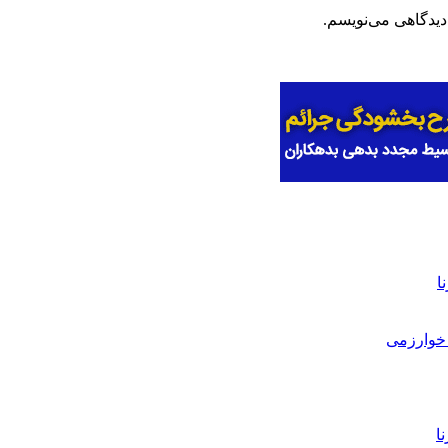
دیدگاهی می‌نویسم.
ا
خوارزمی
ا