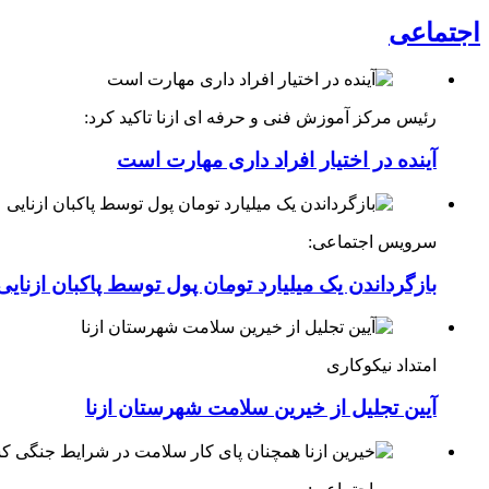
اجتماعی
رئیس مرکز آموزش فنی و حرفه ای ازنا تاکید کرد:
آینده در اختیار افراد داری مهارت است
سرویس اجتماعی:
بازگرداندن یک میلیارد تومان پول توسط پاکبان ازنایی
امتداد نیکوکاری
آیین تجلیل از خیرین سلامت شهرستان ازنا