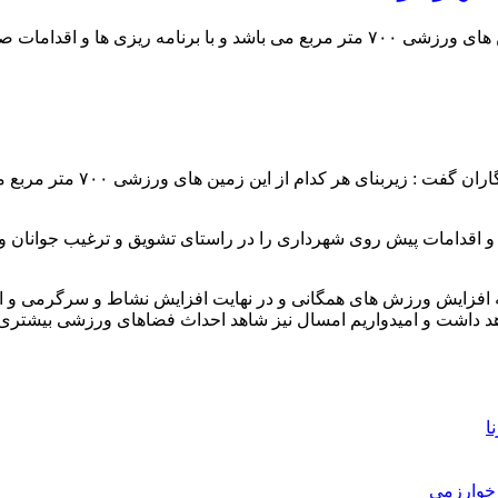
به گزارش پایگاه خبری نگین اش
و اقدامات پیش روی شهرداری را در راستای تشویق و ترغیب جوانان و
ه افزایش ورزش های همگانی و در نهایت افزایش نشاط و سرگرمی و ایج
اهد داشت و امیدواریم امسال نیز شاهد احداث فضاهای ورزشی بیشتری
ا
خوارزمی