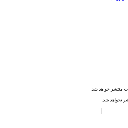
ت منتشر خواهد شد.
شر نخواهد شد.