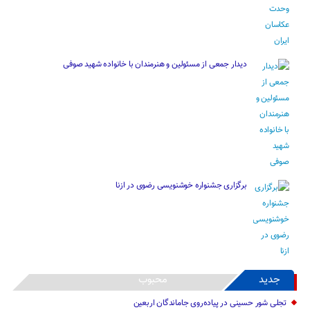
دیدار جمعی از مسئولین و هنرمندان با خانواده شهید صوفی
برگزاری جشنواره خوشنویسی رضوی در ازنا
جدید
محبوب
تجلی شور حسینی در پیاده‌روی جاماندگان اربعین