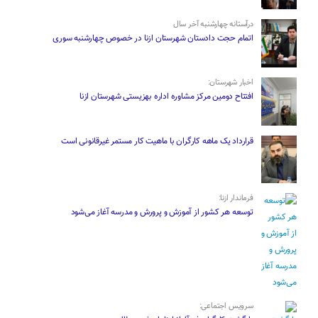
درآستانه چهارشنبه آخر سال
اتمام حجت دادستان شهرستان ازنا در خصوص چهارشنبه ‌سوری
اخبار شهرستان:
افتتاح دومین مرکز مشاوره اداره بهزیستی شهرستان ازنا
قرارداد یک ماهه کارگران با ماهیت کار مستمر غیرقانونی است
فرماندار ازنا:
توسعه هر کشور از آموزش و پرورش و مدرسه آغاز می‌شود
سرویس اجتماعی: