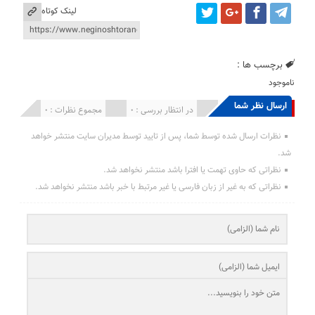
لینک کوتاه
برچسب ها :
ناموجود
ارسال نظر شما
انتشار یافته : 0
در انتظار بررسی : 0
مجموع نظرات : 0
نظرات ارسال شده توسط شما، پس از تایید توسط مدیران سایت منتشر خواهد
شد.
نظراتی که حاوی تهمت یا افترا باشد منتشر نخواهد شد.
نظراتی که به غیر از زبان فارسی یا غیر مرتبط با خبر باشد منتشر نخواهد شد.