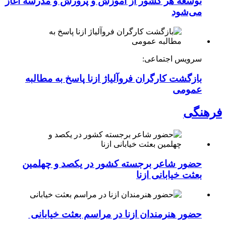
توسعه هر کشور از آموزش و پرورش و مدرسه آغاز
می‌شود
سرویس اجتماعی:
بازگشت کارگران فروآلیاژ ازنا پاسخ به مطالبه
عمومی
فرهنگی
حضور شاعر برجسته کشور در یکصد و چهلمین
بعثت خیابانی ازنا
حضور هنرمندان ازنا در مراسم بعثت خیابانی