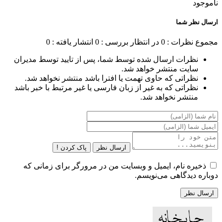
ناموجود
ارسال نظر شما
مجموع نظرات : 0
در انتظار بررسی : 0
انتشار یافته : 0
نظرات ارسال شده توسط شما، پس از تایید توسط مدیران
سایت منتشر خواهد شد.
نظراتی که حاوی تهمت یا افترا باشد منتشر نخواهد شد.
نظراتی که به غیر از زبان فارسی یا غیر مرتبط با خبر باشد
منتشر نخواهد شد.
ارسال نظر
پاک کردن !
ذخیره نام، ایمیل و وبسایت من در مرورگر برای زمانی که
دوباره دیدگاهی می‌نویسم.