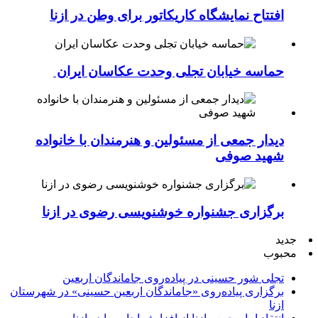
افتتاح نمایشگاه کاریکاتور برای وطن در ازنا
حماسه خیابان تجلی وحدت عکاسان ایران
دیدار جمعی از مسئولین و هنرمندان با خانواده
شهید صوفی
برگزاری جشنواره خوشنویسی رضوی در ازنا
جدید
محبوب
تجلی شور حسینی در پیاده‌روی جاماندگان اربعین
برگزاری پیاده‌روی «جاماندگان اربعین حسینی» در شهرستان
ازنا