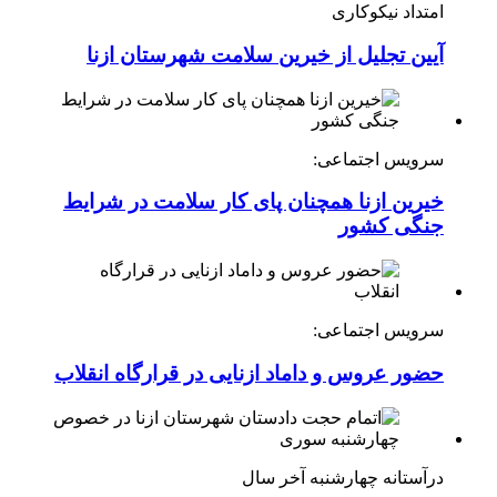
امتداد نیکوکاری
آیین تجلیل از خیرین سلامت شهرستان ازنا
سرویس اجتماعی:
خیرین ازنا همچنان پای کار سلامت در شرایط
جنگی کشور
سرویس اجتماعی:
حضور عروس و داماد ازنایی در قرارگاه انقلاب
درآستانه چهارشنبه آخر سال