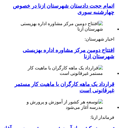
اتمام حجت دادستان شهرستان ازنا در خصوص
چهارشنبه ‌سوری
اخبار شهرستان:
افتتاح دومین مرکز مشاوره اداره بهزیستی
شهرستان ازنا
قرارداد یک ماهه کارگران با ماهیت کار مستمر
غیرقانونی است
فرماندار ازنا: