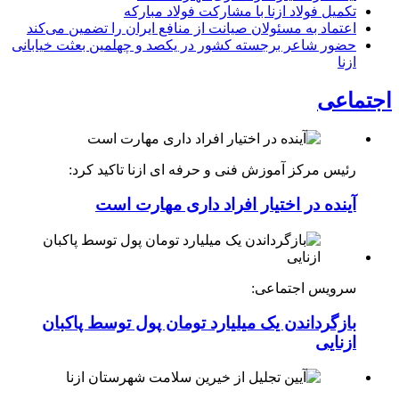
تکمیل فولاد ازنا با مشارکت فولاد مبارکه
اعتماد به مسئولان صیانت از منافع ایران را تضمین می‌کند
حضور شاعر برجسته کشور در یکصد و چهلمین بعثت خیابانی
ازنا
اجتماعی
رئیس مرکز آموزش فنی و حرفه ای ازنا تاکید کرد:
آینده در اختیار افراد داری مهارت است
سرویس اجتماعی:
بازگرداندن یک میلیارد تومان پول توسط پاکبان
ازنایی