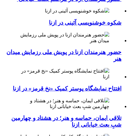
شکوه خوشنویسی آئینی در ازنا
حضور هنرمندان ازنا در پویش ملی رزمایش میدان
هنر
افتتاح نمایشگاه پوستر کمیک «نخ قرمز» در ازنا
تلاقی ایمان، حماسه و هنر؛ در هشتاد و چهارمین
شبِ بعث خیابانی ازنا