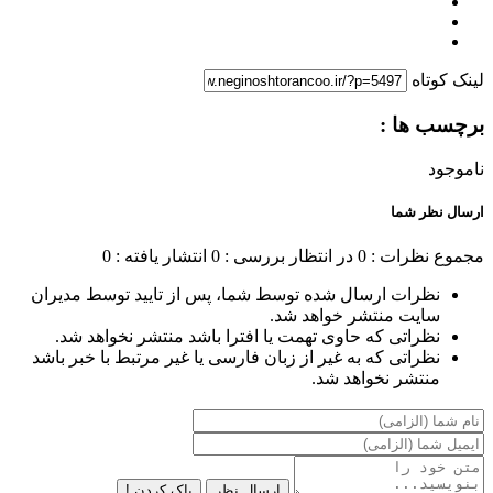
لینک کوتاه
برچسب ها :
ناموجود
ارسال نظر شما
مجموع نظرات : 0
در انتظار بررسی : 0
انتشار یافته : 0
نظرات ارسال شده توسط شما، پس از تایید توسط مدیران
سایت منتشر خواهد شد.
نظراتی که حاوی تهمت یا افترا باشد منتشر نخواهد شد.
نظراتی که به غیر از زبان فارسی یا غیر مرتبط با خبر باشد
منتشر نخواهد شد.
ارسال نظر
پاک کردن !