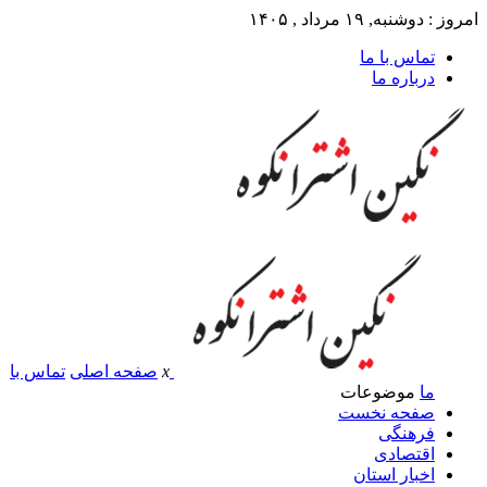
امروز : دوشنبه, ۱۹ مرداد , ۱۴۰۵
تماس با ما
درباره ما
x
صفحه اصلی
تماس با
ما
موضوعات
صفحه نخست
فرهنگی
اقتصادی
اخبار استان