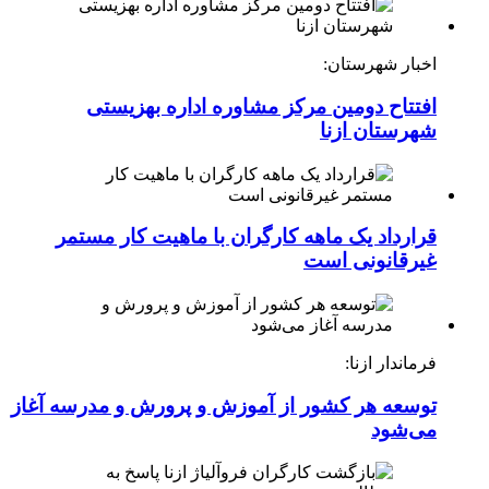
اخبار شهرستان:
افتتاح دومین مرکز مشاوره اداره بهزیستی
شهرستان ازنا
قرارداد یک ماهه کارگران با ماهیت کار مستمر
غیرقانونی است
فرماندار ازنا:
توسعه هر کشور از آموزش و پرورش و مدرسه آغاز
می‌شود