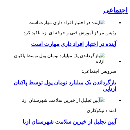
اجتماعی
رئیس مرکز آموزش فنی و حرفه ای ازنا تاکید کرد:
آینده در اختیار افراد داری مهارت است
سرویس اجتماعی:
بازگرداندن یک میلیارد تومان پول توسط پاکبان
ازنایی
امتداد نیکوکاری
آیین تجلیل از خیرین سلامت شهرستان ازنا