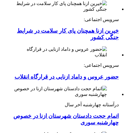
سرویس اجتماعی:
خیرین ازنا همچنان پای کار سلامت در شرایط
جنگی کشور
سرویس اجتماعی:
حضور عروس و داماد ازنایی در قرارگاه انقلاب
درآستانه چهارشنبه آخر سال
اتمام حجت دادستان شهرستان ازنا در خصوص
چهارشنبه ‌سوری