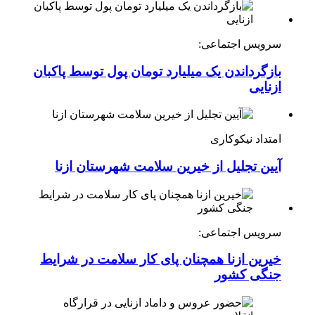
سرویس اجتماعی:
بازگرداندن یک میلیارد تومان پول توسط پاکبان
ازنایی
امتداد نیکوکاری
آیین تجلیل از خیرین سلامت شهرستان ازنا
سرویس اجتماعی:
خیرین ازنا همچنان پای کار سلامت در شرایط
جنگی کشور