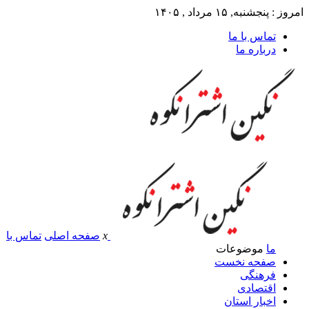
امروز : پنجشنبه, ۱۵ مرداد , ۱۴۰۵
تماس با ما
درباره ما
x
صفحه اصلی
تماس با
ما
موضوعات
صفحه نخست
فرهنگی
اقتصادی
اخبار استان