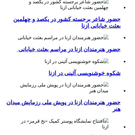
حضور شاعر برجسته کشور در یکصد و چهلمین
بعثت خیابانی ازنا
حضور هنرمندان ازنا در مراسم بعثت خیابانی
شکوه خوشنویسی آئینی در ازنا
حضور هنرمندان ازنا در پویش ملی رزمایش میدان
هنر