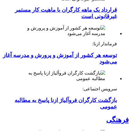
قرارداد یک ماهه کارگران با ماهیت کار مستمر
غیرقانونی است
فرماندار ازنا:
توسعه هر کشور از آموزش و پرورش و مدرسه آغاز
می‌شود
سرویس اجتماعی:
بازگشت کارگران فروآلیاژ ازنا پاسخ به مطالبه
عمومی
فرهنگی