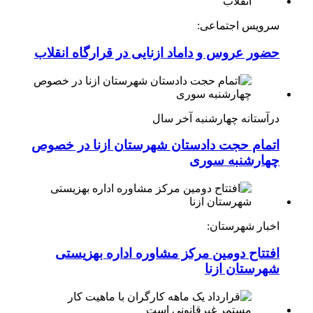
سرویس اجتماعی:
حضور عروس و داماد ازنایی در قرارگاه انقلاب
درآستانه چهارشنبه آخر سال
اتمام حجت دادستان شهرستان ازنا در خصوص
چهارشنبه ‌سوری
اخبار شهرستان:
افتتاح دومین مرکز مشاوره اداره بهزیستی
شهرستان ازنا