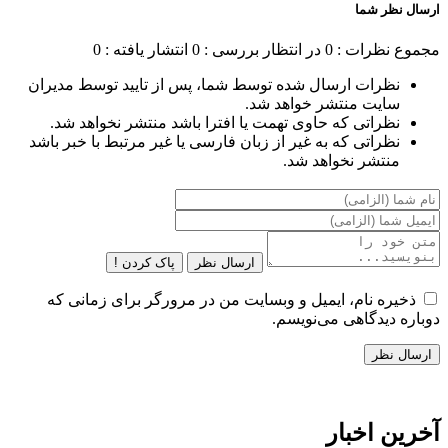
ارسال نظر شما
مجموع نظرات : 0
در انتظار بررسی : 0
انتشار یافته : 0
نظرات ارسال شده توسط شما، پس از تایید توسط مدیران
سایت منتشر خواهد شد.
نظراتی که حاوی تهمت یا افترا باشد منتشر نخواهد شد.
نظراتی که به غیر از زبان فارسی یا غیر مرتبط با خبر باشد
منتشر نخواهد شد.
ارسال نظر
پاک کردن !
ذخیره نام، ایمیل و وبسایت من در مرورگر برای زمانی که
دوباره دیدگاهی می‌نویسم.
آخرین اخبار