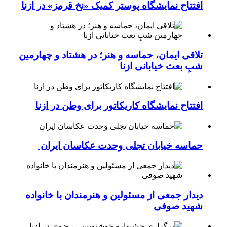
افتتاح نمایشگاه پوستر کمیک «نخ قرمز» در ازنا
تلاقی ایمان، حماسه و هنر؛ در هشتاد و چهارمین
شبِ بعث خیابانی ازنا
افتتاح نمایشگاه کاریکاتور برای وطن در ازنا
حماسه خیابان تجلی وحدت عکاسان ایران
دیدار جمعی از مسئولین و هنرمندان با خانواده
شهید صوفی