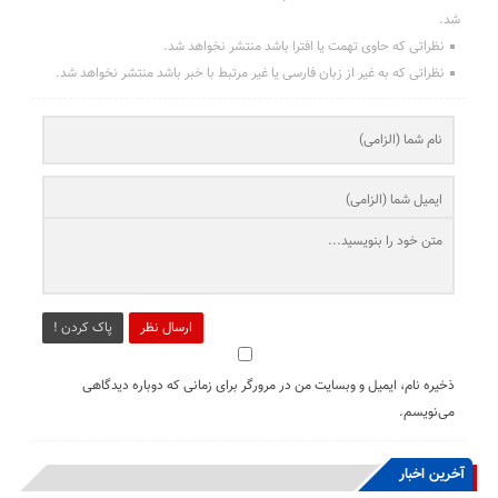
شد.
نظراتی که حاوی تهمت یا افترا باشد منتشر نخواهد شد.
نظراتی که به غیر از زبان فارسی یا غیر مرتبط با خبر باشد منتشر نخواهد شد.
ارسال نظر
پاک کردن !
ذخیره نام، ایمیل و وبسایت من در مرورگر برای زمانی که دوباره دیدگاهی
می‌نویسم.
آخرین اخبار