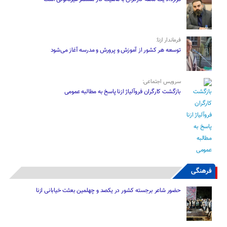
فرماندار ازنا:
توسعه هر کشور از آموزش و پرورش و مدرسه آغاز می‌شود
سرویس اجتماعی:
بازگشت کارگران فروآلیاژ ازنا پاسخ به مطالبه عمومی
فرهنگی
حضور شاعر برجسته کشور در یکصد و چهلمین بعثت خیابانی ازنا