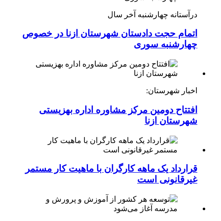
درآستانه چهارشنبه آخر سال
اتمام حجت دادستان شهرستان ازنا در خصوص
چهارشنبه ‌سوری
اخبار شهرستان:
افتتاح دومین مرکز مشاوره اداره بهزیستی
شهرستان ازنا
قرارداد یک ماهه کارگران با ماهیت کار مستمر
غیرقانونی است