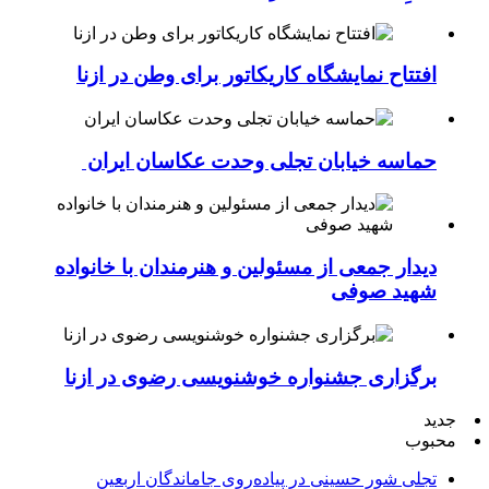
افتتاح نمایشگاه کاریکاتور برای وطن در ازنا
حماسه خیابان تجلی وحدت عکاسان ایران
دیدار جمعی از مسئولین و هنرمندان با خانواده
شهید صوفی
برگزاری جشنواره خوشنویسی رضوی در ازنا
جدید
محبوب
تجلی شور حسینی در پیاده‌روی جاماندگان اربعین