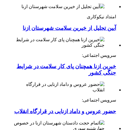
امتداد نیکوکاری
آیین تجلیل از خیرین سلامت شهرستان ازنا
سرویس اجتماعی:
خیرین ازنا همچنان پای کار سلامت در شرایط
جنگی کشور
سرویس اجتماعی:
حضور عروس و داماد ازنایی در قرارگاه انقلاب