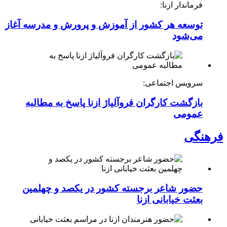
فرماندار ازنا:
توسعه هر کشور از آموزش و پرورش و مدرسه آغاز
می‌شود
سرویس اجتماعی:
بازگشت کارگران فروآلیاژ ازنا پاسخ به مطالبه
عمومی
فرهنگی
حضور شاعر برجسته کشور در یکصد و چهلمین
بعثت خیابانی ازنا