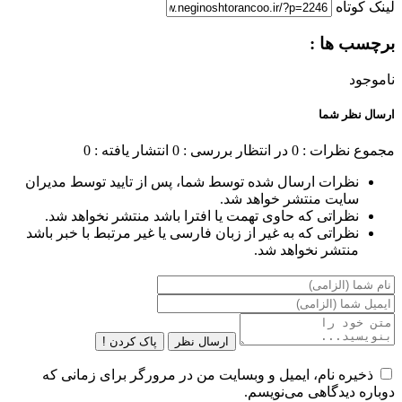
لینک کوتاه
برچسب ها :
ناموجود
ارسال نظر شما
مجموع نظرات : 0
در انتظار بررسی : 0
انتشار یافته : 0
نظرات ارسال شده توسط شما، پس از تایید توسط مدیران
سایت منتشر خواهد شد.
نظراتی که حاوی تهمت یا افترا باشد منتشر نخواهد شد.
نظراتی که به غیر از زبان فارسی یا غیر مرتبط با خبر باشد
منتشر نخواهد شد.
ارسال نظر
پاک کردن !
ذخیره نام، ایمیل و وبسایت من در مرورگر برای زمانی که
دوباره دیدگاهی می‌نویسم.