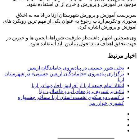
موجود در آموزش و پرورش و خارج از آن استفاده شود.
سرپرست آموزش و پرورش شهرستان ازنا در ادامه به اخلاق
محوری و تکریم ارباب رجوع به عنوان یکی از مهم ترین رویکرد های
آموزش و پرورش اشاره کرد.
وی همچنین اظهار داشت:از ظرفیت شوراها، انجمن ها و خیرین در
جهت تحقق اهداف سند تحول بنیادین باید استفاده شود.
اخبار مرتبط
تجلی شور حسینی در پیاده‌روی جاماندگان اربعین
برگزاری پیاده‌روی «جاماندگان اربعین حسینی» در شهرستان
ازنا
انتقاد امام جمعه ازنا از افزایش اجاره‌بها در ازنا
تاکید بر تسریع پروژه‌های آب و فاضلاب ازنا
با کسب دو سکوی نخست استان ازنا مسافر جشنواره
کشوری خوارزمی