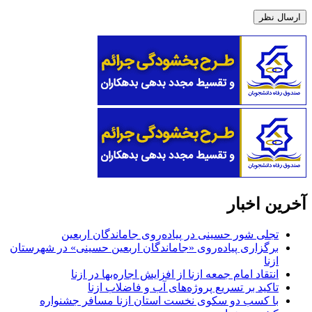
آخرین اخبار
تجلی شور حسینی در پیاده‌روی جاماندگان اربعین
برگزاری پیاده‌روی «جاماندگان اربعین حسینی» در شهرستان
ازنا
انتقاد امام جمعه ازنا از افزایش اجاره‌بها در ازنا
تاکید بر تسریع پروژه‌های آب و فاضلاب ازنا
با کسب دو سکوی نخست استان ازنا مسافر جشنواره