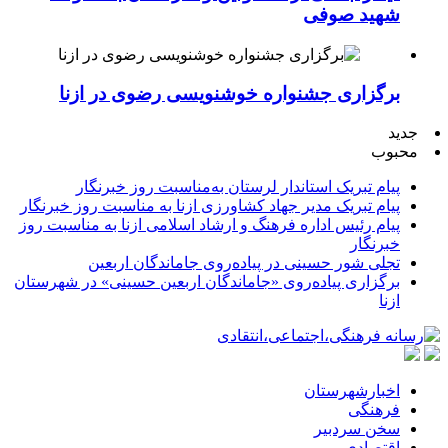
شهید صوفی
برگزاری جشنواره خوشنویسی رضوی در ازنا
جدید
محبوب
پیام تبریک استاندار لرستان به‌مناسبت روز خبرنگار
پیام تبریک مدیر جهاد کشاورزی ازنا به مناسبت روز خبرنگار
پیام رئیس اداره فرهنگ و ارشاد اسلامی ازنا به مناسبت روز
خبرنگار
تجلی شور حسینی در پیاده‌روی جاماندگان اربعین
برگزاری پیاده‌روی «جاماندگان اربعین حسینی» در شهرستان
ازنا
اخبارشهرستان
فرهنگی
سخن سردبیر
اقتصادی