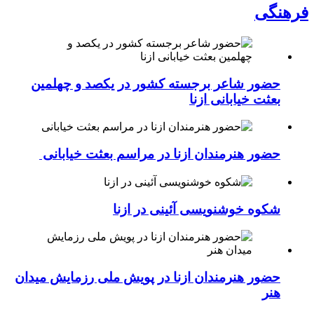
فرهنگی
حضور شاعر برجسته کشور در یکصد و چهلمین
بعثت خیابانی ازنا
حضور هنرمندان ازنا در مراسم بعثت خیابانی
شکوه خوشنویسی آئینی در ازنا
حضور هنرمندان ازنا در پویش ملی رزمایش میدان
هنر