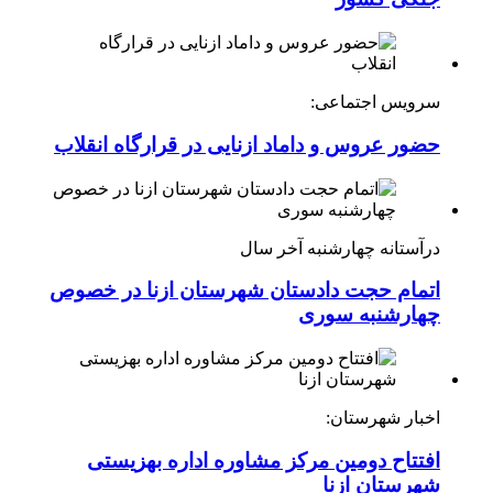
سرویس اجتماعی:
حضور عروس و داماد ازنایی در قرارگاه انقلاب
درآستانه چهارشنبه آخر سال
اتمام حجت دادستان شهرستان ازنا در خصوص
چهارشنبه ‌سوری
اخبار شهرستان:
افتتاح دومین مرکز مشاوره اداره بهزیستی
شهرستان ازنا