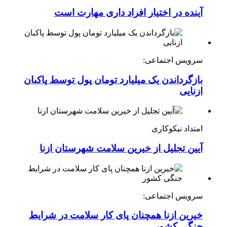
آینده در اختیار افراد داری مهارت است
سرویس اجتماعی:
بازگرداندن یک میلیارد تومان پول توسط پاکبان
ازنایی
امتداد نیکوکاری
آیین تجلیل از خیرین سلامت شهرستان ازنا
سرویس اجتماعی:
خیرین ازنا همچنان پای کار سلامت در شرایط
جنگی کشور