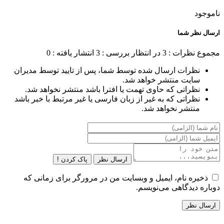
ناموجود
ارسال نظر شما
مجموع نظرات : 3
در انتظار بررسی : 3
انتشار یافته : 0
نظرات ارسال شده توسط شما، پس از تایید توسط مدیران
سایت منتشر خواهد شد.
نظراتی که حاوی تهمت یا افترا باشد منتشر نخواهد شد.
نظراتی که به غیر از زبان فارسی یا غیر مرتبط با خبر باشد
منتشر نخواهد شد.
ارسال نظر
پاک کردن !
ذخیره نام، ایمیل و وبسایت من در مرورگر برای زمانی که
دوباره دیدگاهی می‌نویسم.