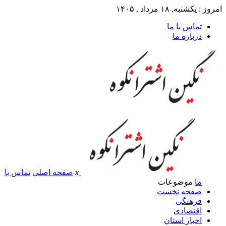
امروز : یکشنبه, ۱۸ مرداد , ۱۴۰۵
تماس با ما
درباره ما
x
صفحه اصلی
تماس با
ما
موضوعات
صفحه نخست
فرهنگی
اقتصادی
اخبار استان