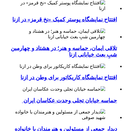
افتتاح نمایشگاه پوستر کمیک «نخ قرمز» در ازنا
تلاقی ایمان، حماسه و هنر؛ در هشتاد و چهارمین
شبِ بعث خیابانی ازنا
افتتاح نمایشگاه کاریکاتور برای وطن در ازنا
حماسه خیابان تجلی وحدت عکاسان ایران
دیدار جمعی از مسئولین و هنرمندان با خانواده