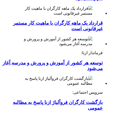
قرارداد یک ماهه کارگران با ماهیت کار مستمر
غیرقانونی است
فرماندار ازنا:
توسعه هر کشور از آموزش و پرورش و مدرسه آغاز
می‌شود
سرویس اجتماعی:
بازگشت کارگران فروآلیاژ ازنا پاسخ به مطالبه
عمومی