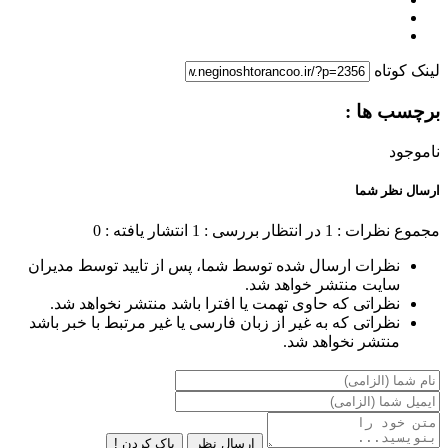
لینک کوتاه
برچسب ها :
ناموجود
ارسال نظر شما
مجموع نظرات : 1
در انتظار بررسی : 1
انتشار یافته : 0
نظرات ارسال شده توسط شما، پس از تایید توسط مدیران
سایت منتشر خواهد شد.
نظراتی که حاوی تهمت یا افترا باشد منتشر نخواهد شد.
نظراتی که به غیر از زبان فارسی یا غیر مرتبط با خبر باشد
منتشر نخواهد شد.
ارسال نظر
پاک کردن !