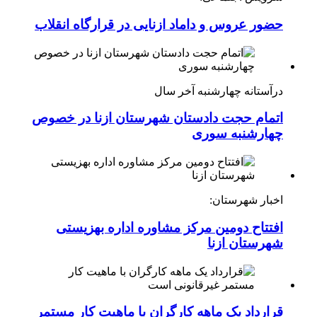
حضور عروس و داماد ازنایی در قرارگاه انقلاب
درآستانه چهارشنبه آخر سال
اتمام حجت دادستان شهرستان ازنا در خصوص
چهارشنبه ‌سوری
اخبار شهرستان:
افتتاح دومین مرکز مشاوره اداره بهزیستی
شهرستان ازنا
قرارداد یک ماهه کارگران با ماهیت کار مستمر