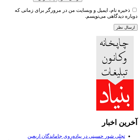
ذخیره نام، ایمیل و وبسایت من در مرورگر برای زمانی که
دوباره دیدگاهی می‌نویسم.
آخرین اخبار
تجلی شور حسینی در پیاده‌روی جاماندگان اربعین