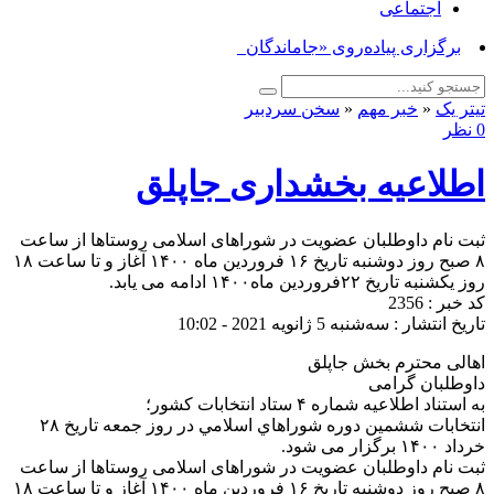
اجتماعی
برگزاری پیاده‌روی «جاماندگان اربع_
تیتر یک
«
خبر مهم
«
سخن سردبیر
0 نظر
اطلاعیه بخشداری جاپلق
ثبت نام داوطلبان عضویت در شوراهای اسلامی روستاها از ساعت
۸ صبح روز دوشنبه تاریخ ۱۶ فروردین ماه ۱۴۰۰ آغاز و تا ساعت ۱۸
روز یکشنبه تاریخ ۲۲فروردین ماه۱۴۰۰ ادامه می یابد.
کد خبر : 2356
تاریخ انتشار : سه‌شنبه 5 ژانویه 2021 - 10:02
اهالی محترم بخش جاپلق
داوطلبان گرامی
به استناد اطلاعیه شماره ۴ ستاد انتخابات کشور؛
انتخابات ششمين دوره شوراهاي اسلامي در روز جمعه تاریخ ۲۸
خرداد ۱۴۰۰ برگزار می شود.
ثبت نام داوطلبان عضویت در شوراهای اسلامی روستاها از ساعت
۸ صبح روز دوشنبه تاریخ ۱۶ فروردین ماه ۱۴۰۰ آغاز و تا ساعت ۱۸