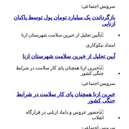
سرویس اجتماعی:
بازگرداندن یک میلیارد تومان پول توسط پاکبان
ازنایی
امتداد نیکوکاری
آیین تجلیل از خیرین سلامت شهرستان ازنا
سرویس اجتماعی:
خیرین ازنا همچنان پای کار سلامت در شرایط
جنگی کشور
سرویس اجتماعی: