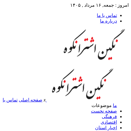
امروز : جمعه, ۱۶ مرداد , ۱۴۰۵
تماس با ما
درباره ما
x
صفحه اصلی
تماس با
ما
موضوعات
صفحه نخست
فرهنگی
اقتصادی
اخبار استان