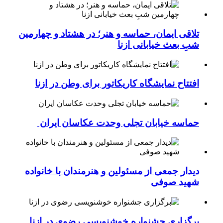
تلاقی ایمان، حماسه و هنر؛ در هشتاد و چهارمین
شبِ بعث خیابانی ازنا
افتتاح نمایشگاه کاریکاتور برای وطن در ازنا
حماسه خیابان تجلی وحدت عکاسان ایران
دیدار جمعی از مسئولین و هنرمندان با خانواده
شهید صوفی
برگزاری جشنواره خوشنویسی رضوی در ازنا