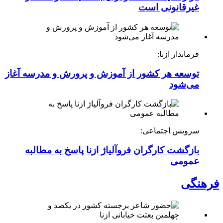
غیرقانونی است
فرماندار ازنا:
توسعه هر کشور از آموزش و پرورش و مدرسه آغاز
می‌شود
سرویس اجتماعی:
بازگشت کارگران فروآلیاژ ازنا پاسخ به مطالبه
عمومی
فرهنگی