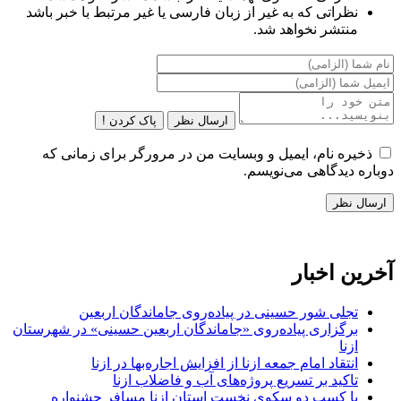
نظراتی که به غیر از زبان فارسی یا غیر مرتبط با خبر باشد
منتشر نخواهد شد.
ارسال نظر
پاک کردن !
ذخیره نام، ایمیل و وبسایت من در مرورگر برای زمانی که
دوباره دیدگاهی می‌نویسم.
آخرین اخبار
تجلی شور حسینی در پیاده‌روی جاماندگان اربعین
برگزاری پیاده‌روی «جاماندگان اربعین حسینی» در شهرستان
ازنا
انتقاد امام جمعه ازنا از افزایش اجاره‌بها در ازنا
تاکید بر تسریع پروژه‌های آب و فاضلاب ازنا
با کسب دو سکوی نخست استان ازنا مسافر جشنواره