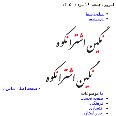
امروز : جمعه, ۱۶ مرداد , ۱۴۰۵
تماس با ما
درباره ما
x
صفحه اصلی
تماس با
ما
موضوعات
صفحه نخست
فرهنگی
اقتصادی
اخبار استان