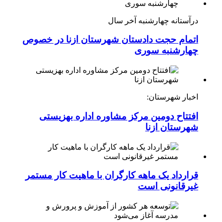
درآستانه چهارشنبه آخر سال
اتمام حجت دادستان شهرستان ازنا در خصوص
چهارشنبه ‌سوری
اخبار شهرستان:
افتتاح دومین مرکز مشاوره اداره بهزیستی
شهرستان ازنا
قرارداد یک ماهه کارگران با ماهیت کار مستمر
غیرقانونی است