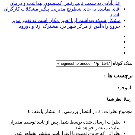
علی‌آبادی به سمت نایب‌رئیس کمیسیون بهداشت و درمان
آقای نماینده به جای شطرنج مدیریت پیگیر مشکلات کارگران
باشید
مشکل شبکه بهداشت ازنا تغییر مکان است نه تغییر مدیر
خروج راه آهن از مرکز شهر درد مشترک ازنا و دورود
لینک کوتاه
برچسب ها :
ناموجود
ارسال نظر شما
مجموع نظرات : 3
در انتظار بررسی : 3
انتشار یافته : 0
نظرات ارسال شده توسط شما، پس از تایید توسط مدیران
سایت منتشر خواهد شد.
نظراتی که حاوی تهمت یا افترا باشد منتشر نخواهد شد.