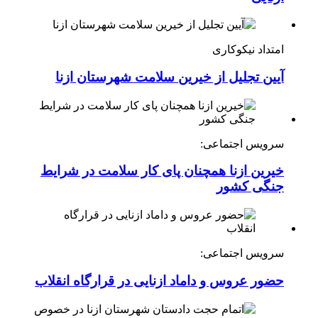
امتداد نیکوکاری
آیین تجلیل از خیرین سلامت شهرستان ازنا
سرویس اجتماعی:
خیرین ازنا همچنان پای کار سلامت در شرایط
جنگی کشور
سرویس اجتماعی:
حضور عروس و داماد ازنایی در قرارگاه انقلاب