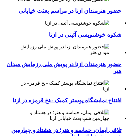
حضور هنرمندان ازنا در مراسم بعثت خیابانی
شکوه خوشنویسی آئینی در ازنا
حضور هنرمندان ازنا در پویش ملی رزمایش میدان
هنر
افتتاح نمایشگاه پوستر کمیک «نخ قرمز» در ازنا
تلاقی ایمان، حماسه و هنر؛ در هشتاد و چهارمین