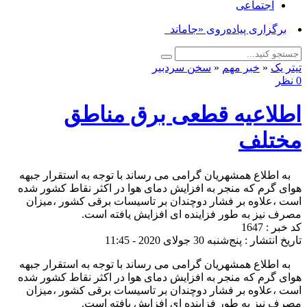
اجتماعی
برگزاری پیاده‌روی «جاماندگان ارب_
تیتر یک
«
خبر مهم
«
سخن سردبیر
0 نظر
اطلاعیه قطعی برق مناطق
مختلف
‍ ‍ ‍ ‍ به اطلاع همشهریان گرامی می رساند با توجه به استقرار جبهه
هوای گرم که منجر به افزایش دمای هوا در اکثر نقاط کشور شده
است ،علاوه بر فشار دوچندان بر تاسیسات برقی کشور ،میزان
مصرف نیز به طور فزاینده ای افزایش یافته است.
کد خبر : 1647
تاریخ انتشار : پنج‌شنبه 30 جولای 2020 - 11:45
‍ ‍ ‍ ‍ به اطلاع همشهریان گرامی می رساند با توجه به استقرار جبهه
هوای گرم که منجر به افزایش دمای هوا در اکثر نقاط کشور شده
است ،علاوه بر فشار دوچندان بر تاسیسات برقی کشور ،میزان
مصرف نیز به طور فزاینده ای افزایش یافته است.