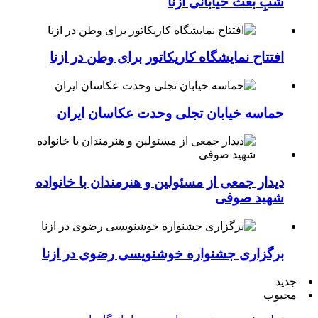
شبِ بعث خیابانی ازنا
افتتاح نمایشگاه کاریکاتور برای وطن در ازنا
حماسه خیابان تجلی وحدت عکاسان ایران
دیدار جمعی از مسئولین و هنرمندان با خانواده
شهید صوفی
برگزاری جشنواره خوشنویسی رضوی در ازنا
جدید
محبوب