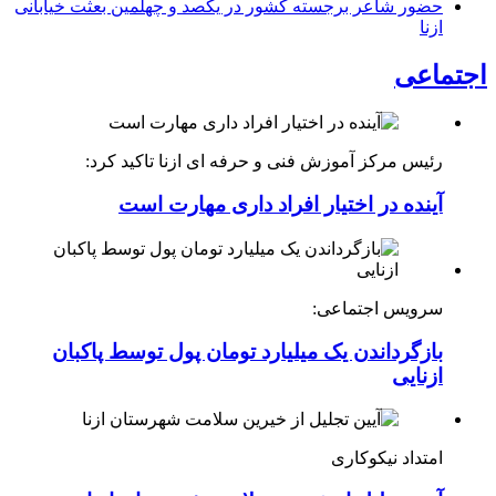
حضور شاعر برجسته کشور در یکصد و چهلمین بعثت خیابانی
ازنا
اجتماعی
رئیس مرکز آموزش فنی و حرفه ای ازنا تاکید کرد:
آینده در اختیار افراد داری مهارت است
سرویس اجتماعی:
بازگرداندن یک میلیارد تومان پول توسط پاکبان
ازنایی
امتداد نیکوکاری