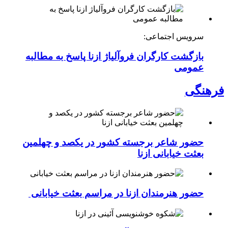
سرویس اجتماعی:
بازگشت کارگران فروآلیاژ ازنا پاسخ به مطالبه
عمومی
فرهنگی
حضور شاعر برجسته کشور در یکصد و چهلمین
بعثت خیابانی ازنا
حضور هنرمندان ازنا در مراسم بعثت خیابانی