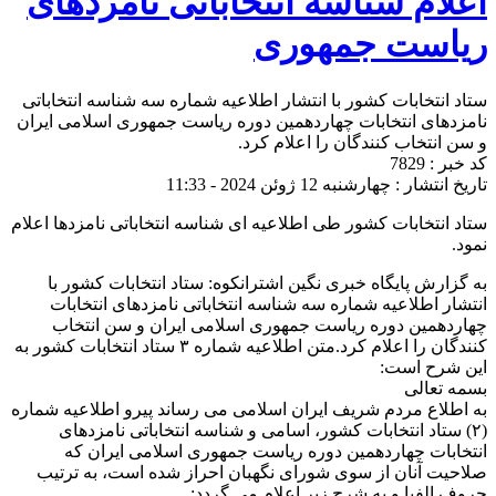
اعلام شناسه انتخاباتی نامزدهای
ریاست جمهوری
ستاد انتخابات کشور با انتشار اطلاعیه شماره سه شناسه انتخاباتی
نامزدهای انتخابات چهاردهمین دوره ریاست جمهوری اسلامی ایران
و سن انتخاب کنندگان را اعلام کرد.
کد خبر : 7829
تاریخ انتشار : چهارشنبه 12 ژوئن 2024 - 11:33
ستاد انتخابات کشور طی اطلاعیه ای شناسه انتخاباتی نامزدها اعلام
نمود.
به گزارش پایگاه خبری نگین اشترانکوه: ستاد انتخابات کشور با
انتشار اطلاعیه شماره سه شناسه انتخاباتی نامزدهای انتخابات
چهاردهمین دوره ریاست جمهوری اسلامی ایران و سن انتخاب
کنندگان را اعلام کرد.متن اطلاعیه شماره ۳ ستاد انتخابات کشور به
این شرح است:
بسمه تعالی
به اطلاع مردم شریف ایران اسلامی می رساند پیرو اطلاعیه شماره
(۲) ستاد انتخابات کشور، اسامی و شناسه انتخاباتی نامزدهای
انتخابات چهاردهمین دوره ریاست جمهوری اسلامی ایران که
صلاحیت آنان از سوی شورای نگهبان احراز شده است، به ترتیب
حروف الفبا و به شرح زیر اعلام می گردد: