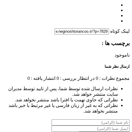
لینک کوتاه
برچسب ها :
ناموجود
ارسال نظر شما
مجموع نظرات : 0
در انتظار بررسی : 0
انتشار یافته : 0
نظرات ارسال شده توسط شما، پس از تایید توسط مدیران
سایت منتشر خواهد شد.
نظراتی که حاوی تهمت یا افترا باشد منتشر نخواهد شد.
نظراتی که به غیر از زبان فارسی یا غیر مرتبط با خبر باشد
منتشر نخواهد شد.