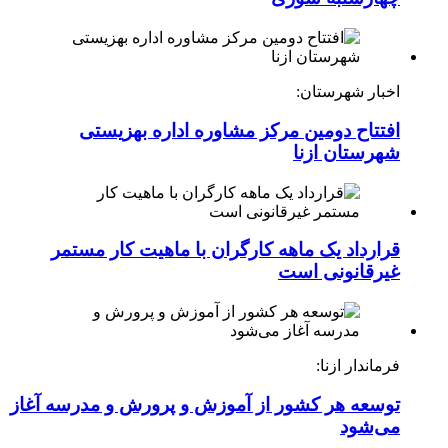
اخبار شهرستان:
افتتاح دومین مرکز مشاوره اداره بهزیستی
شهرستان ازنا
قرارداد یک ماهه کارگران با ماهیت کار مستمر
غیرقانونی است
فرماندار ازنا:
توسعه هر کشور از آموزش و پرورش و مدرسه آغاز
می‌شود