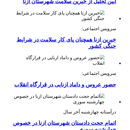
آیین تجلیل از خیرین سلامت شهرستان ازنا
سرویس اجتماعی:
خیرین ازنا همچنان پای کار سلامت در شرایط
جنگی کشور
سرویس اجتماعی:
حضور عروس و داماد ازنایی در قرارگاه انقلاب
درآستانه چهارشنبه آخر سال
اتمام حجت دادستان شهرستان ازنا در خصوص
چهارشنبه ‌سوری