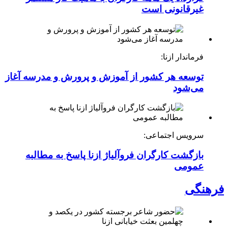
غیرقانونی است
فرماندار ازنا:
توسعه هر کشور از آموزش و پرورش و مدرسه آغاز
می‌شود
سرویس اجتماعی:
بازگشت کارگران فروآلیاژ ازنا پاسخ به مطالبه
عمومی
فرهنگی