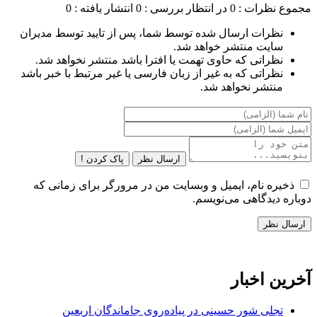
مجموع نظرات : 0
در انتظار بررسی : 0
انتشار یافته : 0
نظرات ارسال شده توسط شما، پس از تایید توسط مدیران
سایت منتشر خواهد شد.
نظراتی که حاوی تهمت یا افترا باشد منتشر نخواهد شد.
نظراتی که به غیر از زبان فارسی یا غیر مرتبط با خبر باشد
منتشر نخواهد شد.
ارسال نظر
پاک کردن !
ذخیره نام، ایمیل و وبسایت من در مرورگر برای زمانی که
دوباره دیدگاهی می‌نویسم.
آخرین اخبار
تجلی شور حسینی در پیاده‌روی جاماندگان اربعین