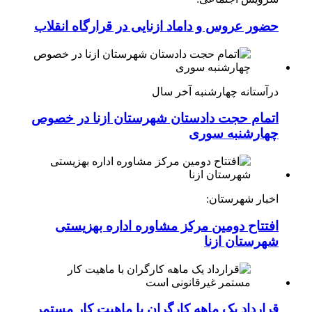
حضور عروس و داماد ازنایی در قرارگاه انقلاب
درآستانه چهارشنبه آخر سال
اتمام حجت دادستان شهرستان ازنا در خصوص
چهارشنبه ‌سوری
اخبار شهرستان:
افتتاح دومین مرکز مشاوره اداره بهزیستی
شهرستان ازنا
قرارداد یک ماهه کارگران با ماهیت کار مستمر