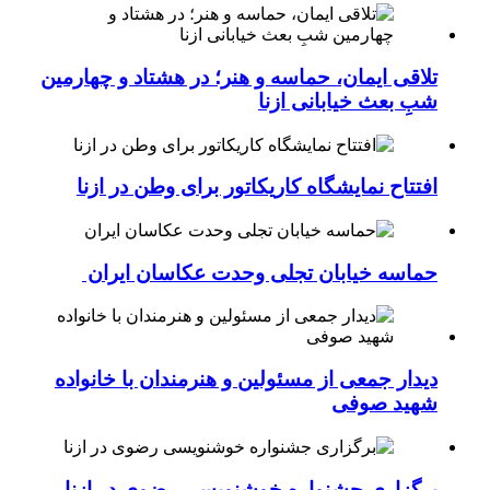
تلاقی ایمان، حماسه و هنر؛ در هشتاد و چهارمین
شبِ بعث خیابانی ازنا
افتتاح نمایشگاه کاریکاتور برای وطن در ازنا
حماسه خیابان تجلی وحدت عکاسان ایران
دیدار جمعی از مسئولین و هنرمندان با خانواده
شهید صوفی
برگزاری جشنواره خوشنویسی رضوی در ازنا