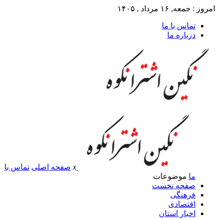
امروز : جمعه, ۱۶ مرداد , ۱۴۰۵
تماس با ما
درباره ما
x
صفحه اصلی
تماس با
ما
موضوعات
صفحه نخست
فرهنگی
اقتصادی
اخبار استان