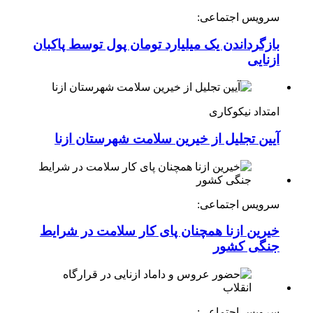
سرویس اجتماعی:
بازگرداندن یک میلیارد تومان پول توسط پاکبان
ازنایی
امتداد نیکوکاری
آیین تجلیل از خیرین سلامت شهرستان ازنا
سرویس اجتماعی:
خیرین ازنا همچنان پای کار سلامت در شرایط
جنگی کشور
سرویس اجتماعی: