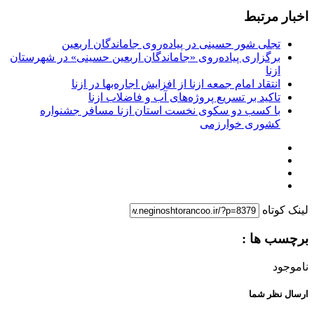
اخبار مرتبط
تجلی شور حسینی در پیاده‌روی جاماندگان اربعین
برگزاری پیاده‌روی «جاماندگان اربعین حسینی» در شهرستان
ازنا
انتقاد امام جمعه ازنا از افزایش اجاره‌بها در ازنا
تاکید بر تسریع پروژه‌های آب و فاضلاب ازنا
با کسب دو سکوی نخست استان ازنا مسافر جشنواره
کشوری خوارزمی
لینک کوتاه
برچسب ها :
ناموجود
ارسال نظر شما