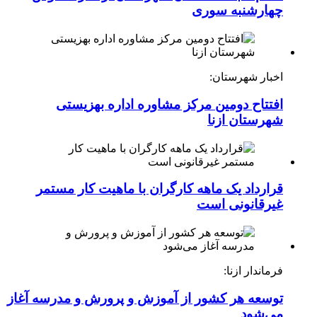
چهارشنبه ‌سوری
اخبار شهرستان:
افتتاح دومین مرکز مشاوره اداره بهزیستی
شهرستان ازنا
قرارداد یک ماهه کارگران با ماهیت کار مستمر
غیرقانونی است
فرماندار ازنا:
توسعه هر کشور از آموزش و پرورش و مدرسه آغاز
می‌شود