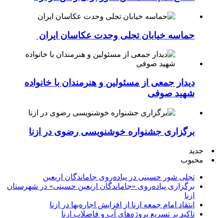
حماسه خیابان تجلی وحدت عکاسان ایران
دیدار جمعی از مسئولین و هنرمندان با خانواده
شهید صوفی
برگزاری جشنواره خوشنویسی رضوی در ازنا
جدید
محبوب
تجلی شور حسینی در پیاده‌روی جاماندگان اربعین
برگزاری پیاده‌روی «جاماندگان اربعین حسینی» در شهرستان
ازنا
انتقاد امام جمعه ازنا از افزایش اجاره‌بها در ازنا
تاکید بر تسریع پروژه‌های آب و فاضلاب ازنا