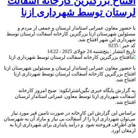
افتتاح بزرگترین کارخانه آسفالت
لرستان توسط شهرداری ازنا
با حضور معاون عمرانی استاندار لرستان و جمعی از مردم و
مسئولین شهرستان ازنا بزرگترین کارخانه آسفالت لرستان توسط
شهرداری این شهر افتتاح شد.
کد خبر : 9235
تاریخ انتشار : پنج‌شنبه 24 جولای 2025 - 14:22
با حضور معاون عمرانی استاندار لرستان و مسئولین شهرستان ازنا
افتتاح بزرگترین کارخانه آسفالت لرستان توسط شهرداری ازنا
افتتاح شد.
به گزارش پایگاه خبری نگین‌اشترانکوه: صبح امروز کارخانه
آسفالت شهرداری ازنا توسط معاون عمرانی استاندار لرستان
افتتاح شد.
براساس این گزارش این کارخانه در صورت تامین قیر مورد نیاز
می‌توان شهرداری ازنا را از آسفالت بی نیاز و مازاد آن به شهرستان
های اطراف فروخته شود و درآمد پایداری برای شهرداری ازنا به
ارمغان آورد.