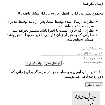
ارسال نظر شما
مجموع نظرات : 43
در انتظار بررسی : 43
انتشار یافته : 0
نظرات ارسال شده توسط شما، پس از تایید توسط مدیران
سایت منتشر خواهد شد.
نظراتی که حاوی تهمت یا افترا باشد منتشر نخواهد شد.
نظراتی که به غیر از زبان فارسی یا غیر مرتبط با خبر باشد
منتشر نخواهد شد.
ارسال نظر
پاک کردن !
ذخیره نام، ایمیل و وبسایت من در مرورگر برای زمانی که
دوباره دیدگاهی می‌نویسم.