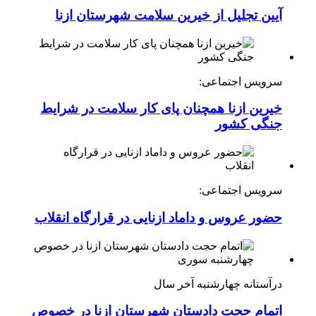
آیین تجلیل از خیرین سلامت شهرستان ازنا
سرویس اجتماعی:
خیرین ازنا همچنان پای کار سلامت در شرایط
جنگی کشور
سرویس اجتماعی:
حضور عروس و داماد ازنایی در قرارگاه انقلاب
درآستانه چهارشنبه آخر سال
اتمام حجت دادستان شهرستان ازنا در خصوص