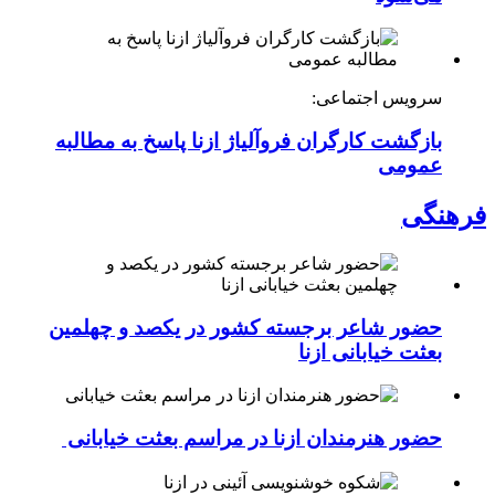
سرویس اجتماعی:
بازگشت کارگران فروآلیاژ ازنا پاسخ به مطالبه
عمومی
فرهنگی
حضور شاعر برجسته کشور در یکصد و چهلمین
بعثت خیابانی ازنا
حضور هنرمندان ازنا در مراسم بعثت خیابانی