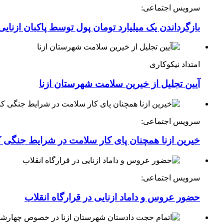
سرویس اجتماعی:
بازگرداندن یک میلیارد تومان پول توسط پاکبان ازنایی
امتداد نیکوکاری
آیین تجلیل از خیرین سلامت شهرستان ازنا
سرویس اجتماعی:
خیرین ازنا همچنان پای کار سلامت در شرایط جنگی 
سرویس اجتماعی:
حضور عروس و داماد ازنایی در قرارگاه انقلاب