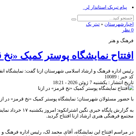
پیام تبریک استاندار لرستان به‌مناسبت_
اخبارشهرستان
«
تیتر یک
0 نظر
فرهنگ و هنر
افتتاح نمایشگاه پوستر کمیک «نخ ق
رئیس اداره فرهنگ و ارشاد اسلامی شهرستان ازنا گفت: نمایشگاه انفرا
کد خبر : 10089
تاریخ انتشار : یکشنبه 7 ژوئن 2026 - 18:21
با حضور مسئولان شهرستان؛ نمایشگاه پوستر کمیک «نخ قرمز» در ازنا
به گزارش پایگاه
مجتمع فرهنگی هنری ارشاد ازنا افتتاح گردید.
‌در مراسم افتتاح این نمایشگاه، آقای محمد لک، رئیس اداره فرهنگ و