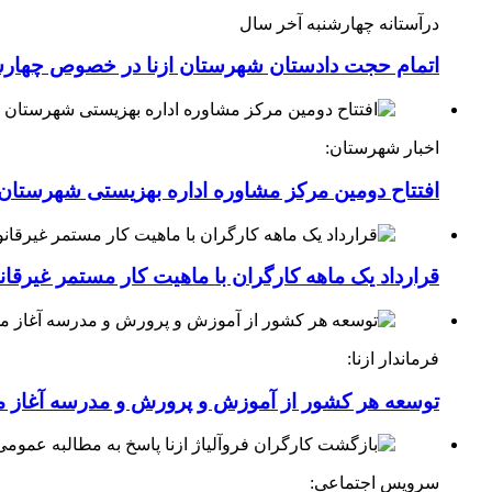
درآستانه چهارشنبه آخر سال
اتمام حجت دادستان شهرستان ازنا در خصوص چهارش
اخبار شهرستان:
افتتاح دومین مرکز مشاوره اداره بهزیستی شهرستان ا
قرارداد یک ماهه کارگران با ماهیت کار مستمر غیرقا
فرماندار ازنا:
توسعه هر کشور از آموزش و پرورش و مدرسه آغاز 
سرویس اجتماعی: