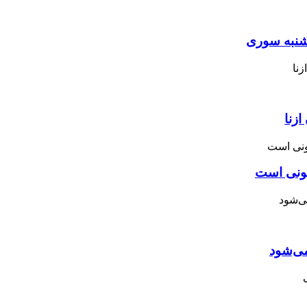
نبه ‌سوری
زنا
نونی است
می‌شود