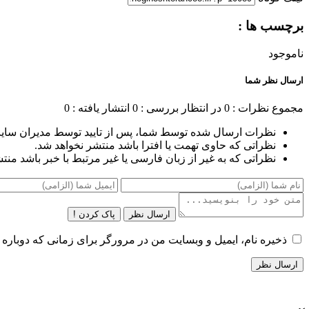
برچسب ها :
ناموجود
ارسال نظر شما
مجموع نظرات : 0
در انتظار بررسی : 0
انتشار یافته : 0
نظرات ارسال شده توسط شما، پس از تایید توسط مدیران سای
نظراتی که حاوی تهمت یا افترا باشد منتشر نخواهد شد.
نظراتی که به غیر از زبان فارسی یا غیر مرتبط با خبر باشد منت
ارسال نظر
پاک کردن !
ذخیره نام، ایمیل و وبسایت من در مرورگر برای زمانی که دوباره 