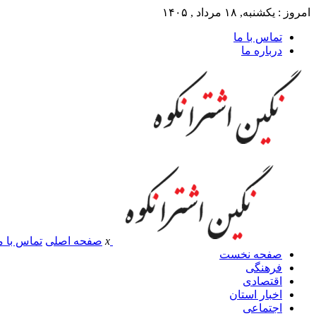
امروز : یکشنبه, ۱۸ مرداد , ۱۴۰۵
تماس با ما
درباره ما
x
صفحه اصلی
تماس با م
صفحه نخست
فرهنگی
اقتصادی
اخبار استان
اجتماعی