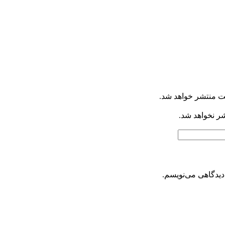
ت منتشر خواهد شد.
شر نخواهد شد.
دیدگاهی می‌نویسم.