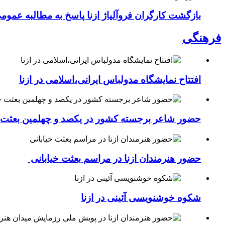
بازگشت کارگران فروآلیاژ ازنا پاسخ به مطالبه عموم
فرهنگی
افتتاح نمایشگاه مدولباس ایرانی،اسلامی در ازنا
حضور شاعر برجسته کشور در یکصد و چهلمین بعثت خی
حضور هنرمندان ازنا در مراسم بعثت خیابانی
شکوه خوشنویسی آئینی در ازنا