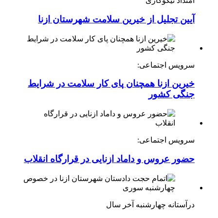
امتداد نیکوکاری
آیین تجلیل از خیرین سلامت شهرستان ازنا
سرویس اجتماعی:
خیرین ازنا همچنان پای کار سلامت در شرایط
جنگی کشور
سرویس اجتماعی:
حضور عروس و داماد ازنایی در قرارگاه انقلاب
درآستانه چهارشنبه آخر سال