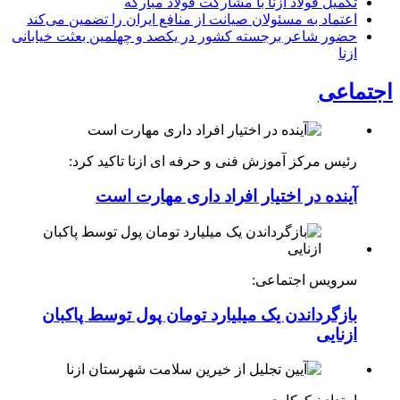
تکمیل فولاد ازنا با مشارکت فولاد مبارکه
اعتماد به مسئولان صیانت از منافع ایران را تضمین می‌کند
حضور شاعر برجسته کشور در یکصد و چهلمین بعثت خیابانی
ازنا
اجتماعی
رئیس مرکز آموزش فنی و حرفه ای ازنا تاکید کرد:
آینده در اختیار افراد داری مهارت است
سرویس اجتماعی:
بازگرداندن یک میلیارد تومان پول توسط پاکبان
ازنایی