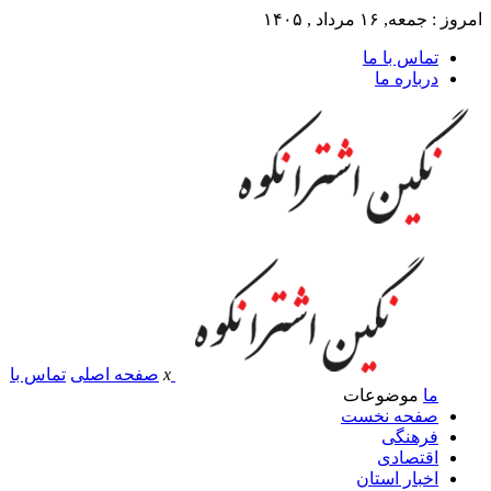
امروز : جمعه, ۱۶ مرداد , ۱۴۰۵
تماس با ما
درباره ما
x
صفحه اصلی
تماس با
ما
موضوعات
صفحه نخست
فرهنگی
اقتصادی
اخبار استان