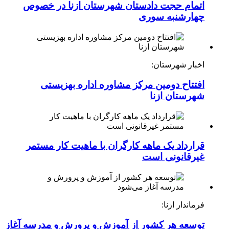
اتمام حجت دادستان شهرستان ازنا در خصوص
چهارشنبه ‌سوری
اخبار شهرستان:
افتتاح دومین مرکز مشاوره اداره بهزیستی
شهرستان ازنا
قرارداد یک ماهه کارگران با ماهیت کار مستمر
غیرقانونی است
فرماندار ازنا:
توسعه هر کشور از آموزش و پرورش و مدرسه آغاز