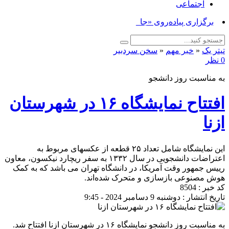
اجتماعی
برگزاری پیاده‌روی «جاماندگا_
تیتر یک
«
خبر مهم
«
سخن سردبیر
0 نظر
به مناسبت روز دانشجو
افتتاح نمایشگاه ۱۶ در شهرستان
ازنا
این نمایشگاه شامل تعداد ۲۵ قطعه از عکسهای مربوط به
اعتراضات دانشجویی در سال ۱۳۳۲ به سفر ریچارد نیکسون، معاون
رییس جمهور وقت آمریکا، در دانشگاه تهران می باشد که به کمک
هوش مصنوعی بازسازی و متحرک شده‌اند.
کد خبر : 8504
تاریخ انتشار : دوشنبه 9 دسامبر 2024 - 9:45
به مناسبت روز دانشجو نمایشگاه ۱۶ در شهرستان ازنا افتتاح شد.