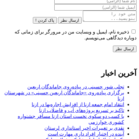
ارسال نظر
پاک کردن !
ذخیره نام، ایمیل و وبسایت من در مرورگر برای زمانی که
دوباره دیدگاهی می‌نویسم.
آخرین اخبار
تجلی شور حسینی در پیاده‌روی جاماندگان اربعین
برگزاری پیاده‌روی «جاماندگان اربعین حسینی» در شهرستان
ازنا
انتقاد امام جمعه ازنا از افزایش اجاره‌بها در ازنا
تاکید بر تسریع پروژه‌های آب و فاضلاب ازنا
با کسب دو سکوی نخست استان ازنا مسافر جشنواره
کشوری خوارزمی
نقدی بر تغییرات اخیر استانداری لرستان
آینده در اختیار افراد داری مهارت است