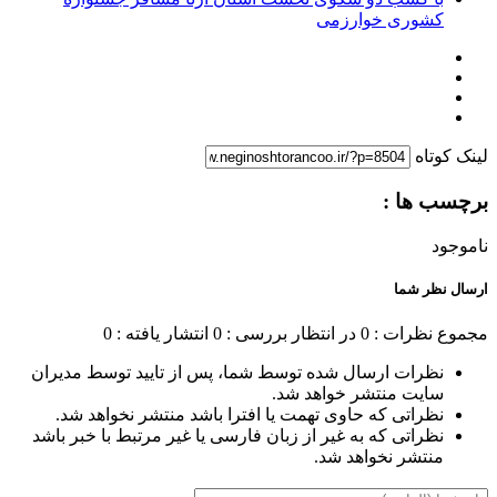
کشوری خوارزمی
لینک کوتاه
برچسب ها :
ناموجود
ارسال نظر شما
مجموع نظرات : 0
در انتظار بررسی : 0
انتشار یافته : 0
نظرات ارسال شده توسط شما، پس از تایید توسط مدیران
سایت منتشر خواهد شد.
نظراتی که حاوی تهمت یا افترا باشد منتشر نخواهد شد.
نظراتی که به غیر از زبان فارسی یا غیر مرتبط با خبر باشد
منتشر نخواهد شد.