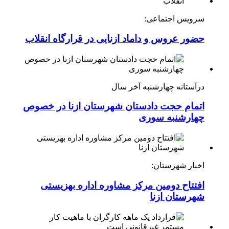
سرویس اجتماعی:
حضور عروس و داماد ازنایی در قرارگاه انقلاب
درآستانه چهارشنبه آخر سال
اتمام حجت دادستان شهرستان ازنا در خصوص
چهارشنبه ‌سوری
اخبار شهرستان:
افتتاح دومین مرکز مشاوره اداره بهزیستی
شهرستان ازنا