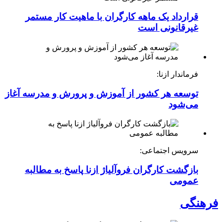
قرارداد یک ماهه کارگران با ماهیت کار مستمر
غیرقانونی است
فرماندار ازنا:
توسعه هر کشور از آموزش و پرورش و مدرسه آغاز
می‌شود
سرویس اجتماعی:
بازگشت کارگران فروآلیاژ ازنا پاسخ به مطالبه
عمومی
فرهنگی