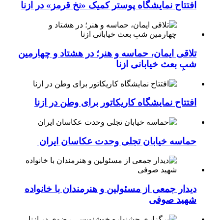
افتتاح نمایشگاه پوستر کمیک «نخ قرمز» در ازنا
تلاقی ایمان، حماسه و هنر؛ در هشتاد و چهارمین
شبِ بعث خیابانی ازنا
افتتاح نمایشگاه کاریکاتور برای وطن در ازنا
حماسه خیابان تجلی وحدت عکاسان ایران
دیدار جمعی از مسئولین و هنرمندان با خانواده
شهید صوفی