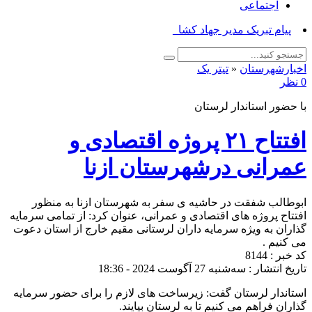
اجتماعی
پیام تبریک مدیر جهاد کشاورزی از_
اخبارشهرستان
«
تیتر یک
0 نظر
با حضور استاندار لرستان
افتتاح ۲۱ پروژه اقتصادی و
عمرانی درشهرستان ازنا
ابوطالب شفقت در حاشیه ی سفر به شهرستان ازنا به منظور
افتتاح پروژه های اقتصادی و عمرانی، عنوان کرد: از تمامی سرمایه
گذاران به ویژه سرمایه داران لرستانی مقیم خارج از استان دعوت
می کنیم .
کد خبر : 8144
تاریخ انتشار : سه‌شنبه 27 آگوست 2024 - 18:36
استاندار لرستان گفت: زیرساخت های لازم را برای حضور سرمایه
گذاران فراهم می کنیم تا به لرستان بیایند.