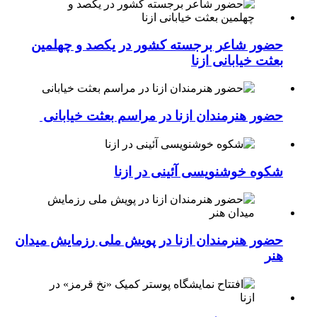
حضور شاعر برجسته کشور در یکصد و چهلمین
بعثت خیابانی ازنا
حضور هنرمندان ازنا در مراسم بعثت خیابانی
شکوه خوشنویسی آئینی در ازنا
حضور هنرمندان ازنا در پویش ملی رزمایش میدان
هنر