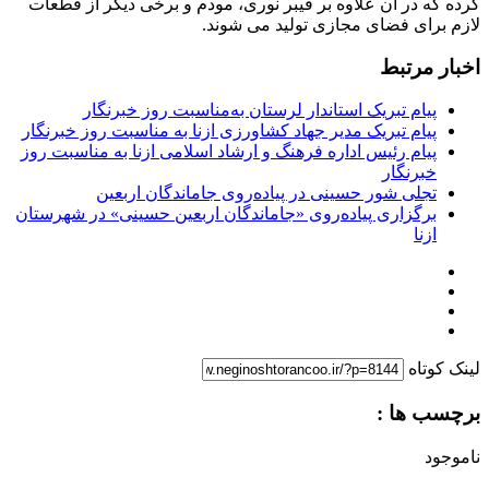
کرده که در آن علاوه بر فیبر نوری، مودم و برخی دیگر از قطعات
لازم برای فضای مجازی تولید می شوند.
اخبار مرتبط
پیام تبریک استاندار لرستان به‌مناسبت روز خبرنگار
پیام تبریک مدیر جهاد کشاورزی ازنا به مناسبت روز خبرنگار
پیام رئیس اداره فرهنگ و ارشاد اسلامی ازنا به مناسبت روز
خبرنگار
تجلی شور حسینی در پیاده‌روی جاماندگان اربعین
برگزاری پیاده‌روی «جاماندگان اربعین حسینی» در شهرستان
ازنا
لینک کوتاه
برچسب ها :
ناموجود