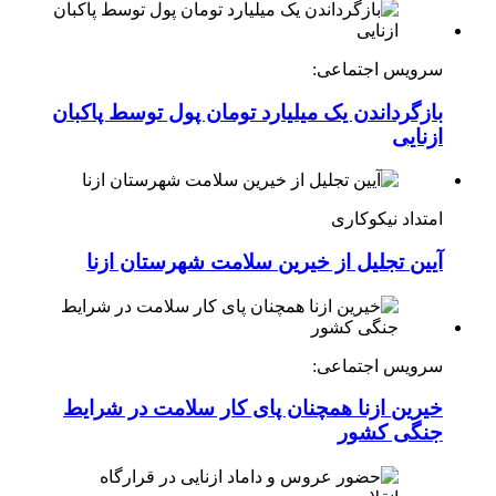
سرویس اجتماعی:
بازگرداندن یک میلیارد تومان پول توسط پاکبان
ازنایی
امتداد نیکوکاری
آیین تجلیل از خیرین سلامت شهرستان ازنا
سرویس اجتماعی:
خیرین ازنا همچنان پای کار سلامت در شرایط
جنگی کشور