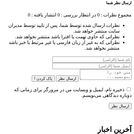
ارسال نظر شما
مجموع نظرات : 0
در انتظار بررسی : 0
انتشار یافته : 0
نظرات ارسال شده توسط شما، پس از تایید توسط مدیران
سایت منتشر خواهد شد.
نظراتی که حاوی تهمت یا افترا باشد منتشر نخواهد شد.
نظراتی که به غیر از زبان فارسی یا غیر مرتبط با خبر باشد
منتشر نخواهد شد.
ارسال نظر
پاک کردن !
ذخیره نام، ایمیل و وبسایت من در مرورگر برای زمانی که
دوباره دیدگاهی می‌نویسم.
آخرین اخبار