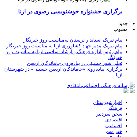
برگزاری جشنواره خوشنویسی رضوی در ازنا
جدید
محبوب
پیام تبریک استاندار لرستان به‌مناسبت روز خبرنگار
پیام تبریک مدیر جهاد کشاورزی ازنا به مناسبت روز خبرنگار
پیام رئیس اداره فرهنگ و ارشاد اسلامی ازنا به مناسبت روز
خبرنگار
تجلی شور حسینی در پیاده‌روی جاماندگان اربعین
برگزاری پیاده‌روی «جاماندگان اربعین حسینی» در شهرستان
ازنا
اخبارشهرستان
فرهنگی
سخن سردبیر
اقتصادی
اجتماعی
خبر مهم