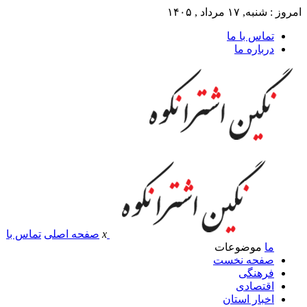
امروز : شنبه, ۱۷ مرداد , ۱۴۰۵
تماس با ما
درباره ما
x
صفحه اصلی
تماس با
ما
موضوعات
صفحه نخست
فرهنگی
اقتصادی
اخبار استان