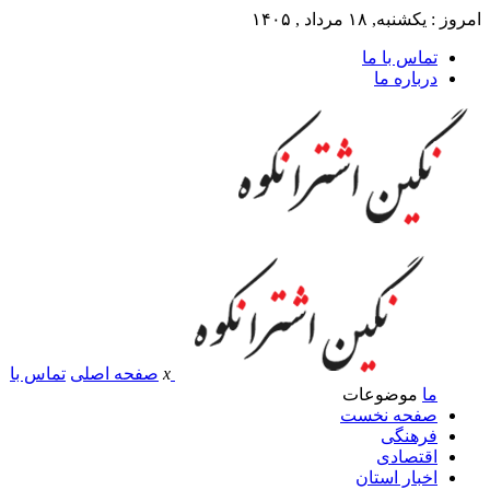
امروز : یکشنبه, ۱۸ مرداد , ۱۴۰۵
تماس با ما
درباره ما
x
صفحه اصلی
تماس با
ما
موضوعات
صفحه نخست
فرهنگی
اقتصادی
اخبار استان