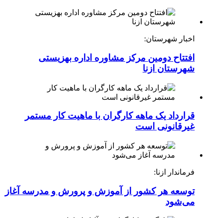
اخبار شهرستان:
افتتاح دومین مرکز مشاوره اداره بهزیستی
شهرستان ازنا
قرارداد یک ماهه کارگران با ماهیت کار مستمر
غیرقانونی است
فرماندار ازنا:
توسعه هر کشور از آموزش و پرورش و مدرسه آغاز
می‌شود