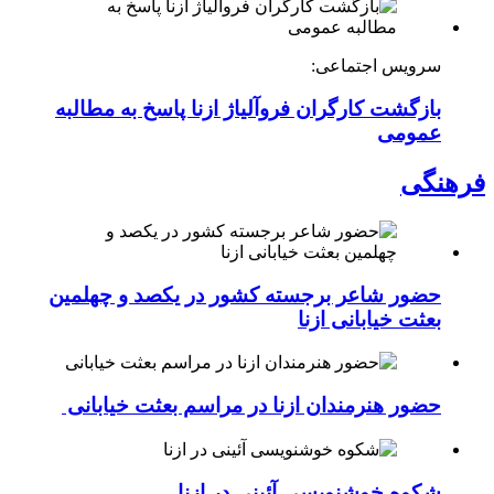
سرویس اجتماعی:
بازگشت کارگران فروآلیاژ ازنا پاسخ به مطالبه
عمومی
فرهنگی
حضور شاعر برجسته کشور در یکصد و چهلمین
بعثت خیابانی ازنا
حضور هنرمندان ازنا در مراسم بعثت خیابانی
شکوه خوشنویسی آئینی در ازنا