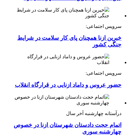
سرویس اجتماعی:
خیرین ازنا همچنان پای کار سلامت در شرایط
جنگی کشور
سرویس اجتماعی:
حضور عروس و داماد ازنایی در قرارگاه انقلاب
درآستانه چهارشنبه آخر سال
اتمام حجت دادستان شهرستان ازنا در خصوص
چهارشنبه ‌سوری