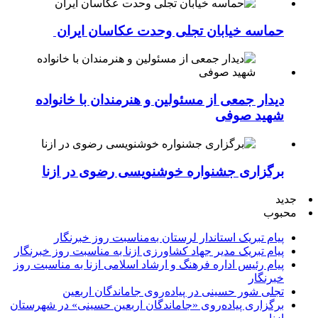
حماسه خیابان تجلی وحدت عکاسان ایران
دیدار جمعی از مسئولین و هنرمندان با خانواده
شهید صوفی
برگزاری جشنواره خوشنویسی رضوی در ازنا
جدید
محبوب
پیام تبریک استاندار لرستان به‌مناسبت روز خبرنگار
پیام تبریک مدیر جهاد کشاورزی ازنا به مناسبت روز خبرنگار
پیام رئیس اداره فرهنگ و ارشاد اسلامی ازنا به مناسبت روز
خبرنگار
تجلی شور حسینی در پیاده‌روی جاماندگان اربعین
برگزاری پیاده‌روی «جاماندگان اربعین حسینی» در شهرستان