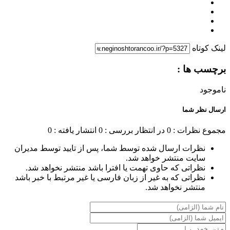
لینک کوتاه
برچسب ها :
ناموجود
ارسال نظر شما
مجموع نظرات : 0
در انتظار بررسی : 0
انتشار یافته : 0
نظرات ارسال شده توسط شما، پس از تایید توسط مدیران
سایت منتشر خواهد شد.
نظراتی که حاوی تهمت یا افترا باشد منتشر نخواهد شد.
نظراتی که به غیر از زبان فارسی یا غیر مرتبط با خبر باشد
منتشر نخواهد شد.