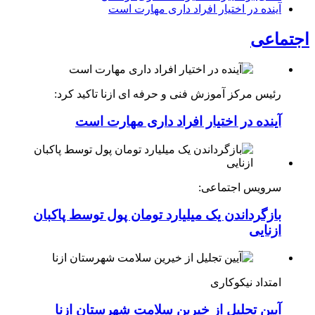
آینده در اختیار افراد داری مهارت است
اجتماعی
رئیس مرکز آموزش فنی و حرفه ای ازنا تاکید کرد:
آینده در اختیار افراد داری مهارت است
سرویس اجتماعی:
بازگرداندن یک میلیارد تومان پول توسط پاکبان
ازنایی
امتداد نیکوکاری
آیین تجلیل از خیرین سلامت شهرستان ازنا