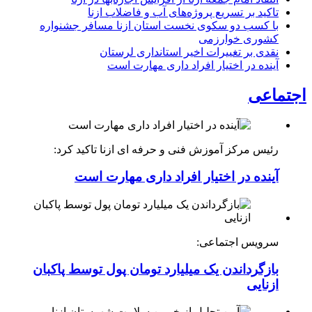
تاکید بر تسریع پروژه‌های آب و فاضلاب ازنا
با کسب دو سکوی نخست استان ازنا مسافر جشنواره
کشوری خوارزمی
نقدی بر تغییرات اخیر استانداری لرستان
آینده در اختیار افراد داری مهارت است
اجتماعی
رئیس مرکز آموزش فنی و حرفه ای ازنا تاکید کرد:
آینده در اختیار افراد داری مهارت است
سرویس اجتماعی:
بازگرداندن یک میلیارد تومان پول توسط پاکبان
ازنایی