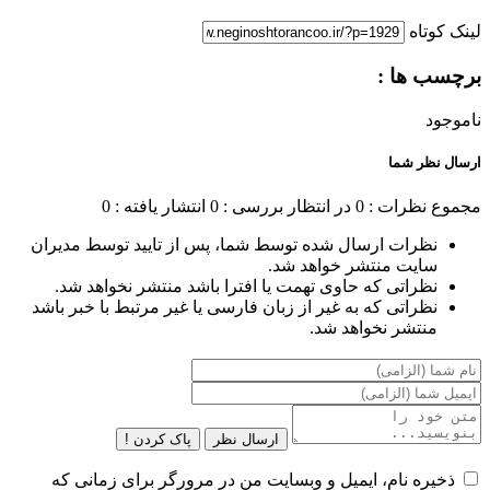
لینک کوتاه
برچسب ها :
ناموجود
ارسال نظر شما
مجموع نظرات : 0
در انتظار بررسی : 0
انتشار یافته : 0
نظرات ارسال شده توسط شما، پس از تایید توسط مدیران
سایت منتشر خواهد شد.
نظراتی که حاوی تهمت یا افترا باشد منتشر نخواهد شد.
نظراتی که به غیر از زبان فارسی یا غیر مرتبط با خبر باشد
منتشر نخواهد شد.
ارسال نظر
پاک کردن !
ذخیره نام، ایمیل و وبسایت من در مرورگر برای زمانی که