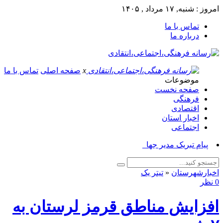
امروز : شنبه, ۱۷ مرداد , ۱۴۰۵
تماس با ما
درباره ما
x
صفحه اصلی
تماس با ما
موضوعات
صفحه نخست
فرهنگی
اقتصادی
اخبار استان
اجتماعی
پیام تبریک مدیر جهاد کشا_
اخبارشهرستان
«
تیتر یک
0 نظر
افزایش مناطق قرمز لرستان به