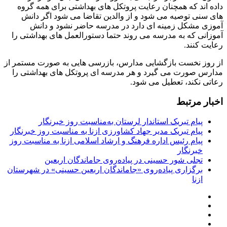
داده اند که همچنان رعایت پروتکل های بهداشتی برای همه گروه
های سنی توصیه می شود و از والدین تقاضا می شود اگر دانش
آموزی مشکل زمینه ای دارد در مدرسه حاضر نشود و دانش
آموزانی که به مدرسه می روند حتما دستورالعمل های بهداشتی را
رعایت کنند.
از روز نخست بازگشایی مدارس، بازرسی هایی به صورت مستمر از
مدارس صورت می گیرد و هر مدرسه ای پروتکل های بهداشتی را
رعاتی نکند، تعطیل می شود.
اخبار مرتبط
پیام تبریک استاندار لرستان به‌مناسبت روز خبرنگار
پیام تبریک مدیر جهاد کشاورزی ازنا به مناسبت روز خبرنگار
پیام رئیس اداره فرهنگ و ارشاد اسلامی ازنا به مناسبت روز
خبرنگار
تجلی شور حسینی در پیاده‌روی جاماندگان اربعین
برگزاری پیاده‌روی «جاماندگان اربعین حسینی» در شهرستان
ازنا