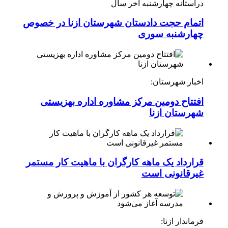
درآستانه چهارشنبه آخر سال
اتمام حجت دادستان شهرستان ازنا در خصوص
چهارشنبه ‌سوری
اخبار شهرستان:
افتتاح دومین مرکز مشاوره اداره بهزیستی
شهرستان ازنا
قرارداد یک ماهه کارگران با ماهیت کار مستمر
غیرقانونی است
فرماندار ازنا: