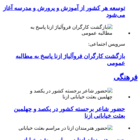
توسعه هر کشور از آموزش و پرورش و مدرسه آغاز
می‌شود
سرویس اجتماعی:
بازگشت کارگران فروآلیاژ ازنا پاسخ به مطالبه
عمومی
فرهنگی
حضور شاعر برجسته کشور در یکصد و چهلمین
بعثت خیابانی ازنا