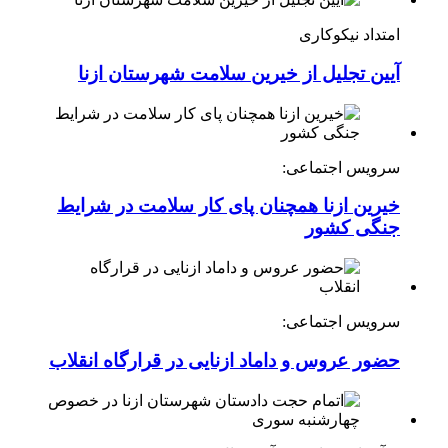
امتداد نیکوکاری
آیین تجلیل از خیرین سلامت شهرستان ازنا
سرویس اجتماعی:
خیرین ازنا همچنان پای کار سلامت در شرایط
جنگی کشور
سرویس اجتماعی:
حضور عروس و داماد ازنایی در قرارگاه انقلاب