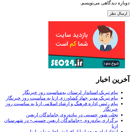
دوباره دیدگاهی می‌نویسم.
آخرین اخبار
پیام تبریک استاندار لرستان به‌مناسبت روز خبرنگار
پیام تبریک مدیر جهاد کشاورزی ازنا به مناسبت روز خبرنگار
پیام رئیس اداره فرهنگ و ارشاد اسلامی ازنا به مناسبت روز
خبرنگار
تجلی شور حسینی در پیاده‌روی جاماندگان اربعین
برگزاری پیاده‌روی «جاماندگان اربعین حسینی» در شهرستان
ازنا
انتقاد امام جمعه ازنا از افزایش اجاره‌بها در ازنا