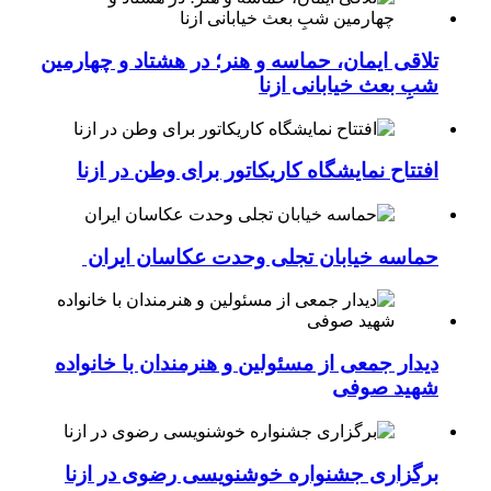
تلاقی ایمان، حماسه و هنر؛ در هشتاد و چهارمین
شبِ بعث خیابانی ازنا
افتتاح نمایشگاه کاریکاتور برای وطن در ازنا
حماسه خیابان تجلی وحدت عکاسان ایران
دیدار جمعی از مسئولین و هنرمندان با خانواده
شهید صوفی
برگزاری جشنواره خوشنویسی رضوی در ازنا