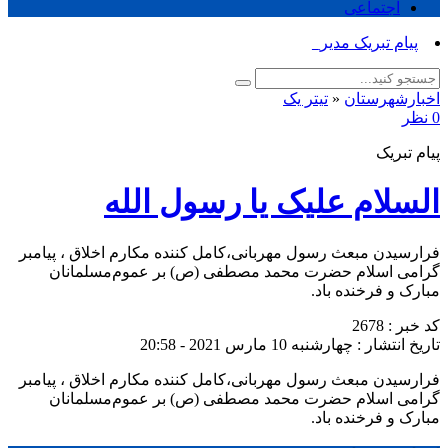
اجتماعی
پیام تبریک مدیر جهاد _
اخبارشهرستان
«
تیتر یک
0 نظر
پیام تبریک
السلام علیک یا رسول الله
فرارسیدن مبعث رسول مهربانی،‌کامل کننده مکارم اخلاق ، پیامبر
گرامی اسلام حضرت ‌محمد مصطفی (ص) بر عموم‌مسلمانان
مبارک و فرخنده باد.
کد خبر : 2678
تاریخ انتشار : چهارشنبه 10 مارس 2021 - 20:58
فرارسیدن مبعث رسول مهربانی،‌کامل کننده مکارم اخلاق ، پیامبر
گرامی اسلام حضرت ‌محمد مصطفی (ص) بر عموم‌مسلمانان
مبارک و فرخنده باد.