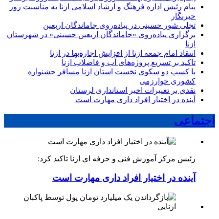
پیام رئیس اداره فرهنگ و ارشاد اسلامی ازنا به مناسبت روز
خبرنگار
تجلی شور حسینی در پیاده‌روی جاماندگان اربعین
برگزاری پیاده‌روی «جاماندگان اربعین حسینی» در شهرستان
ازنا
انتقاد امام جمعه ازنا از افزایش اجاره‌بها در ازنا
تاکید بر تسریع پروژه‌های آب و فاضلاب ازنا
با کسب دو سکوی نخست استان ازنا مسافر جشنواره
کشوری خوارزمی
نقدی بر تغییرات اخیر استانداری لرستان
آینده در اختیار افراد داری مهارت است
اجتماعی
رئیس مرکز آموزش فنی و حرفه ای ازنا تاکید کرد:
آینده در اختیار افراد داری مهارت است