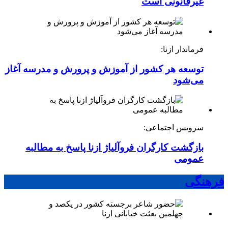
غیرقانونی است
فرماندار ازنا:
توسعه هر کشور از آموزش و پرورش و مدرسه آغاز
می‌شود
سرویس اجتماعی:
بازگشت کارگران فروآلیاژ ازنا پاسخ به مطالبه
عمومی
فرهنگی