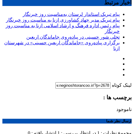
اخبار مرتبط
پیام تبریک استاندار لرستان به‌مناسبت روز خبرنگار
پیام تبریک مدیر جهاد کشاورزی ازنا به مناسبت روز خبرنگار
پیام رئیس اداره فرهنگ و ارشاد اسلامی ازنا به مناسبت روز
خبرنگار
تجلی شور حسینی در پیاده‌روی جاماندگان اربعین
برگزاری پیاده‌روی «جاماندگان اربعین حسینی» در شهرستان
ازنا
لینک کوتاه
برچسب ها :
ناموجود
ارسال نظر شما
مجموع نظرات : 1
در انتظار بررسی : 1
انتشار یافته : 0