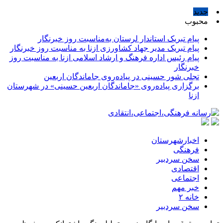
جدید
محبوب
پیام تبریک استاندار لرستان به‌مناسبت روز خبرنگار
پیام تبریک مدیر جهاد کشاورزی ازنا به مناسبت روز خبرنگار
پیام رئیس اداره فرهنگ و ارشاد اسلامی ازنا به مناسبت روز
خبرنگار
تجلی شور حسینی در پیاده‌روی جاماندگان اربعین
برگزاری پیاده‌روی «جاماندگان اربعین حسینی» در شهرستان
ازنا
اخبارشهرستان
فرهنگی
سخن سردبیر
اقتصادی
اجتماعی
خبر مهم
خانه ۲
سخن سردبیر