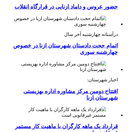
حضور عروس و داماد ازنایی در قرارگاه انقلاب
درآستانه چهارشنبه آخر سال
اتمام حجت دادستان شهرستان ازنا در خصوص
چهارشنبه ‌سوری
اخبار شهرستان:
افتتاح دومین مرکز مشاوره اداره بهزیستی
شهرستان ازنا
قرارداد یک ماهه کارگران با ماهیت کار مستمر