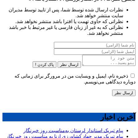
نظرات ارسال شده توسط شما، پس از تایید توسط مدیران
سایت منتشر خواهد شد.
نظراتی که حاوی تهمت یا افترا باشد منتشر نخواهد شد.
نظراتی که به غیر از زبان فارسی یا غیر مرتبط با خبر باشد
منتشر نخواهد شد.
ارسال نظر
پاک کردن !
ذخیره نام، ایمیل و وبسایت من در مرورگر برای زمانی که
دوباره دیدگاهی می‌نویسم.
آخرین اخبار
پیام تبریک استاندار لرستان به‌مناسبت روز خبرنگار
پیام تبریک مدیر جهاد کشاورزی ازنا به مناسبت روز خبرنگار