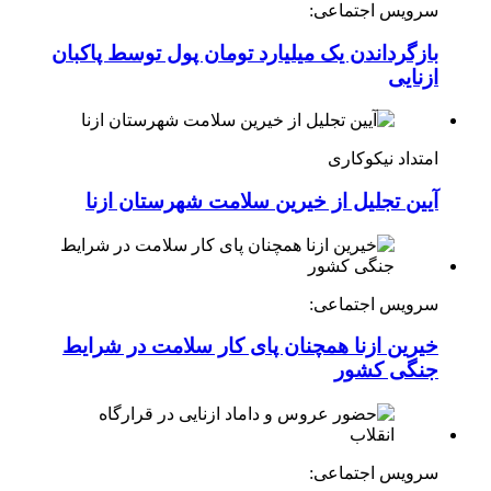
سرویس اجتماعی:
بازگرداندن یک میلیارد تومان پول توسط پاکبان
ازنایی
امتداد نیکوکاری
آیین تجلیل از خیرین سلامت شهرستان ازنا
سرویس اجتماعی:
خیرین ازنا همچنان پای کار سلامت در شرایط
جنگی کشور
سرویس اجتماعی: