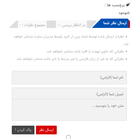
برچسب ها :
ناموجود
ارسال نظر شما
انتشار یافته : 0
در انتظار بررسی : 0
مجموع نظرات : 0
نظرات ارسال شده توسط شما، پس از تایید توسط مدیران سایت منتشر خواهد
شد.
نظراتی که حاوی تهمت یا افترا باشد منتشر نخواهد شد.
نظراتی که به غیر از زبان فارسی یا غیر مرتبط با خبر باشد منتشر نخواهد شد.
ارسال نظر
پاک کردن !