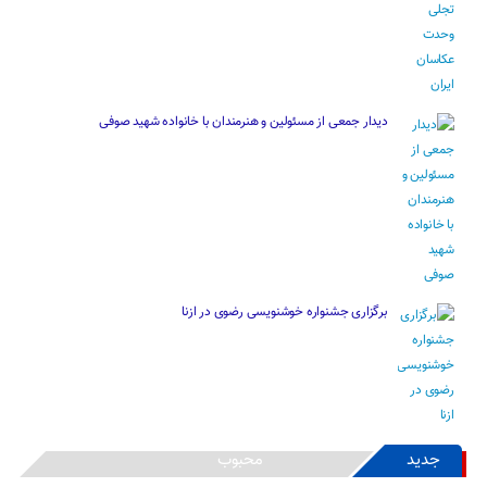
دیدار جمعی از مسئولین و هنرمندان با خانواده شهید صوفی
برگزاری جشنواره خوشنویسی رضوی در ازنا
جدید
محبوب