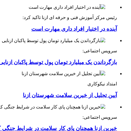
رئیس مرکز آموزش فنی و حرفه ای ازنا تاکید کرد:
آینده در اختیار افراد داری مهارت است
سرویس اجتماعی:
بازگرداندن یک میلیارد تومان پول توسط پاکبان ازنایی
امتداد نیکوکاری
آیین تجلیل از خیرین سلامت شهرستان ازنا
سرویس اجتماعی:
خیرین ازنا همچنان پای کار سلامت در شرایط جنگی 