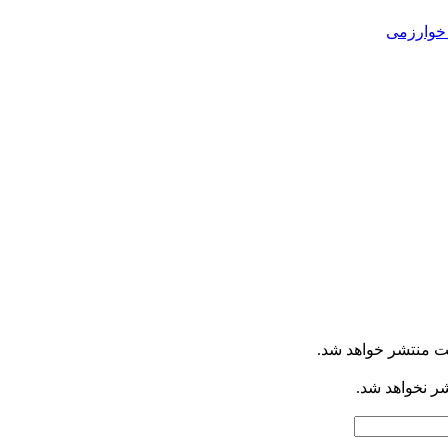
خوارزمی
ت منتشر خواهد شد.
شر نخواهد شد.