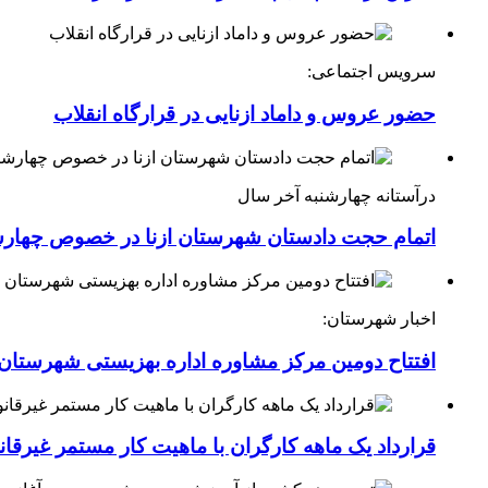
سرویس اجتماعی:
حضور عروس و داماد ازنایی در قرارگاه انقلاب
درآستانه چهارشنبه آخر سال
اتمام حجت دادستان شهرستان ازنا در خصوص چهارش
اخبار شهرستان:
افتتاح دومین مرکز مشاوره اداره بهزیستی شهرستان ا
قرارداد یک ماهه کارگران با ماهیت کار مستمر غیرقا