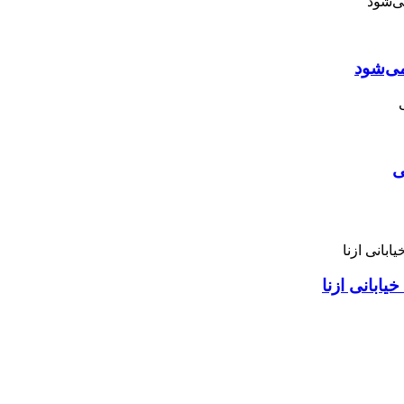
می‌شود
ی
ابانی ازنا