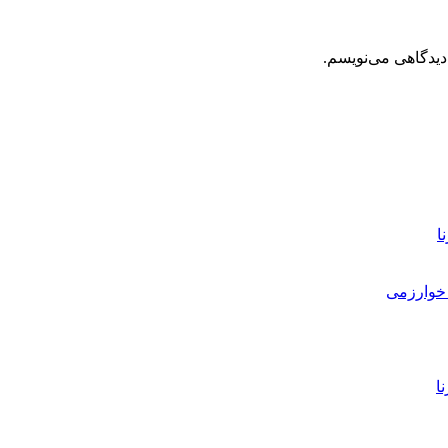
دیدگاهی می‌نویسم.
ا
خوارزمی
ا