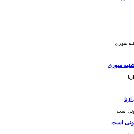
نبه ‌سوری
زنا
نونی است