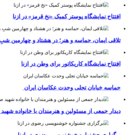
افتتاح نمایشگاه پوستر کمیک «نخ قرمز» در ازنا
تلاقی ایمان، حماسه و هنر؛ در هشتاد و چهارمین شبِ 
افتتاح نمایشگاه کاریکاتور برای وطن در ازنا
حماسه خیابان تجلی وحدت عکاسان ایران
دیدار جمعی از مسئولین و هنرمندان با خانواده شهی
برگزاری جشنواره خوشنویسی رضوی در ازنا