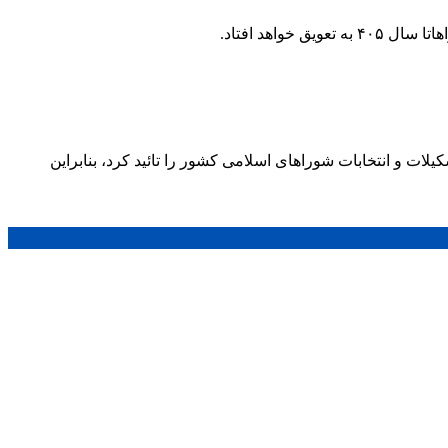
اهد افتاد.
ت و انتخابات شوراهای اسلامی کشور را تائید کرد، بنابراین