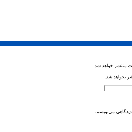
ت منتشر خواهد شد.
شر نخواهد شد.
دیدگاهی می‌نویسم.