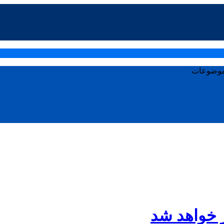
وضوعات