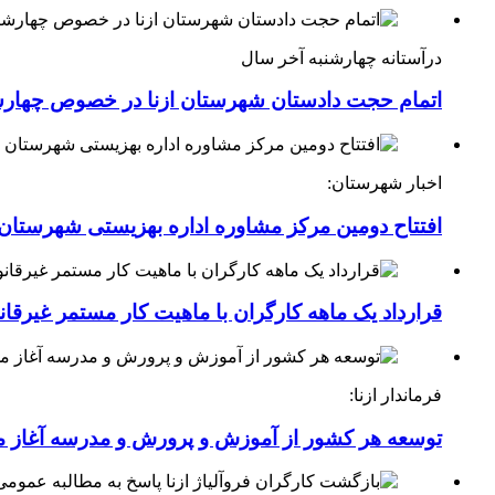
درآستانه چهارشنبه آخر سال
اتمام حجت دادستان شهرستان ازنا در خصوص چهارش
اخبار شهرستان:
افتتاح دومین مرکز مشاوره اداره بهزیستی شهرستان ا
قرارداد یک ماهه کارگران با ماهیت کار مستمر غیرقا
فرماندار ازنا:
توسعه هر کشور از آموزش و پرورش و مدرسه آغاز 