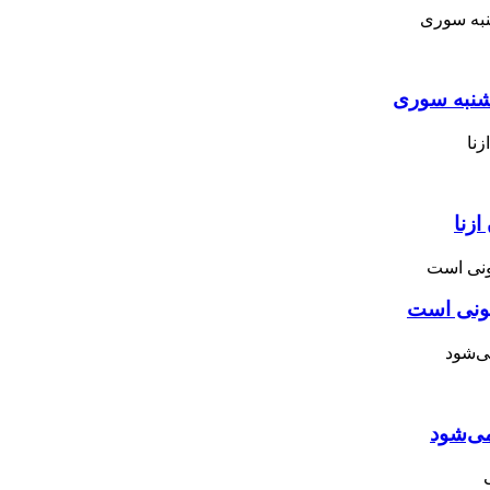
نبه ‌سوری
زنا
نونی است
می‌شود