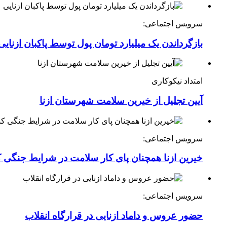
سرویس اجتماعی:
بازگرداندن یک میلیارد تومان پول توسط پاکبان ازنایی
امتداد نیکوکاری
آیین تجلیل از خیرین سلامت شهرستان ازنا
سرویس اجتماعی:
خیرین ازنا همچنان پای کار سلامت در شرایط جنگی 
سرویس اجتماعی:
حضور عروس و داماد ازنایی در قرارگاه انقلاب