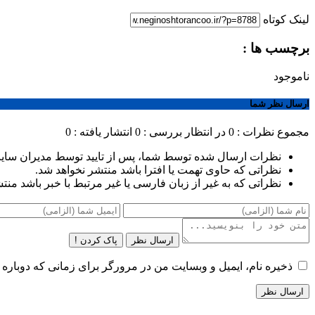
لینک کوتاه
برچسب ها :
ناموجود
ارسال نظر شما
مجموع نظرات : 0
در انتظار بررسی : 0
انتشار یافته : 0
نظرات ارسال شده توسط شما، پس از تایید توسط مدیران سای
نظراتی که حاوی تهمت یا افترا باشد منتشر نخواهد شد.
نظراتی که به غیر از زبان فارسی یا غیر مرتبط با خبر باشد منت
ارسال نظر
پاک کردن !
ذخیره نام، ایمیل و وبسایت من در مرورگر برای زمانی که دوباره 