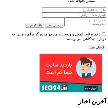
منتشر نخواهد شد.
ارسال نظر
پاک کردن !
ذخیره نام، ایمیل و وبسایت من در مرورگر برای زمانی که
دوباره دیدگاهی می‌نویسم.
آخرین اخبار