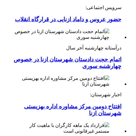
سرویس اجتماعی:
حضور عروس و داماد ازنایی در قرارگاه انقلاب
درآستانه چهارشنبه آخر سال
اتمام حجت دادستان شهرستان ازنا در خصوص
چهارشنبه ‌سوری
اخبار شهرستان:
افتتاح دومین مرکز مشاوره اداره بهزیستی
شهرستان ازنا