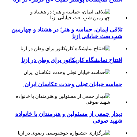
تلاقی ایمان، حماسه و هنر؛ در هشتاد و چهارمین
شبِ بعث خیابانی ازنا
افتتاح نمایشگاه کاریکاتور برای وطن در ازنا
حماسه خیابان تجلی وحدت عکاسان ایران
دیدار جمعی از مسئولین و هنرمندان با خانواده
شهید صوفی