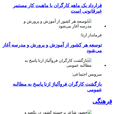
قرارداد یک ماهه کارگران با ماهیت کار مستمر
غیرقانونی است
فرماندار ازنا:
توسعه هر کشور از آموزش و پرورش و مدرسه آغاز
می‌شود
سرویس اجتماعی:
بازگشت کارگران فروآلیاژ ازنا پاسخ به مطالبه
عمومی
فرهنگی