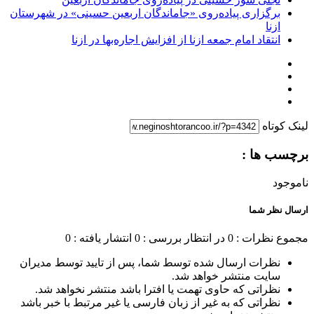
برگزاری پیاده‌روی «جاماندگان اربعین حسینی» در شهرستان
ازنا
انتقاد امام جمعه ازنا از افزایش اجاره‌بها در ازنا
لینک کوتاه
برچسب ها :
ناموجود
ارسال نظر شما
مجموع نظرات : 0
در انتظار بررسی : 0
انتشار یافته : 0
نظرات ارسال شده توسط شما، پس از تایید توسط مدیران
سایت منتشر خواهد شد.
نظراتی که حاوی تهمت یا افترا باشد منتشر نخواهد شد.
نظراتی که به غیر از زبان فارسی یا غیر مرتبط با خبر باشد