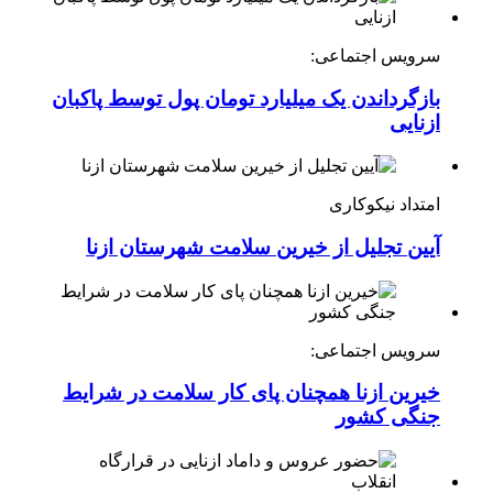
سرویس اجتماعی:
بازگرداندن یک میلیارد تومان پول توسط پاکبان
ازنایی
امتداد نیکوکاری
آیین تجلیل از خیرین سلامت شهرستان ازنا
سرویس اجتماعی:
خیرین ازنا همچنان پای کار سلامت در شرایط
جنگی کشور