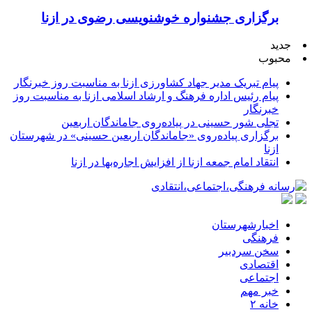
برگزاری جشنواره خوشنویسی رضوی در ازنا
جدید
محبوب
پیام تبریک مدیر جهاد کشاورزی ازنا به مناسبت روز خبرنگار
پیام رئیس اداره فرهنگ و ارشاد اسلامی ازنا به مناسبت روز
خبرنگار
تجلی شور حسینی در پیاده‌روی جاماندگان اربعین
برگزاری پیاده‌روی «جاماندگان اربعین حسینی» در شهرستان
ازنا
انتقاد امام جمعه ازنا از افزایش اجاره‌بها در ازنا
اخبارشهرستان
فرهنگی
سخن سردبیر
اقتصادی
اجتماعی
خبر مهم
خانه ۲