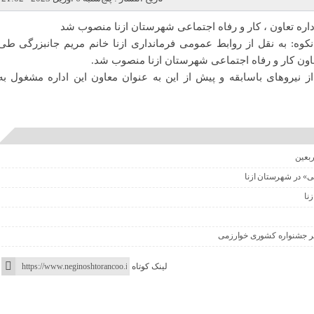
ره تعاون ، کار و‌ رفاه اجتماعی شهرستان ازنا منصوب شد
نکوه: به نقل از روابط عمومی فرمانداری ازنا خانم مریم جانبزرگی طی
اون کار و رفاه اجتماعی شهرستان ازنا منصوب شد.
 نیروهای باسابقه و پیش از این به عنوان معاون این اداره مشغول به
ربعین
نی» در شهرستان ازنا
زنا
ر جشنواره کشوری خوارزمی
لینک کوتاه