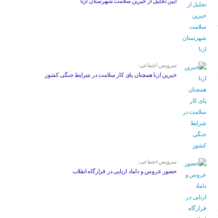
آیین تجلیل از خیرین سلامت شهرستان ازنا
سرویس اجتماعی:
خیرین ازنا همچنان پای کار سلامت در شرایط جنگی کشور
سرویس اجتماعی:
حضور عروس و داماد ازنایی در قرارگاه انقلاب