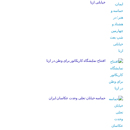
خیابانی ازنا
افتتاح نمایشگاه کاریکاتور برای وطن در ازنا
حماسه خیابان تجلی وحدت عکاسان ایران