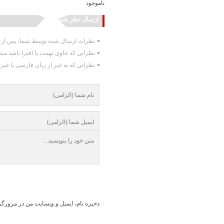
ناموجود
ارسال نظر شما
نظرات ارسال شده توسط شما، پس از تا
نظراتی که حاوی تهمت یا افترا باشد من
نظراتی که به غیر از زبان فارسی یا غیر
ذخیره نام، ایمیل و وبسایت من در مرورگر