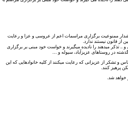
 هشدار ممنوعیت برگزاری مراسمات اعم از عروسی و عزا و رعایت
 از قانون نیستند ندارد.
.. تذکر میدهند را نادیده میگیرند و خواست خود مبنی بر برگزاری
 گذشته در روستاهای عزیزآباد، سیوله و …
 و تشکر از عزیزانی که رعایت میکنند از کلیه خانوادهایی که این
ن پرهیز کنند.
 خواهد شد.