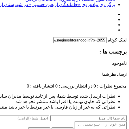
برگزاری پیاده‌روی «جاماندگان اربعین حسینی» در شهرستان ازن
لینک کوتاه
برچسب ها :
ناموجود
ارسال نظر شما
مجموع نظرات : 0
در انتظار بررسی : 0
انتشار یافته : 0
نظرات ارسال شده توسط شما، پس از تایید توسط مدیران سای
نظراتی که حاوی تهمت یا افترا باشد منتشر نخواهد شد.
نظراتی که به غیر از زبان فارسی یا غیر مرتبط با خبر باشد منت