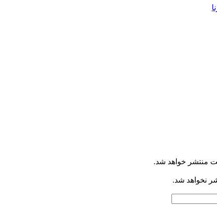
ا
ت منتشر خواهد شد.
شر نخواهد شد.