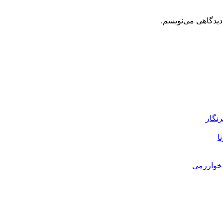
دیدگاهی می‌نویسم.
رنگار
ا
خوارزمی