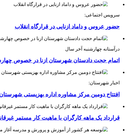
سرویس اجتماعی:
حضور عروس و داماد ازنایی در قرارگاه انقلاب
درآستانه چهارشنبه آخر سال
اتمام حجت دادستان شهرستان ازنا در خصوص چهارش
اخبار شهرستان:
افتتاح دومین مرکز مشاوره اداره بهزیستی شهرستان ا
قرارداد یک ماهه کارگران با ماهیت کار مستمر غیرقا