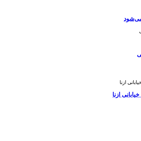
می‌شود
ی
ابانی ازنا