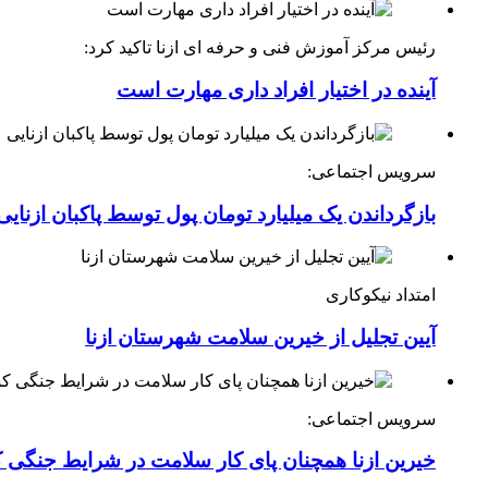
رئیس مرکز آموزش فنی و حرفه ای ازنا تاکید کرد:
آینده در اختیار افراد داری مهارت است
سرویس اجتماعی:
بازگرداندن یک میلیارد تومان پول توسط پاکبان ازنایی
امتداد نیکوکاری
آیین تجلیل از خیرین سلامت شهرستان ازنا
سرویس اجتماعی:
خیرین ازنا همچنان پای کار سلامت در شرایط جنگی 