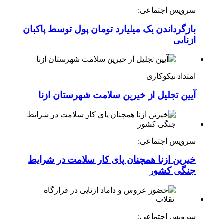
سرویس اجتماعی:
بازگرداندن یک میلیارد تومان پول توسط پاکبان
ازنایی
امتداد نیکوکاری
آیین تجلیل از خیرین سلامت شهرستان ازنا
سرویس اجتماعی:
خیرین ازنا همچنان پای کار سلامت در شرایط
جنگی کشور
سرویس اجتماعی: