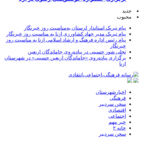
جدید
محبوب
پیام تبریک استاندار لرستان به‌مناسبت روز خبرنگار
پیام تبریک مدیر جهاد کشاورزی ازنا به مناسبت روز خبرنگار
پیام رئیس اداره فرهنگ و ارشاد اسلامی ازنا به مناسبت روز
خبرنگار
تجلی شور حسینی در پیاده‌روی جاماندگان اربعین
برگزاری پیاده‌روی «جاماندگان اربعین حسینی» در شهرستان
ازنا
اخبارشهرستان
فرهنگی
سخن سردبیر
اقتصادی
اجتماعی
خبر مهم
خانه ۲
سخن سردبیر