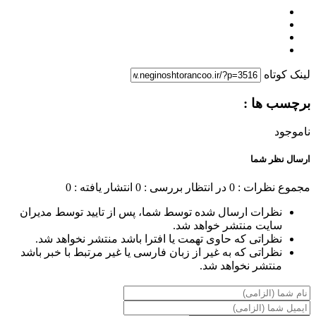
لینک کوتاه
برچسب ها :
ناموجود
ارسال نظر شما
مجموع نظرات : 0
در انتظار بررسی : 0
انتشار یافته : 0
نظرات ارسال شده توسط شما، پس از تایید توسط مدیران
سایت منتشر خواهد شد.
نظراتی که حاوی تهمت یا افترا باشد منتشر نخواهد شد.
نظراتی که به غیر از زبان فارسی یا غیر مرتبط با خبر باشد
منتشر نخواهد شد.