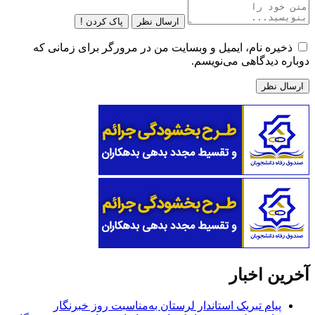
ارسال نظر
پاک کردن !
ذخیره نام، ایمیل و وبسایت من در مرورگر برای زمانی که
دوباره دیدگاهی می‌نویسم.
آخرین اخبار
پیام تبریک استاندار لرستان به‌مناسبت روز خبرنگار