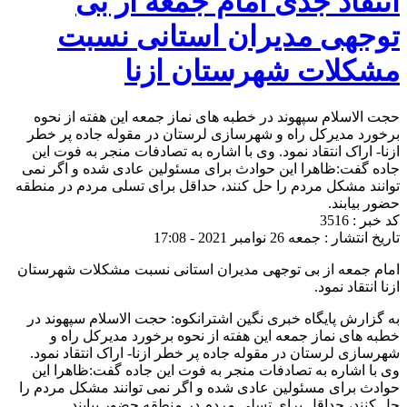
انتقاد جدی امام جمعه از بی
توجهی مدیران استانی نسبت
مشکلات شهرستان ازنا
حجت الاسلام سپهوند در خطبه های نماز جمعه این هفته از نحوه
برخورد مدیرکل راه و شهرسازی لرستان در مقوله جاده پر خطر
ازنا- اراک انتقاد نمود. وی با اشاره به تصادفات منجر به فوت این
جاده گفت:ظاهرا این حوادث برای مسئولین عادی شده و اگر نمی
توانند مشکل مردم را حل کنند، حداقل برای تسلی مردم در منطقه
حضور بیابند.
کد خبر : 3516
تاریخ انتشار : جمعه 26 نوامبر 2021 - 17:08
امام جمعه از بی توجهی مدیران استانی نسبت مشکلات شهرستان
ازنا انتقاد نمود.
به گزارش پایگاه خبری نگین اشترانکوه: حجت الاسلام سپهوند در
خطبه های نماز جمعه این هفته از نحوه برخورد مدیرکل راه و
شهرسازی لرستان در مقوله جاده پر خطر ازنا- اراک انتقاد نمود.
وی با اشاره به تصادفات منجر به فوت این جاده گفت:ظاهرا این
حوادث برای مسئولین عادی شده و اگر نمی توانند مشکل مردم را
حل کنند، حداقل برای تسلی مردم در منطقه حضور بیابند.