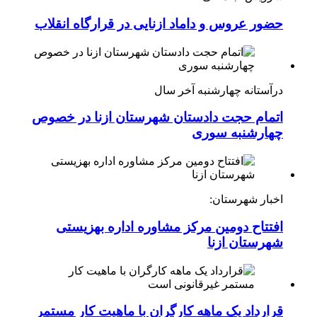
حضور عروس و داماد ازنایی در قرارگاه انقلاب
درآستانه چهارشنبه آخر سال
اتمام حجت دادستان شهرستان ازنا در خصوص
چهارشنبه ‌سوری
اخبار شهرستان:
افتتاح دومین مرکز مشاوره اداره بهزیستی
شهرستان ازنا
قرارداد یک ماهه کارگران با ماهیت کار مستمر