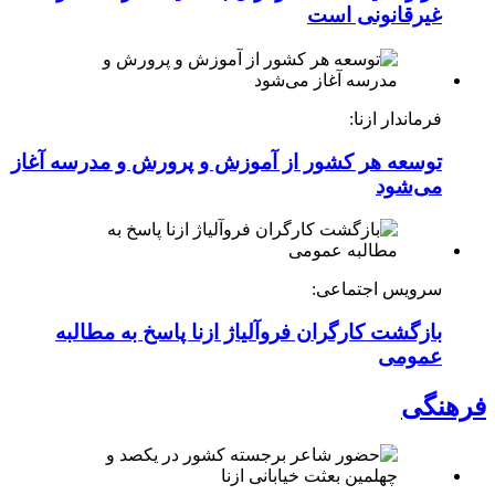
غیرقانونی است
فرماندار ازنا:
توسعه هر کشور از آموزش و پرورش و مدرسه آغاز
می‌شود
سرویس اجتماعی:
بازگشت کارگران فروآلیاژ ازنا پاسخ به مطالبه
عمومی
فرهنگی