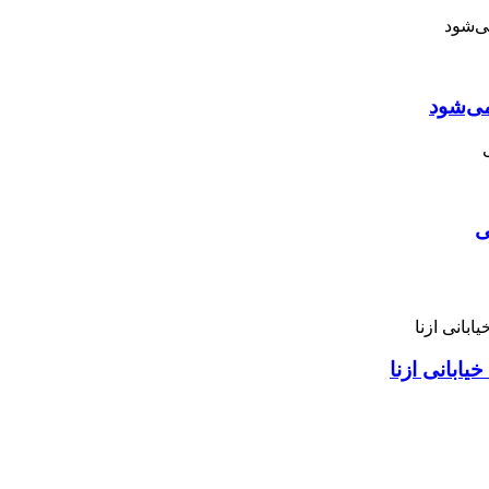
می‌شود
ی
ابانی ازنا