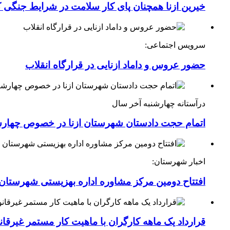
خیرین ازنا همچنان پای کار سلامت در شرایط جنگی 
سرویس اجتماعی:
حضور عروس و داماد ازنایی در قرارگاه انقلاب
درآستانه چهارشنبه آخر سال
اتمام حجت دادستان شهرستان ازنا در خصوص چهارش
اخبار شهرستان:
افتتاح دومین مرکز مشاوره اداره بهزیستی شهرستان ا
قرارداد یک ماهه کارگران با ماهیت کار مستمر غیرقا