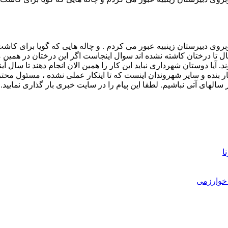
روبروی دبیرستان زینبیه عبور می کردم . و چاله هایی که گویا برای ک
تا درختان کاشته نشده اند سوال اینجاست اگر این درختان در همین محل
. آیا دوستان شهرداری نباید این کار را همین الان انجام دهند تا سال 
انتظار بنده و سایر شهروندان اینست که تا اینکار عملی نشده ، مسئو
لهای آتی نباشیم. لطفا این پیام را در سایت خبری بار گذاری نمایید.
ا
خوارزمی