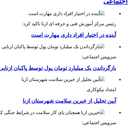
اجتماعی
رئیس مرکز آموزش فنی و حرفه ای ازنا تاکید کرد:
آینده در اختیار افراد داری مهارت است
سرویس اجتماعی:
بازگرداندن یک میلیارد تومان پول توسط پاکبان ازنایی
امتداد نیکوکاری
آیین تجلیل از خیرین سلامت شهرستان ازنا
سرویس اجتماعی: