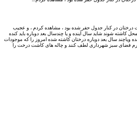
اشت درختان در کنار جدول حفر شده بود ، مشاهده کردم ، و عجیب
 کاشته شوند شاید سال آینده و یا چندسال بعد دوباره باید کنده
آینده ویاچند سال بعد دوباره درختان کاشته شده امروز را که موجودات
ل محترم فضای سبز شهرداری لطف کنند و چاله های کاشت درخت را