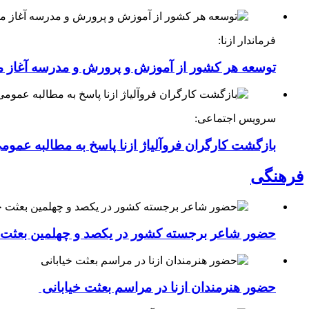
فرماندار ازنا:
توسعه هر کشور از آموزش و پرورش و مدرسه آغاز 
سرویس اجتماعی:
بازگشت کارگران فروآلیاژ ازنا پاسخ به مطالبه عموم
فرهنگی
حضور شاعر برجسته کشور در یکصد و چهلمین بعثت خی
حضور هنرمندان ازنا در مراسم بعثت خیابانی