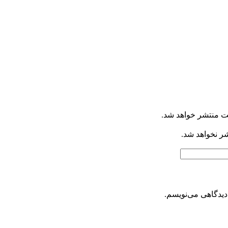
ت منتشر خواهد شد.
شر نخواهد شد.
دیدگاهی می‌نویسم.