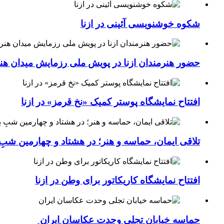
شکوه خوشنویسی آئینی در ازنا
حضور هنرمندان ازنا در پویش ملی رزمایش میدان هن
افتتاح نمایشگاه پوستر کمیک «نخ قرمز» در ازنا
تلاقی ایمان، حماسه و هنر؛ در هشتاد و چهارمین شبِ 
افتتاح نمایشگاه کاریکاتور برای وطن در ازنا
حماسه خیابان تجلی وحدت عکاسان ایران