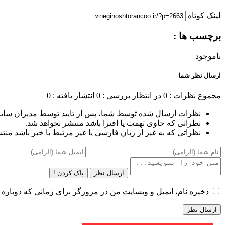
لینک کوتاه
برچسب ها :
ناموجود
ارسال نظر شما
مجموع نظرات : 0
در انتظار بررسی : 0
انتشار یافته : 0
نظرات ارسال شده توسط شما، پس از تایید توسط مدیران سای
نظراتی که حاوی تهمت یا افترا باشد منتشر نخواهد شد.
نظراتی که به غیر از زبان فارسی یا غیر مرتبط با خبر باشد منت
ارسال نظر
پاک کردن !
ذخیره نام، ایمیل و وبسایت من در مرورگر برای زمانی که دوباره 