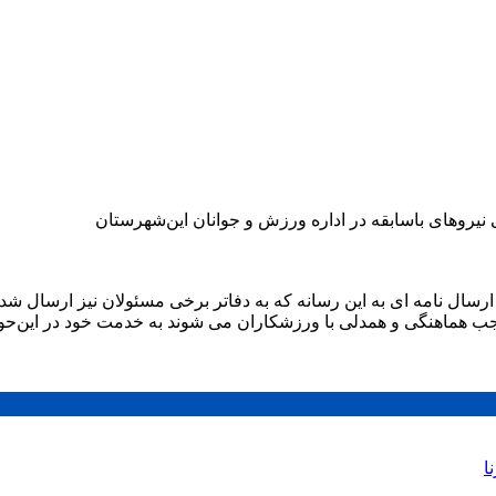
نیروهای باسابقه در اداره ورزش و جوانان این‌شهرستان
ارسال نامه ای به این رسانه که به دفاتر برخی مسئولان نیز ارسال ش
جب هماهنگی و همدلی با ورزشکاران می شوند به خدمت خود در این‌حوزه
ا