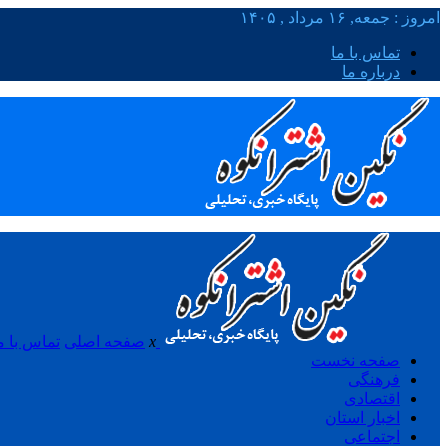
امروز : جمعه, ۱۶ مرداد , ۱۴۰۵
تماس با ما
درباره ما
x
صفحه اصلی
تماس با م
صفحه نخست
فرهنگی
اقتصادی
اخبار استان
اجتماعی