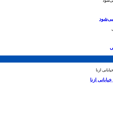
می‌شود
ی
ابانی ازنا