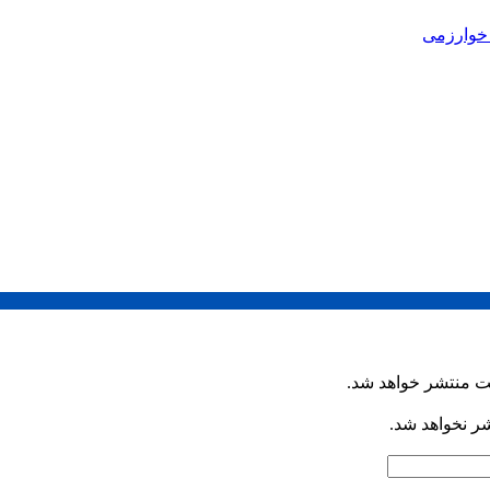
خوارزمی
ت منتشر خواهد شد.
شر نخواهد شد.