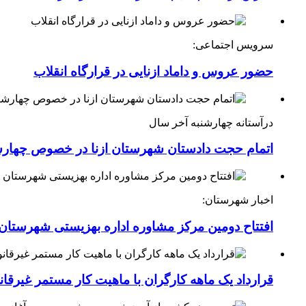
سرویس اجتماعی:
حضور عروس و داماد ازنایی در قرارگاه انقلاب
درآستانه چهارشنبه آخر سال
اتمام حجت دادستان شهرستان ازنا در خصوص چهارش
اخبار شهرستان:
افتتاح دومین مرکز مشاوره اداره بهزیستی شهرستان ا
قرارداد یک ماهه کارگران با ماهیت کار مستمر غیرقا