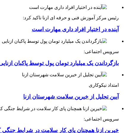
رئیس مرکز آموزش فنی و حرفه ای ازنا تاکید کرد:
آینده در اختیار افراد داری مهارت است
سرویس اجتماعی:
بازگرداندن یک میلیارد تومان پول توسط پاکبان ازنایی
امتداد نیکوکاری
آیین تجلیل از خیرین سلامت شهرستان ازنا
سرویس اجتماعی:
خیرین ازنا همچنان پای کار سلامت در شرایط جنگی 