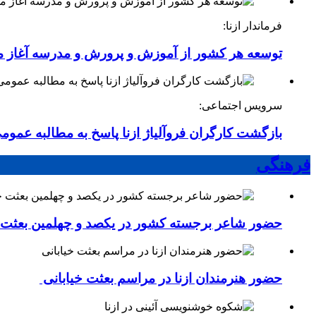
فرماندار ازنا:
توسعه هر کشور از آموزش و پرورش و مدرسه آغاز 
سرویس اجتماعی:
بازگشت کارگران فروآلیاژ ازنا پاسخ به مطالبه عموم
فرهنگی
حضور شاعر برجسته کشور در یکصد و چهلمین بعثت خی
حضور هنرمندان ازنا در مراسم بعثت خیابانی