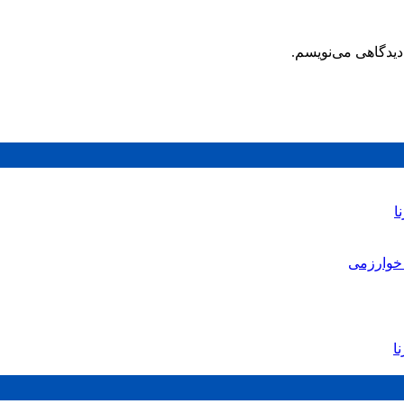
دیدگاهی می‌نویسم.
ا
خوارزمی
ا