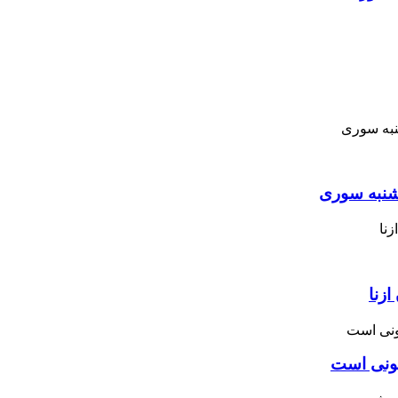
نبه ‌سوری
زنا
نونی است