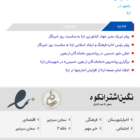
جدید
محبوب
پیام تبریک مدیر جهاد کشاورزی ازنا به مناسبت روز خبرنگار
پیام رئیس اداره فرهنگ و ارشاد اسلامی ازنا به مناسبت روز خبرنگار
تجلی شور حسینی در پیاده‌روی جاماندگان اربعین
برگزاری پیاده‌روی «جاماندگان اربعین حسینی» در شهرستان ازنا
انتقاد امام جمعه ازنا از افزایش اجاره‌بها در ازنا
اخبارشهرستان
فرهنگی
سخن سردبیر
اقتصادی
اجتماعی
خبر مهم
خانه ۲
سخن سردبیر