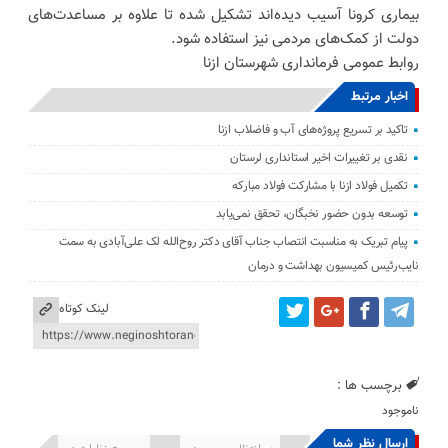
بیماری کرونا آسیب دیده‌اند تشکیل شده تا علاوه بر مساعدت‌های
دولت از کمک‌های مردمی نیز استفاده شود.
روابط عمومی فرمانداری شهرستان ازنا
اخبار مرتبط
تاکید بر تسریع پروژه‌های آب و فاضلاب ازنا
نقدی بر تغییرات اخیر استانداری لرستان
تکمیل فولاد ازنا با مشارکت فولاد مبارکه
توسعه بدون حضور نخبگان، تحقق نمی‌یابد
پیام تبریک به مناسبت انتصاب جناب آقای دکتر روح‌الله لک علی‌آبادی به سمت
نایب‌رئیس کمیسیون بهداشت و درمان
لینک کوتاه
برچسب ها :
ناموجود
ارسال نظر شما