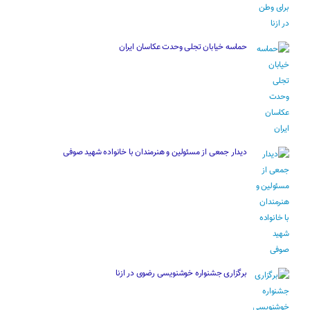
حماسه خیابان تجلی وحدت عکاسان ایران
دیدار جمعی از مسئولین و هنرمندان با خانواده شهید صوفی
برگزاری جشنواره خوشنویسی رضوی در ازنا