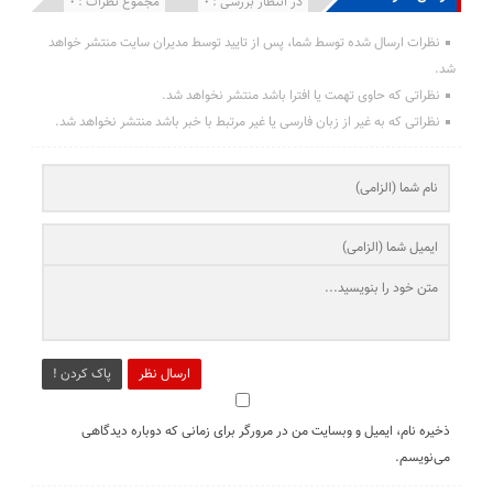
انتشار یافته : 0
در انتظار بررسی : 0
مجموع نظرات : 0
نظرات ارسال شده توسط شما، پس از تایید توسط مدیران سایت منتشر خواهد
شد.
نظراتی که حاوی تهمت یا افترا باشد منتشر نخواهد شد.
نظراتی که به غیر از زبان فارسی یا غیر مرتبط با خبر باشد منتشر نخواهد شد.
ارسال نظر
پاک کردن !
ذخیره نام، ایمیل و وبسایت من در مرورگر برای زمانی که دوباره دیدگاهی
می‌نویسم.