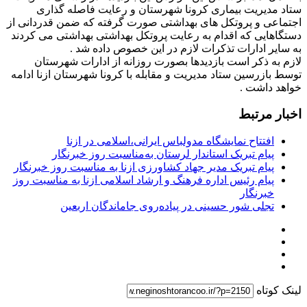
ستاد مدیریت بیماری کرونا شهرستان و رعایت فاصله گذاری
اجتماعی و پروتکل های بهداشتی صورت گرفته که ضمن قدردانی از
دستگاهایی که اقدام به رعایت پروتکل بهداشتی بهداشتی می کردند
به سایر ادارات تذکرات لازم در این خصوص داده شد ‌.
لازم به ذکر است بازدیدها بصورت روزانه از ادارات شهرستان
توسط بازرسین ستاد مدیریت و مقابله با کرونا شهرستان ازنا ادامه
خواهد داشت .
اخبار مرتبط
افتتاح نمایشگاه مدولباس ایرانی،اسلامی در ازنا
پیام تبریک استاندار لرستان به‌مناسبت روز خبرنگار
پیام تبریک مدیر جهاد کشاورزی ازنا به مناسبت روز خبرنگار
پیام رئیس اداره فرهنگ و ارشاد اسلامی ازنا به مناسبت روز
خبرنگار
تجلی شور حسینی در پیاده‌روی جاماندگان اربعین
لینک کوتاه