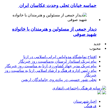
حماسه خیابان تجلی وحدت عکاسان ایران
دیدار جمعی از مسئولین و هنرمندان با خانواده
شهید صوفی
جدید
محبوب
افتتاح نمایشگاه مدولباس ایرانی،اسلامی در ازنا
پیام تبریک استاندار لرستان به‌مناسبت روز خبرنگار
پیام تبریک مدیر جهاد کشاورزی ازنا به مناسبت روز خبرنگار
پیام رئیس اداره فرهنگ و ارشاد اسلامی ازنا به مناسبت روز
خبرنگار
تجلی شور حسینی در پیاده‌روی جاماندگان اربعین
اخبارشهرستان
فرهنگی