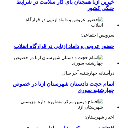
خیرین ازنا همچنان پای کار سلامت در شرایط
جنگی کشور
سرویس اجتماعی:
حضور عروس و داماد ازنایی در قرارگاه انقلاب
درآستانه چهارشنبه آخر سال
اتمام حجت دادستان شهرستان ازنا در خصوص
چهارشنبه ‌سوری
اخبار شهرستان: