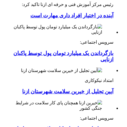
رئیس مرکز آموزش فنی و حرفه ای ازنا تاکید کرد:
آینده در اختیار افراد داری مهارت است
سرویس اجتماعی:
بازگرداندن یک میلیارد تومان پول توسط پاکبان
ازنایی
امتداد نیکوکاری
آیین تجلیل از خیرین سلامت شهرستان ازنا
سرویس اجتماعی: