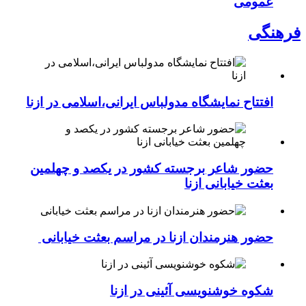
عمومی
فرهنگی
افتتاح نمایشگاه مدولباس ایرانی،اسلامی در ازنا
حضور شاعر برجسته کشور در یکصد و چهلمین
بعثت خیابانی ازنا
حضور هنرمندان ازنا در مراسم بعثت خیابانی
شکوه خوشنویسی آئینی در ازنا