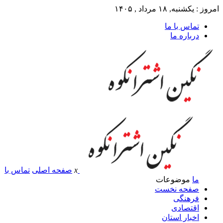
امروز : یکشنبه, ۱۸ مرداد , ۱۴۰۵
تماس با ما
درباره ما
x
صفحه اصلی
تماس با
ما
موضوعات
صفحه نخست
فرهنگی
اقتصادی
اخبار استان