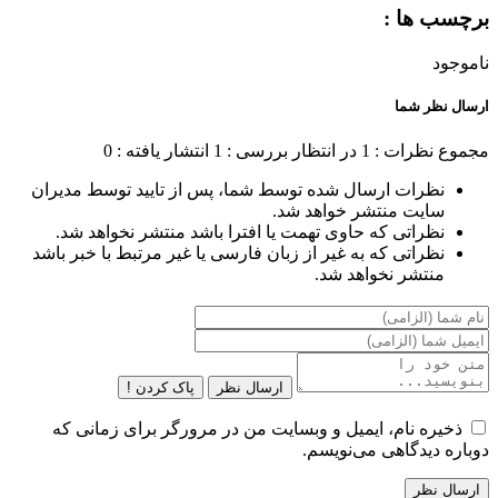
برچسب ها :
ناموجود
ارسال نظر شما
مجموع نظرات : 1
در انتظار بررسی : 1
انتشار یافته : 0
نظرات ارسال شده توسط شما، پس از تایید توسط مدیران
سایت منتشر خواهد شد.
نظراتی که حاوی تهمت یا افترا باشد منتشر نخواهد شد.
نظراتی که به غیر از زبان فارسی یا غیر مرتبط با خبر باشد
منتشر نخواهد شد.
ارسال نظر
پاک کردن !
ذخیره نام، ایمیل و وبسایت من در مرورگر برای زمانی که
دوباره دیدگاهی می‌نویسم.