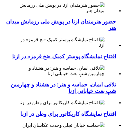
حضور هنرمندان ازنا در پویش ملی رزمایش میدان
هنر
افتتاح نمایشگاه پوستر کمیک «نخ قرمز» در ازنا
تلاقی ایمان، حماسه و هنر؛ در هشتاد و چهارمین
شبِ بعث خیابانی ازنا
افتتاح نمایشگاه کاریکاتور برای وطن در ازنا