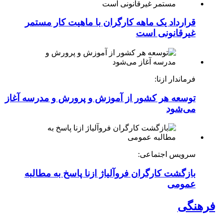
قرارداد یک ماهه کارگران با ماهیت کار مستمر
غیرقانونی است
فرماندار ازنا:
توسعه هر کشور از آموزش و پرورش و مدرسه آغاز
می‌شود
سرویس اجتماعی:
بازگشت کارگران فروآلیاژ ازنا پاسخ به مطالبه
عمومی
فرهنگی