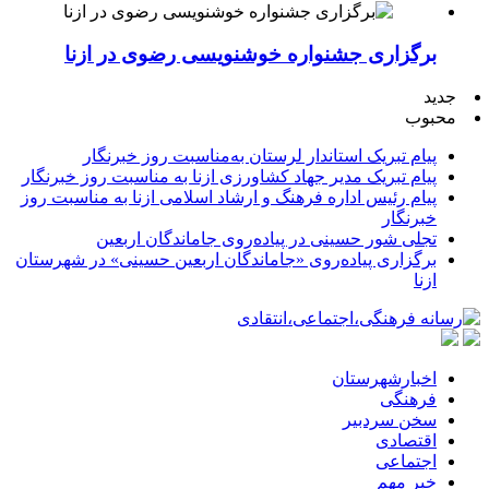
برگزاری جشنواره خوشنویسی رضوی در ازنا
جدید
محبوب
پیام تبریک استاندار لرستان به‌مناسبت روز خبرنگار
پیام تبریک مدیر جهاد کشاورزی ازنا به مناسبت روز خبرنگار
پیام رئیس اداره فرهنگ و ارشاد اسلامی ازنا به مناسبت روز
خبرنگار
تجلی شور حسینی در پیاده‌روی جاماندگان اربعین
برگزاری پیاده‌روی «جاماندگان اربعین حسینی» در شهرستان
ازنا
اخبارشهرستان
فرهنگی
سخن سردبیر
اقتصادی
اجتماعی
خبر مهم