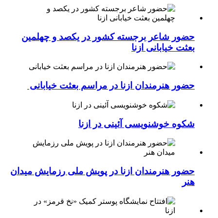
حضور شاعر برجسته کشور در یکصد و چهلمین
بعثت خیابانی ازنا
حضور هنرمندان ازنا در مراسم بعثت خیابانی
شکوه خوشنویسی آئینی در ازنا
حضور هنرمندان ازنا در پویش ملی رزمایش میدان
هنر