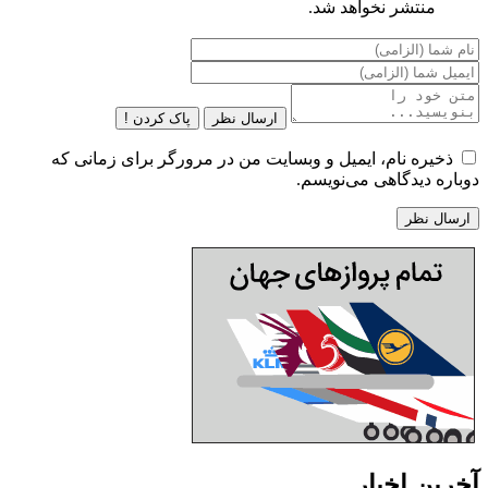
منتشر نخواهد شد.
ارسال نظر
پاک کردن !
ذخیره نام، ایمیل و وبسایت من در مرورگر برای زمانی که
دوباره دیدگاهی می‌نویسم.
آخرین اخبار