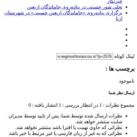
خبرنگار
تجلی شور حسینی در پیاده‌روی جاماندگان اربعین
برگزاری پیاده‌روی «جاماندگان اربعین حسینی» در شهرستان
ازنا
لینک کوتاه
برچسب ها :
ناموجود
ارسال نظر شما
مجموع نظرات : 1
در انتظار بررسی : 1
انتشار یافته : 0
نظرات ارسال شده توسط شما، پس از تایید توسط مدیران
سایت منتشر خواهد شد.
نظراتی که حاوی تهمت یا افترا باشد منتشر نخواهد شد.
نظراتی که به غیر از زبان فارسی یا غیر مرتبط با خبر باشد