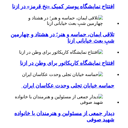
افتتاح نمایشگاه پوستر کمیک «نخ قرمز» در ازنا
تلاقی ایمان، حماسه و هنر؛ در هشتاد و چهارمین
شبِ بعث خیابانی ازنا
افتتاح نمایشگاه کاریکاتور برای وطن در ازنا
حماسه خیابان تجلی وحدت عکاسان ایران
دیدار جمعی از مسئولین و هنرمندان با خانواده
شهید صوفی