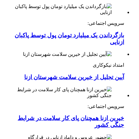
سرویس اجتماعی:
بازگرداندن یک میلیارد تومان پول توسط پاکبان
ازنایی
امتداد نیکوکاری
آیین تجلیل از خیرین سلامت شهرستان ازنا
سرویس اجتماعی:
خیرین ازنا همچنان پای کار سلامت در شرایط
جنگی کشور