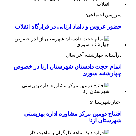
سرویس اجتماعی:
حضور عروس و داماد ازنایی در قرارگاه انقلاب
درآستانه چهارشنبه آخر سال
اتمام حجت دادستان شهرستان ازنا در خصوص
چهارشنبه ‌سوری
اخبار شهرستان:
افتتاح دومین مرکز مشاوره اداره بهزیستی
شهرستان ازنا