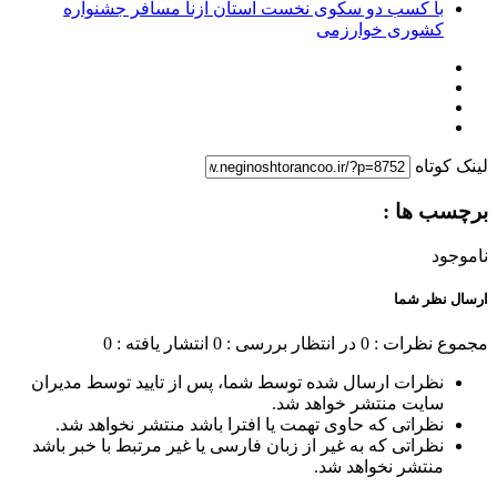
با کسب دو سکوی نخست استان ازنا مسافر جشنواره
کشوری خوارزمی
لینک کوتاه
برچسب ها :
ناموجود
ارسال نظر شما
مجموع نظرات : 0
در انتظار بررسی : 0
انتشار یافته : 0
نظرات ارسال شده توسط شما، پس از تایید توسط مدیران
سایت منتشر خواهد شد.
نظراتی که حاوی تهمت یا افترا باشد منتشر نخواهد شد.
نظراتی که به غیر از زبان فارسی یا غیر مرتبط با خبر باشد
منتشر نخواهد شد.