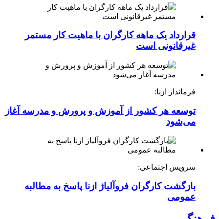
قرارداد یک ماهه کارگران با ماهیت کار مستمر
غیرقانونی است
فرماندار ازنا:
توسعه هر کشور از آموزش و پرورش و مدرسه آغاز
می‌شود
سرویس اجتماعی:
بازگشت کارگران فروآلیاژ ازنا پاسخ به مطالبه
عمومی