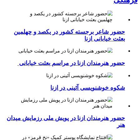
فرهنگی
حضور شاعر برجسته کشور در یکصد و چهلمین
بعثت خیابانی ازنا
حضور هنرمندان ازنا در مراسم بعثت خیابانی
شکوه خوشنویسی آئینی در ازنا
حضور هنرمندان ازنا در پویش ملی رزمایش میدان
هنر