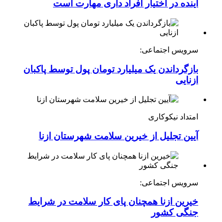
آینده در اختیار افراد داری مهارت است
سرویس اجتماعی:
بازگرداندن یک میلیارد تومان پول توسط پاکبان
ازنایی
امتداد نیکوکاری
آیین تجلیل از خیرین سلامت شهرستان ازنا
سرویس اجتماعی:
خیرین ازنا همچنان پای کار سلامت در شرایط
جنگی کشور