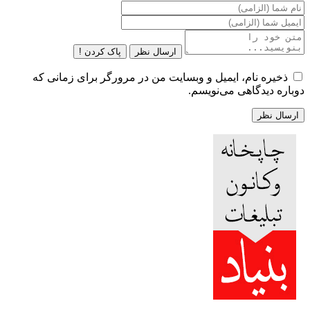
ارسال نظر
پاک کردن !
ذخیره نام، ایمیل و وبسایت من در مرورگر برای زمانی که
دوباره دیدگاهی می‌نویسم.