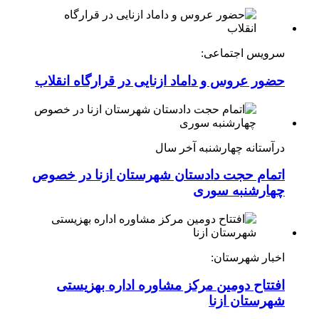
سرویس اجتماعی:
حضور عروس و داماد ازنایی در قرارگاه انقلاب
درآستانه چهارشنبه آخر سال
اتمام حجت دادستان شهرستان ازنا در خصوص
چهارشنبه ‌سوری
اخبار شهرستان:
افتتاح دومین مرکز مشاوره اداره بهزیستی
شهرستان ازنا