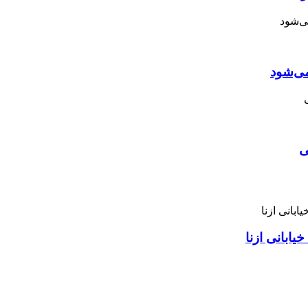
می‌شود
ی
ابانی ازنا