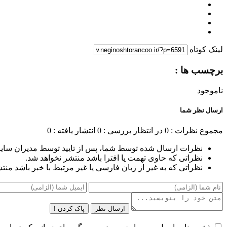
لینک کوتاه
برچسب ها :
ناموجود
ارسال نظر شما
مجموع نظرات : 0
در انتظار بررسی : 0
انتشار یافته : 0
نظرات ارسال شده توسط شما، پس از تایید توسط مدیران سای
نظراتی که حاوی تهمت یا افترا باشد منتشر نخواهد شد.
نظراتی که به غیر از زبان فارسی یا غیر مرتبط با خبر باشد منت
ارسال نظر
پاک کردن !