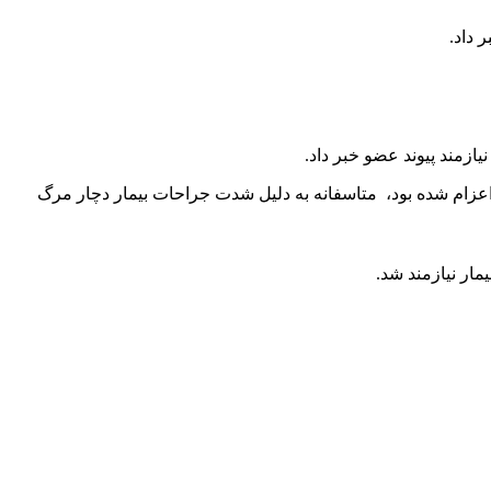
 اعزام شده بود، متاسفانه به دلیل شدت جراحات بیمار دچار مرگ