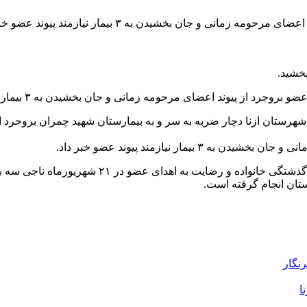
و جان بخشیدن به ۳ بیمار نیازمند پیوند عضو خبر داد.
ند اعضای مرحومه زمانی و جان بخشیدن به ۳ بیمار نیازمند پیوند عضو خبر داد.
ر شهرستان ازنا دچار ضربه به سر و به بیمارستان شهید چمران بروجرد
ار نیازمند پیوند عضو خبر داد.
 به اهدای عضو در ۲۱ شهریورماه ناجی سه بیمار نیازمند شد.
رنگار
ا