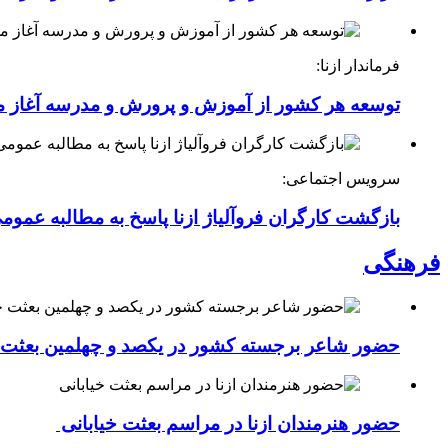
فرماندار ازنا:
توسعه هر کشور از آموزش و پرورش و مدرسه آغاز 
سرویس اجتماعی:
بازگشت کارگران فروآلیاژ ازنا پاسخ به مطالبه عموم
فرهنگی
حضور شاعر برجسته کشور در یکصد و چهلمین بعثت خی
حضور هنرمندان ازنا در مراسم بعثت خیابانی