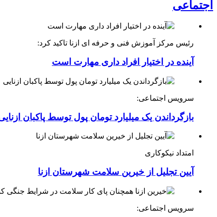
اجتماعی
رئیس مرکز آموزش فنی و حرفه ای ازنا تاکید کرد:
آینده در اختیار افراد داری مهارت است
سرویس اجتماعی:
بازگرداندن یک میلیارد تومان پول توسط پاکبان ازنایی
امتداد نیکوکاری
آیین تجلیل از خیرین سلامت شهرستان ازنا
سرویس اجتماعی: