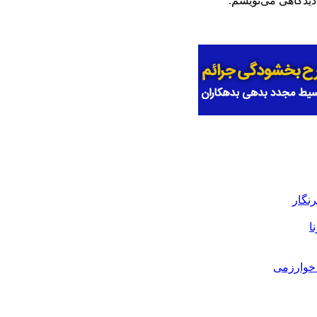
دیدگاهی می‌نویسم.
رنگار
ا
خوارزمی