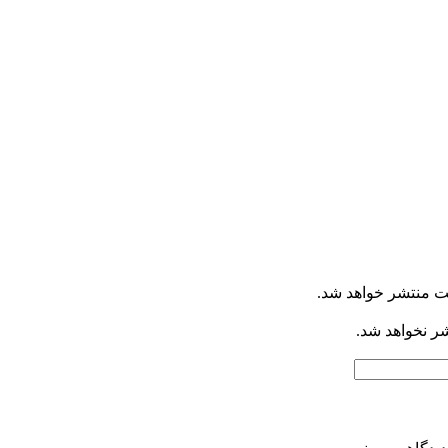
ت منتشر خواهد شد.
شر نخواهد شد.