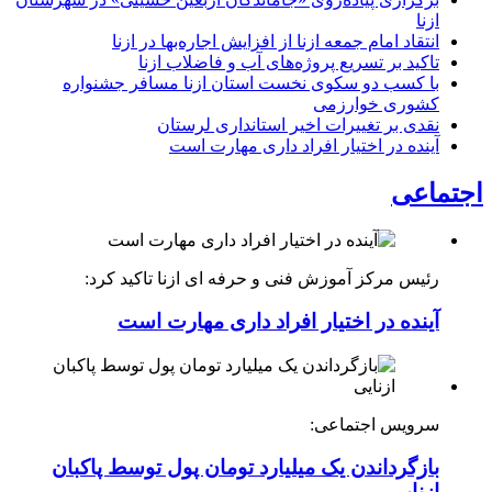
ازنا
انتقاد امام جمعه ازنا از افزایش اجاره‌بها در ازنا
تاکید بر تسریع پروژه‌های آب و فاضلاب ازنا
با کسب دو سکوی نخست استان ازنا مسافر جشنواره
کشوری خوارزمی
نقدی بر تغییرات اخیر استانداری لرستان
آینده در اختیار افراد داری مهارت است
اجتماعی
رئیس مرکز آموزش فنی و حرفه ای ازنا تاکید کرد:
آینده در اختیار افراد داری مهارت است
سرویس اجتماعی:
بازگرداندن یک میلیارد تومان پول توسط پاکبان
ازنایی