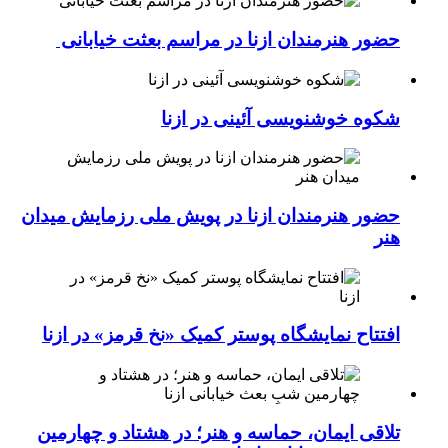
حضور هنرمندان ازنا در مراسم بعثت خیابانی
شکوه خوشنویسی آئینی در ازنا
حضور هنرمندان ازنا در پویش ملی رزمایش میدان
هنر
افتتاح نمایشگاه پوستر کمیک «نخ قرمز» در ازنا
تلاقی ایمان، حماسه و هنر؛ در هشتاد و چهارمین