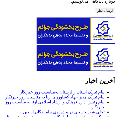
دوباره دیدگاهی می‌نویسم.
آخرین اخبار
پیام تبریک استاندار لرستان به‌مناسبت روز خبرنگار
پیام تبریک مدیر جهاد کشاورزی ازنا به مناسبت روز خبرنگار
پیام رئیس اداره فرهنگ و ارشاد اسلامی ازنا به مناسبت روز
خبرنگار
تجلی شور حسینی در پیاده‌روی جاماندگان اربعین
برگزاری پیاده‌روی «جاماندگان اربعین حسینی» در شهرستان