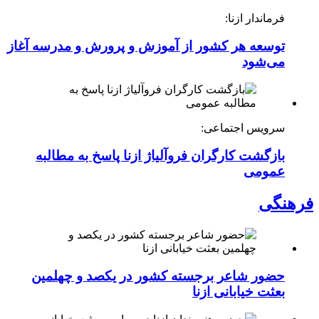
فرماندار ازنا:
توسعه هر کشور از آموزش و پرورش و مدرسه آغاز
می‌شود
سرویس اجتماعی:
بازگشت کارگران فروآلیاژ ازنا پاسخ به مطالبه
عمومی
فرهنگی
حضور شاعر برجسته کشور در یکصد و چهلمین
بعثت خیابانی ازنا