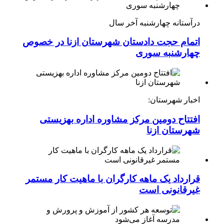
درآستانه چهارشنبه آخر سال
اتمام حجت دادستان شهرستان ازنا در خصوص
چهارشنبه ‌سوری
اخبار شهرستان:
افتتاح دومین مرکز مشاوره اداره بهزیستی
شهرستان ازنا
قرارداد یک ماهه کارگران با ماهیت کار مستمر
غیرقانونی است