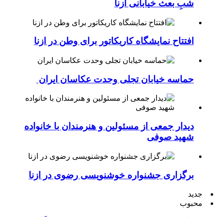
شبِ بعث خیابانی ازنا
افتتاح نمایشگاه کاریکاتور برای وطن در ازنا
حماسه خیابان تجلی وحدت عکاسان ایران
دیدار جمعی از مسئولین و هنرمندان با خانواده
شهید صوفی
برگزاری جشنواره خوشنویسی رضوی در ازنا
جدید
محبوب