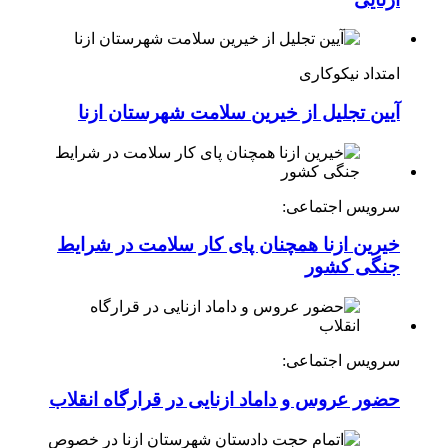
امتداد نیکوکاری
آیین تجلیل از خیرین سلامت شهرستان ازنا
سرویس اجتماعی:
خیرین ازنا همچنان پای کار سلامت در شرایط
جنگی کشور
سرویس اجتماعی:
حضور عروس و داماد ازنایی در قرارگاه انقلاب