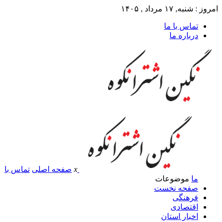
امروز : شنبه, ۱۷ مرداد , ۱۴۰۵
تماس با ما
درباره ما
x
صفحه اصلی
تماس با
ما
موضوعات
صفحه نخست
فرهنگی
اقتصادی
اخبار استان