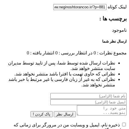
لینک کوتاه
برچسب ها :
ناموجود
ارسال نظر شما
مجموع نظرات : 0
در انتظار بررسی : 0
انتشار یافته : 0
نظرات ارسال شده توسط شما، پس از تایید توسط مدیران
سایت منتشر خواهد شد.
نظراتی که حاوی تهمت یا افترا باشد منتشر نخواهد شد.
نظراتی که به غیر از زبان فارسی یا غیر مرتبط با خبر باشد
منتشر نخواهد شد.
ارسال نظر
پاک کردن !
ذخیره نام، ایمیل و وبسایت من در مرورگر برای زمانی که