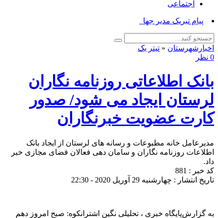
اجتماعی
پیام تبریک مدیر جهاد کشاور_
اخبارشهرستان
«
تیتر یک
0 نظر
بانک اطلاعاتی روزنامه نگاران
لرستان ایجاد می شود/ صدور
کارت عضویت خبرنگاران
مدیرعامل خانه مطبوعات و رسانه های لرستان از ایجاد بانک
اطلاعات روزنامه نگاران و سامان دهی فعالان فضای مجازی خبر
داد.
کد خبر : 881
تاریخ انتشار : چهارشنبه 29 آوریل 2020 - 22:30
به گزارش‌پایگاه خبری ، تحلیلی نگین اشترانکوه: صبح امروز دهم