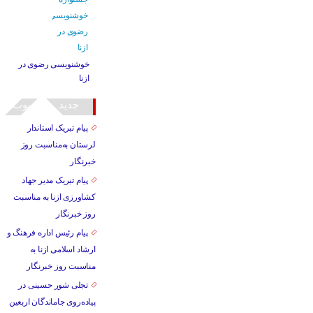
خوشنویسی رضوی در
ازنا
جدید
محبوب
پیام تبریک استاندار
لرستان به‌مناسبت روز
خبرنگار
پیام تبریک مدیر جهاد
کشاورزی ازنا به مناسبت
روز خبرنگار
پیام رئیس اداره فرهنگ و
ارشاد اسلامی ازنا به
مناسبت روز خبرنگار
تجلی شور حسینی در
پیاده‌روی جاماندگان اربعین