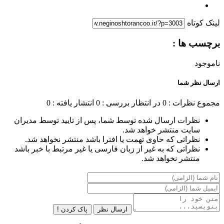
لینک کوتاه
برچسب ها :
ناموجود
ارسال نظر شما
مجموع نظرات : 0
در انتظار بررسی : 0
انتشار یافته : 0
نظرات ارسال شده توسط شما، پس از تایید توسط مدیران
سایت منتشر خواهد شد.
نظراتی که حاوی تهمت یا افترا باشد منتشر نخواهد شد.
نظراتی که به غیر از زبان فارسی یا غیر مرتبط با خبر باشد
منتشر نخواهد شد.
ارسال نظر
پاک کردن !