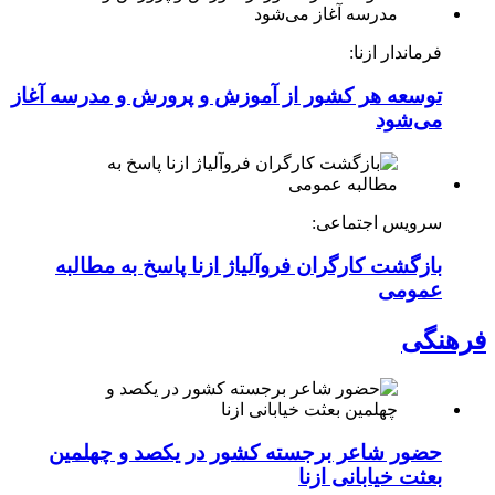
فرماندار ازنا:
توسعه هر کشور از آموزش و پرورش و مدرسه آغاز
می‌شود
سرویس اجتماعی:
بازگشت کارگران فروآلیاژ ازنا پاسخ به مطالبه
عمومی
فرهنگی
حضور شاعر برجسته کشور در یکصد و چهلمین
بعثت خیابانی ازنا