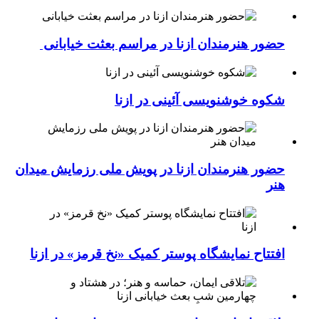
حضور هنرمندان ازنا در مراسم بعثت خیابانی
شکوه خوشنویسی آئینی در ازنا
حضور هنرمندان ازنا در پویش ملی رزمایش میدان
هنر
افتتاح نمایشگاه پوستر کمیک «نخ قرمز» در ازنا