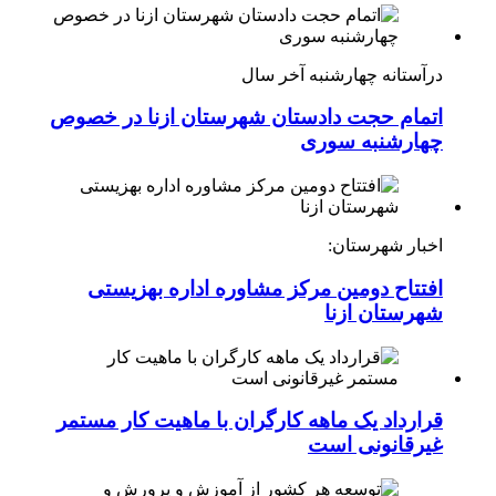
درآستانه چهارشنبه آخر سال
اتمام حجت دادستان شهرستان ازنا در خصوص
چهارشنبه ‌سوری
اخبار شهرستان:
افتتاح دومین مرکز مشاوره اداره بهزیستی
شهرستان ازنا
قرارداد یک ماهه کارگران با ماهیت کار مستمر
غیرقانونی است