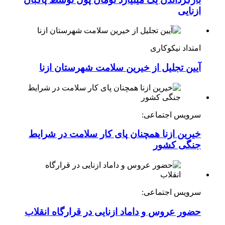
ازنایی
امتداد نیکوکاری
آیین تجلیل از خیرین سلامت شهرستان ازنا
سرویس اجتماعی:
خیرین ازنا همچنان پای کار سلامت در شرایط
جنگی کشور
سرویس اجتماعی:
حضور عروس و داماد ازنایی در قرارگاه انقلاب