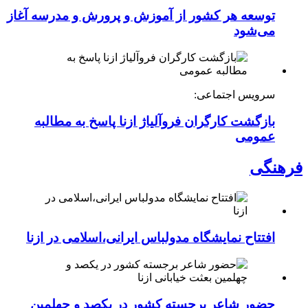
توسعه هر کشور از آموزش و پرورش و مدرسه آغاز
می‌شود
سرویس اجتماعی:
بازگشت کارگران فروآلیاژ ازنا پاسخ به مطالبه
عمومی
فرهنگی
افتتاح نمایشگاه مدولباس ایرانی،اسلامی در ازنا
حضور شاعر برجسته کشور در یکصد و چهلمین