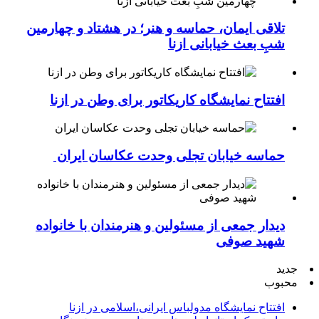
تلاقی ایمان، حماسه و هنر؛ در هشتاد و چهارمین
شبِ بعث خیابانی ازنا
افتتاح نمایشگاه کاریکاتور برای وطن در ازنا
حماسه خیابان تجلی وحدت عکاسان ایران
دیدار جمعی از مسئولین و هنرمندان با خانواده
شهید صوفی
جدید
محبوب
افتتاح نمایشگاه مدولباس ایرانی،اسلامی در ازنا