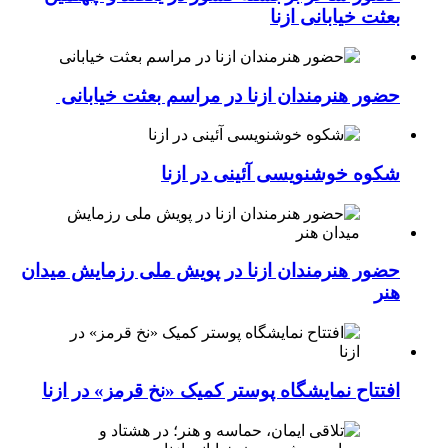
بعثت خیابانی ازنا
حضور هنرمندان ازنا در مراسم بعثت خیابانی
شکوه خوشنویسی آئینی در ازنا
حضور هنرمندان ازنا در پویش ملی رزمایش میدان
هنر
افتتاح نمایشگاه پوستر کمیک «نخ قرمز» در ازنا