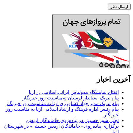
آخرین اخبار
افتتاح نمایشگاه مدولباس ایرانی،اسلامی در ازنا
پیام تبریک استاندار لرستان به‌مناسبت روز خبرنگار
پیام تبریک مدیر جهاد کشاورزی ازنا به مناسبت روز خبرنگار
پیام رئیس اداره فرهنگ و ارشاد اسلامی ازنا به مناسبت روز
خبرنگار
تجلی شور حسینی در پیاده‌روی جاماندگان اربعین
برگزاری پیاده‌روی «جاماندگان اربعین حسینی» در شهرستان
ازنا