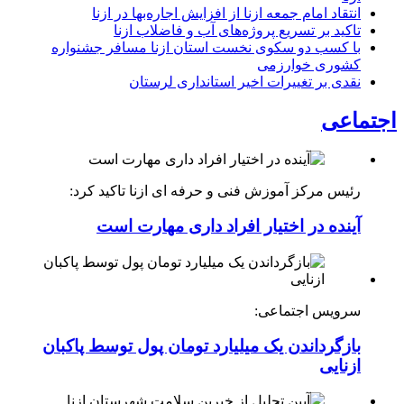
انتقاد امام جمعه ازنا از افزایش اجاره‌بها در ازنا
تاکید بر تسریع پروژه‌های آب و فاضلاب ازنا
با کسب دو سکوی نخست استان ازنا مسافر جشنواره
کشوری خوارزمی
نقدی بر تغییرات اخیر استانداری لرستان
اجتماعی
رئیس مرکز آموزش فنی و حرفه ای ازنا تاکید کرد:
آینده در اختیار افراد داری مهارت است
سرویس اجتماعی:
بازگرداندن یک میلیارد تومان پول توسط پاکبان
ازنایی