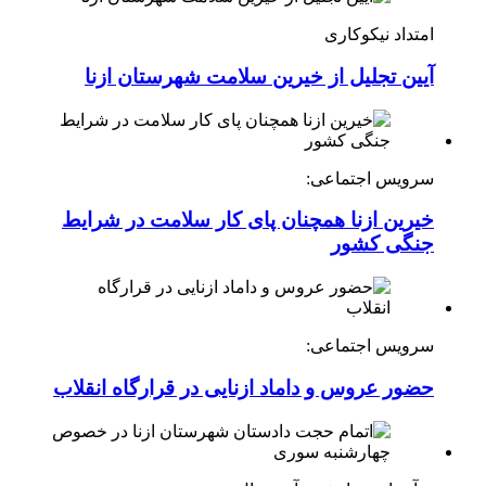
امتداد نیکوکاری
آیین تجلیل از خیرین سلامت شهرستان ازنا
سرویس اجتماعی:
خیرین ازنا همچنان پای کار سلامت در شرایط
جنگی کشور
سرویس اجتماعی:
حضور عروس و داماد ازنایی در قرارگاه انقلاب