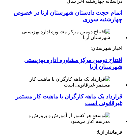
درآستانه چهارشنبه آخر سال
اتمام حجت دادستان شهرستان ازنا در خصوص
چهارشنبه ‌سوری
اخبار شهرستان:
افتتاح دومین مرکز مشاوره اداره بهزیستی
شهرستان ازنا
قرارداد یک ماهه کارگران با ماهیت کار مستمر
غیرقانونی است
فرماندار ازنا: