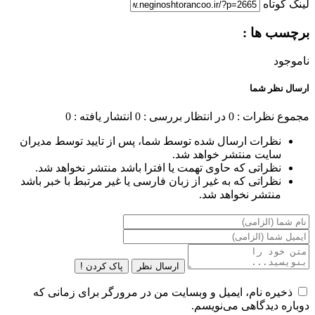
لینک کوتاه
برچسب ها :
ناموجود
ارسال نظر شما
مجموع نظرات : 0
در انتظار بررسی : 0
انتشار یافته : 0
نظرات ارسال شده توسط شما، پس از تایید توسط مدیران
سایت منتشر خواهد شد.
نظراتی که حاوی تهمت یا افترا باشد منتشر نخواهد شد.
نظراتی که به غیر از زبان فارسی یا غیر مرتبط با خبر باشد
منتشر نخواهد شد.
ارسال نظر
پاک کردن !
ذخیره نام، ایمیل و وبسایت من در مرورگر برای زمانی که
دوباره دیدگاهی می‌نویسم.